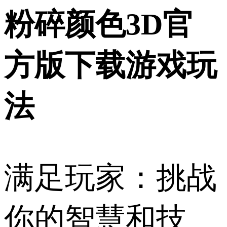
粉碎颜色3D官
方版下载游戏玩
法
满足玩家：挑战
你的智慧和技