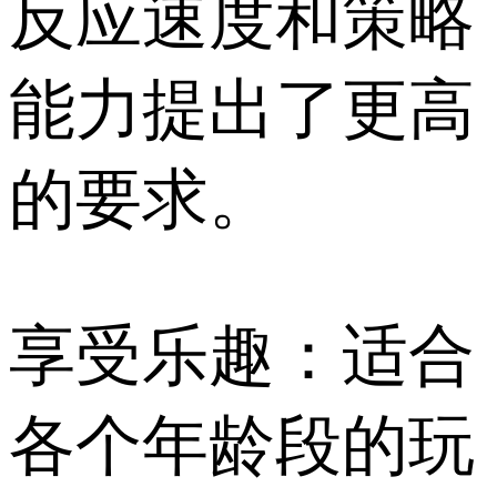
反应速度和策略
能力提出了更高
的要求。
享受乐趣：适合
各个年龄段的玩