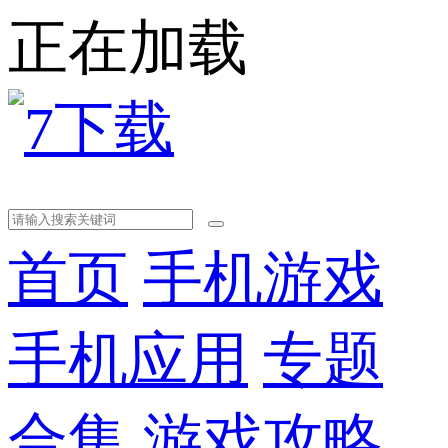
正在加载
首页
手机游戏
手机应用
专题
合集
游戏攻略