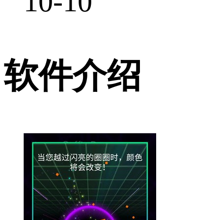
10-10
软件介绍