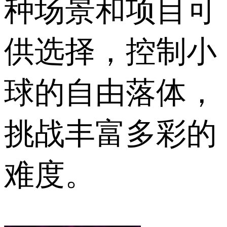
种场景和项目可
供选择，控制小
球的自由落体，
挑战丰富多彩的
难度。