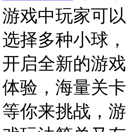
游戏中玩家可以
选择多种小球，
开启全新的游戏
体验，海量关卡
等你来挑战，游