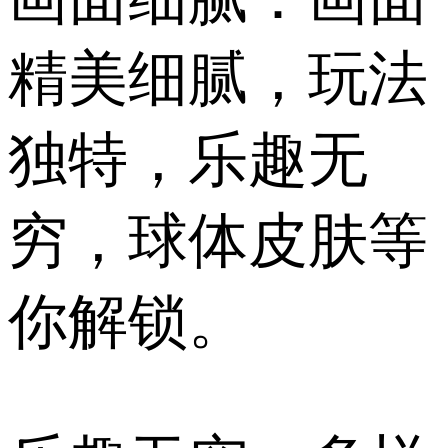
精美细腻，玩法
独特，乐趣无
穷，球体皮肤等
你解锁。