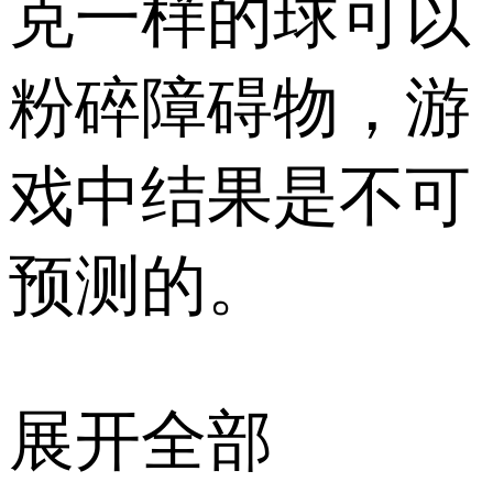
克一样的球可以
粉碎障碍物，游
戏中结果是不可
预测的。
展开全部