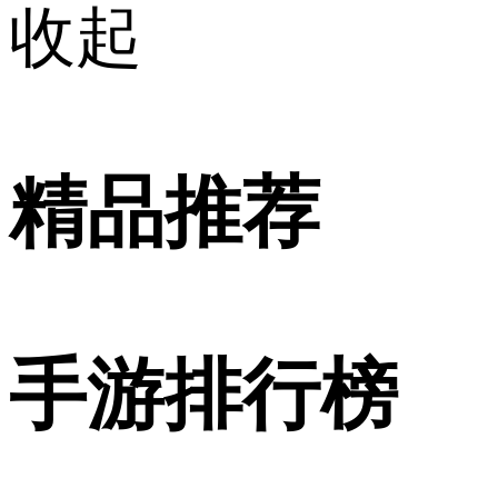
收起
精品推荐
手游排行榜