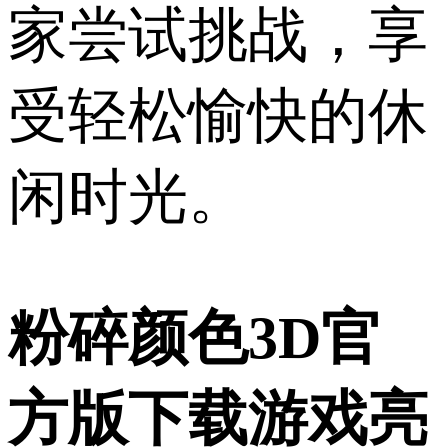
家尝试挑战，享
受轻松愉快的休
闲时光。
粉碎颜色3D官
方版下载游戏亮