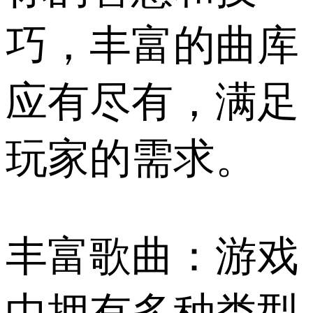
巧，丰富的曲库
应有尽有，满足
玩家的需求。
丰富歌曲：游戏