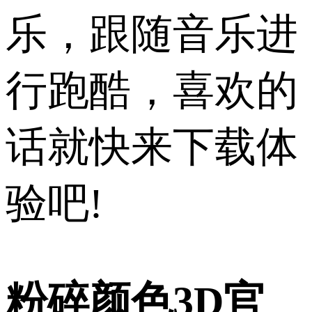
乐，跟随音乐进
行跑酷，喜欢的
话就快来下载体
验吧!
粉碎颜色3D官