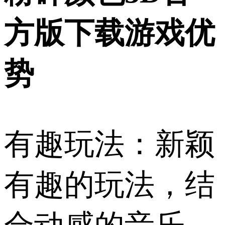
方版下载游戏优
势
有趣玩法：新颖
有趣的玩法，结