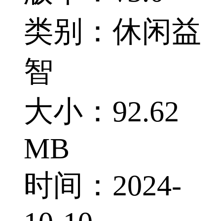
类别：休闲益
智
大小：92.62
MB
时间：2024-