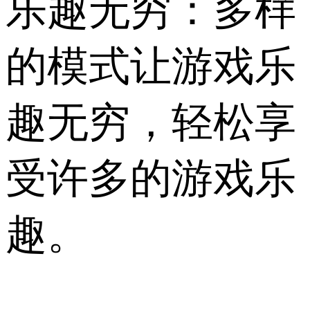
乐趣无穷：多样
的模式让游戏乐
趣无穷，轻松享
受许多的游戏乐
趣。