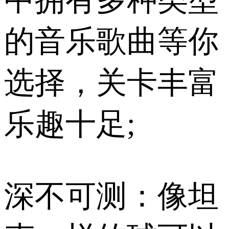
中拥有多种类型
的音乐歌曲等你
选择，关卡丰富
乐趣十足;
深不可测：像坦