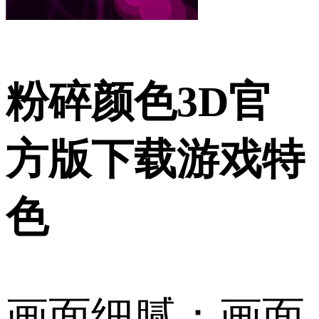
粉碎颜色3D官
方版下载游戏特
色
画面细腻：画面