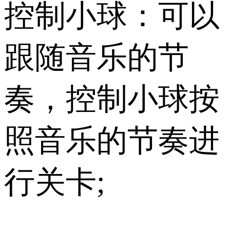
控制小球：可以
跟随音乐的节
奏，控制小球按
照音乐的节奏进
行关卡;