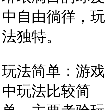
中自由徜徉，玩
法独特。
玩法简单：游戏
中玩法比较简