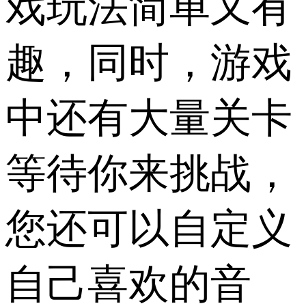
戏玩法简单又有
趣，同时，游戏
中还有大量关卡
等待你来挑战，
您还可以自定义
自己喜欢的音