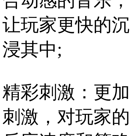
合动感的音乐，
让玩家更快的沉
浸其中;
精彩刺激：更加
刺激，对玩家的