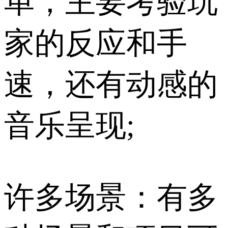
单，主要考验玩
家的反应和手
速，还有动感的
音乐呈现;
许多场景：有多