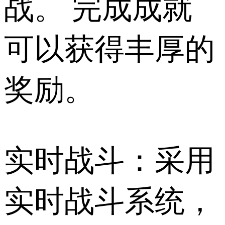
战。 完成成就
可以获得丰厚的
奖励。
实时战斗：采用
实时战斗系统，