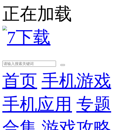
正在加载
首页
手机游戏
手机应用
专题
合集
游戏攻略