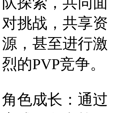
队探索，共同面
对挑战，共享资
源，甚至进行激
烈的PVP竞争。
角色成长：通过