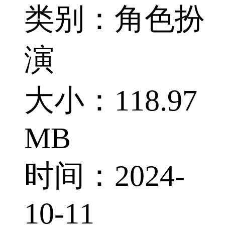
类别：角色扮
演
大小：118.97
MB
时间：2024-
10-11