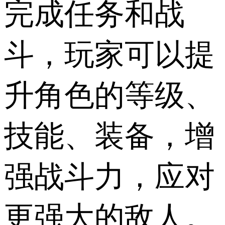
完成任务和战
斗，玩家可以提
升角色的等级、
技能、装备，增
强战斗力，应对
更强大的敌人。