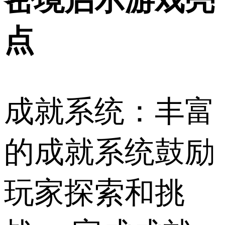
密境启示游戏亮
点
成就系统：丰富
的成就系统鼓励
玩家探索和挑