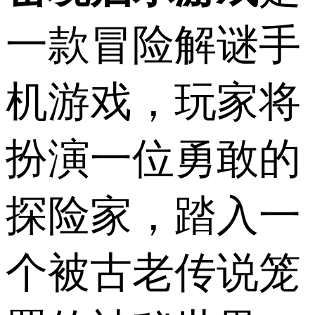
一款冒险解谜手
机游戏，玩家将
扮演一位勇敢的
探险家，踏入一
个被古老传说笼