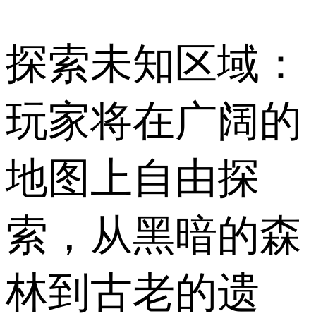
探索未知区域：
玩家将在广阔的
地图上自由探
索，从黑暗的森
林到古老的遗