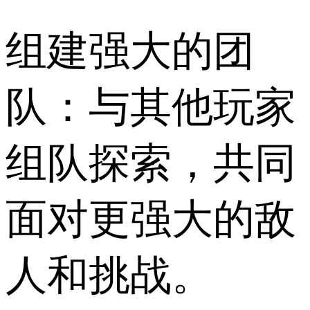
组建强大的团
队：与其他玩家
组队探索，共同
面对更强大的敌
人和挑战。