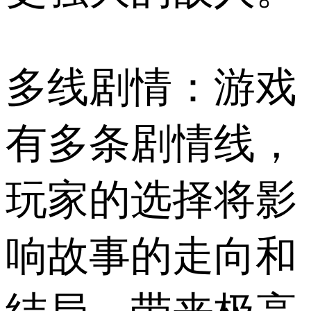
多线剧情：游戏
有多条剧情线，
玩家的选择将影
响故事的走向和