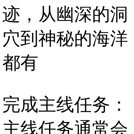
迹，从幽深的洞
穴到神秘的海洋
都有
完成主线任务：
主线任务通常会