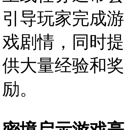
引导玩家完成游
戏剧情，同时提
供大量经验和奖
励。