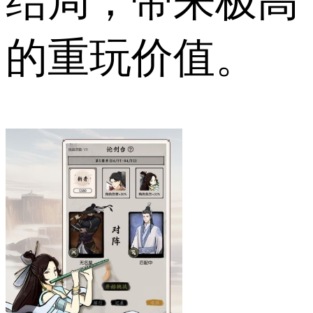
结局，带来极高
的重玩价值。