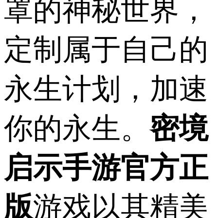
罩的神秘世界，
定制属于自己的
永生计划，加速
你的永生。
密境
启示手游官方正
版
游戏以其精美