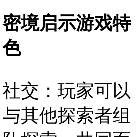
密境启示游戏特
色
社交：玩家可以
与其他探索者组