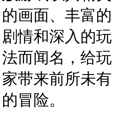
的画面、丰富的
剧情和深入的玩
法而闻名，给玩
家带来前所未有
的冒险。