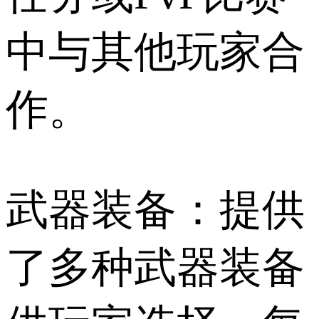
中与其他玩家合
作。
武器装备：提供
了多种武器装备