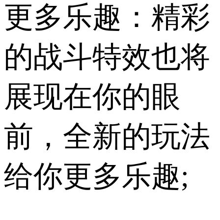
更多乐趣：精彩
的战斗特效也将
展现在你的眼
前，全新的玩法
给你更多乐趣;