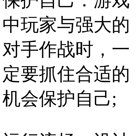
保护自己：游戏
中玩家与强大的
对手作战时，一
定要抓住合适的
机会保护自己;