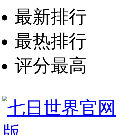
最新排行
最热排行
评分最高