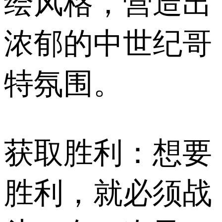
绘风格，营造出
浓郁的中世纪哥
特氛围。
获取胜利：想要
胜利，就必须战