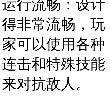
运行流畅：设计
得非常流畅，玩
家可以使用各种
连击和特殊技能
来对抗敌人。