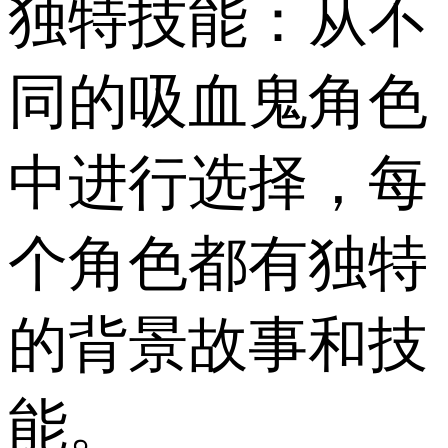
独特技能：从不
同的吸血鬼角色
中进行选择，每
个角色都有独特
的背景故事和技
能。