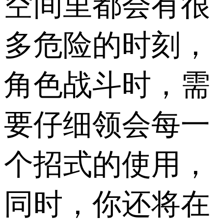
空间里都会有很
多危险的时刻，
角色战斗时，需
要仔细领会每一
个招式的使用，
同时，你还将在