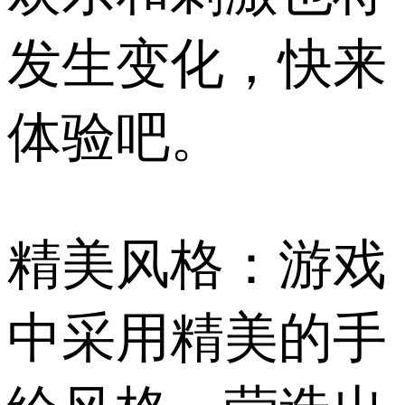
发生变化，快来
体验吧。
精美风格：游戏
中采用精美的手