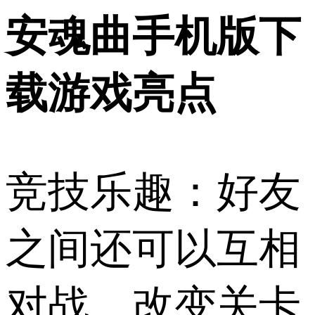
安魂曲手机版下
载游戏亮点
竞技乐趣：好友
之间还可以互相
对战，改变关卡