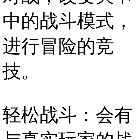
中的战斗模式，
进行冒险的竞
技。
轻松战斗：会有