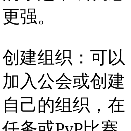
更强。
创建组织：可以
加入公会或创建
自己的组织，在
任务或PvP比赛