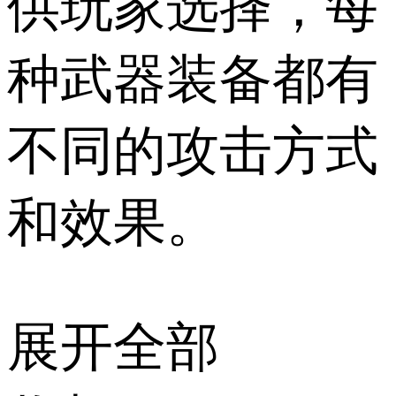
供玩家选择，每
种武器装备都有
不同的攻击方式
和效果。
展开全部