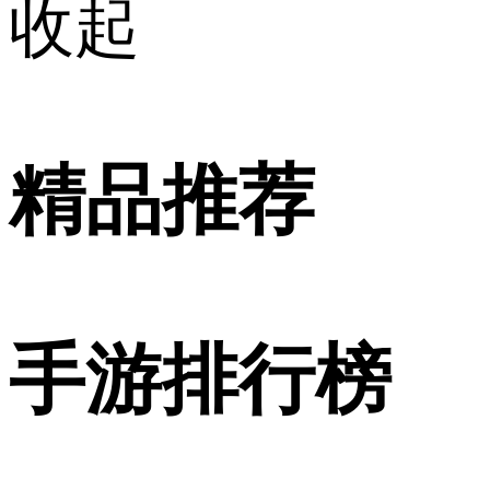
收起
精品推荐
手游排行榜