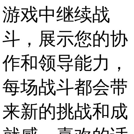
游戏中继续战
斗，展示您的协
作和领导能力，
每场战斗都会带
来新的挑战和成