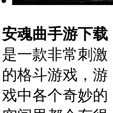
安魂曲手游下载
是一款非常刺激
的格斗游戏，游
戏中各个奇妙的