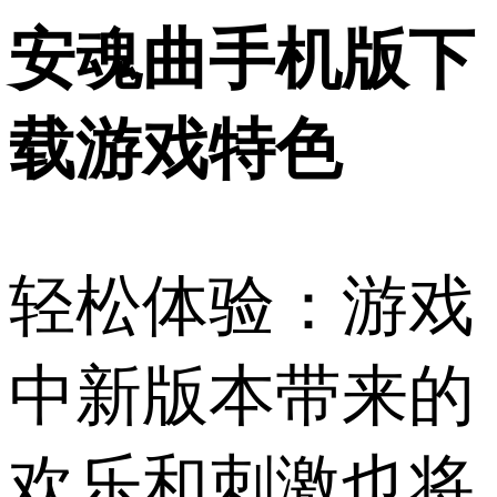
安魂曲手机版下
载游戏特色
轻松体验：游戏
中新版本带来的
欢乐和刺激也将