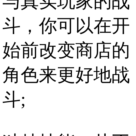
与真实玩家的战
斗，你可以在开
始前改变商店的
角色来更好地战
斗;