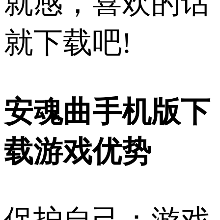
就感，喜欢的话
就下载吧!
安魂曲手机版下
载游戏优势