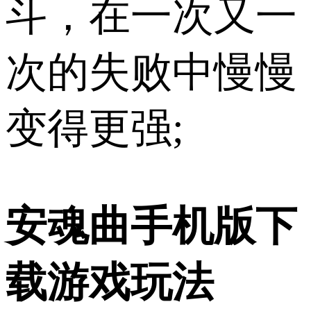
斗，在一次又一
次的失败中慢慢
变得更强;
安魂曲手机版下
载游戏玩法