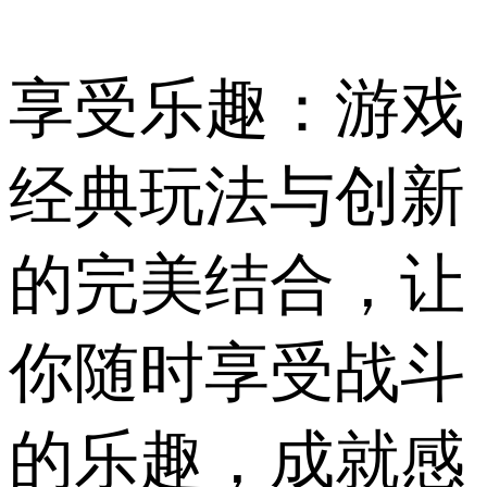
享受乐趣：游戏
经典玩法与创新
的完美结合，让
你随时享受战斗
的乐趣，成就感