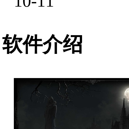
10-11
软件介绍