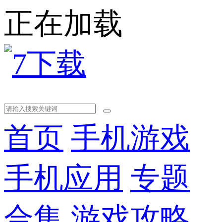
正在加载
首页
手机游戏
手机应用
专题
合集
游戏攻略