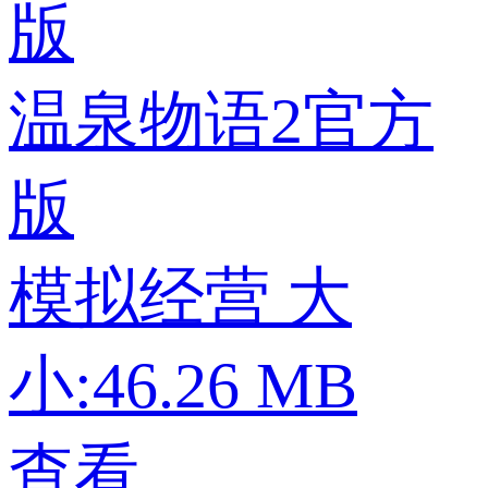
温泉物语2官方
版
模拟经营
大
小:46.26 MB
查看