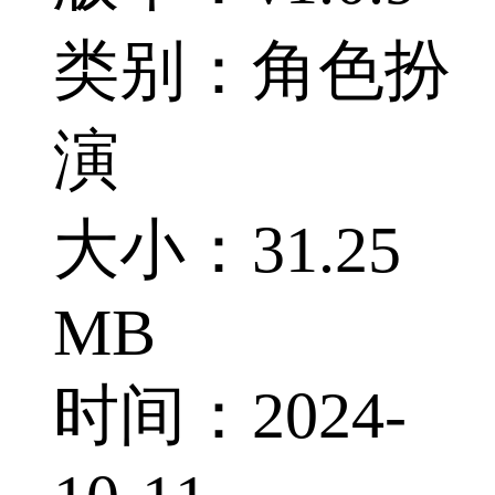
类别：角色扮
演
大小：31.25
MB
时间：2024-