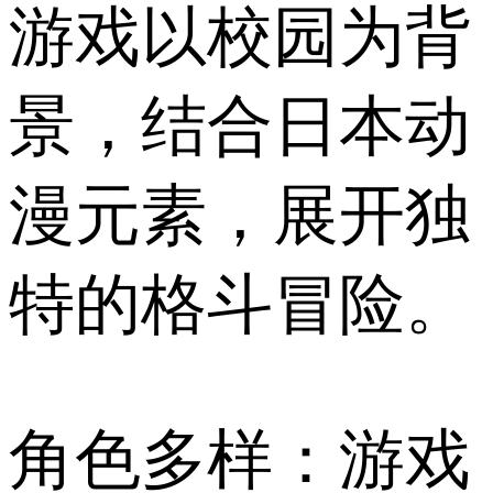
游戏以校园为背
景，结合日本动
漫元素，展开独
特的格斗冒险。
角色多样：游戏