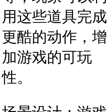
用这些道具完成
更酷的动作，增
加游戏的可玩
性。