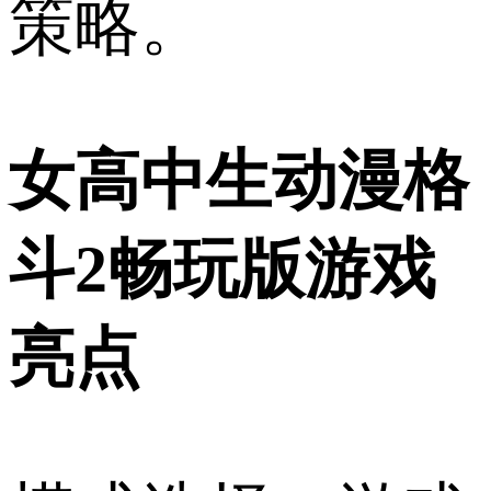
策略。
女高中生动漫格
斗2畅玩版游戏
亮点