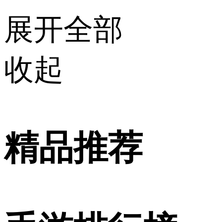
展开全部
收起
精品推荐