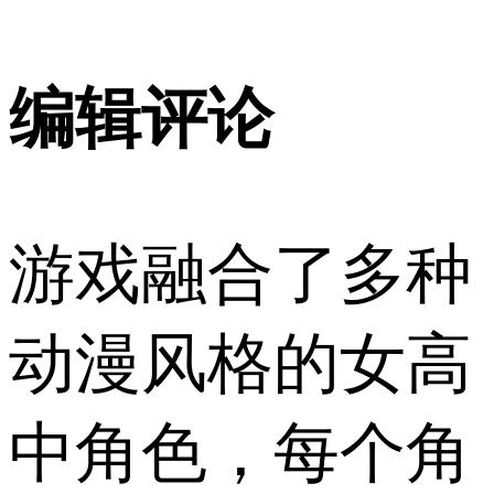
编辑评论
游戏融合了多种
动漫风格的女高
中角色，每个角