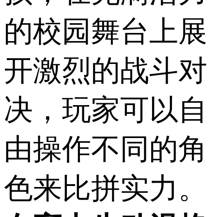
的校园舞台上展
开激烈的战斗对
决，玩家可以自
由操作不同的角
色来比拼实力。