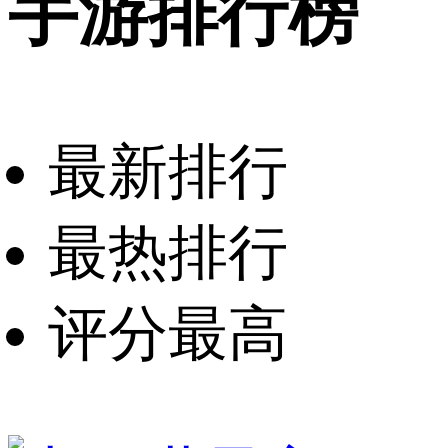
手游排行榜
最新排行
最热排行
评分最高