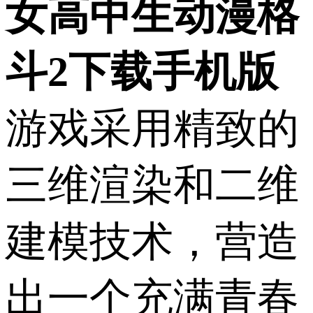
女高中生动漫格
斗2下载手机版
游戏采用精致的
三维渲染和二维
建模技术，营造
出一个充满青春