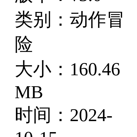
类别：动作冒
险
大小：160.46
MB
时间：2024-