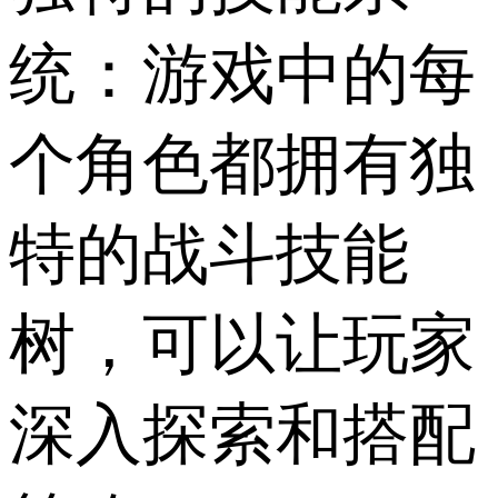
统：游戏中的每
个角色都拥有独
特的战斗技能
树，可以让玩家
深入探索和搭配