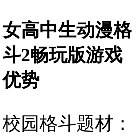
女高中生动漫格
斗2畅玩版游戏
优势
校园格斗题材：