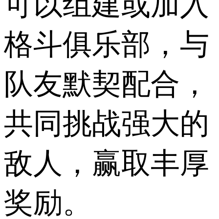
可以组建或加入
格斗俱乐部，与
队友默契配合，
共同挑战强大的
敌人，赢取丰厚
奖励。