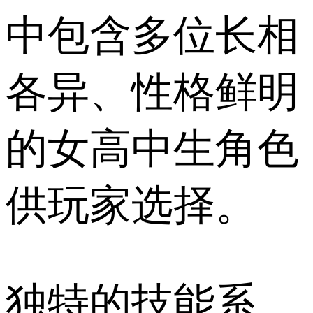
中包含多位长相
各异、性格鲜明
的女高中生角色
供玩家选择。
独特的技能系