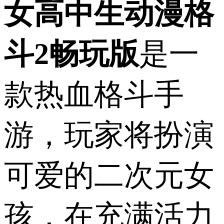
女高中生动漫格
斗2畅玩版
是一
款热血格斗手
游，玩家将扮演
可爱的二次元女
孩，在充满活力