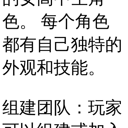
色。 每个角色
都有自己独特的
外观和技能。
组建团队：玩家