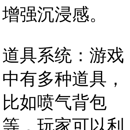
增强沉浸感。
道具系统：游戏
中有多种道具，
比如喷气背包
等，玩家可以利