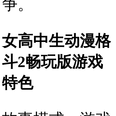
争。
女高中生动漫格
斗2畅玩版游戏
特色