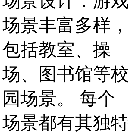
场景设计：游戏
场景丰富多样，
包括教室、操
场、图书馆等校
园场景。 每个
场景都有其独特