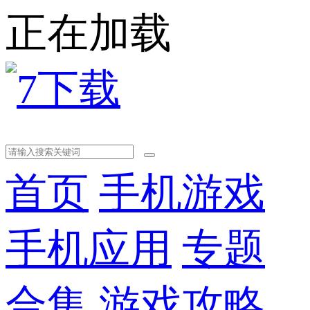
正在加载
首页
手机游戏
手机应用
专题
合集
游戏攻略