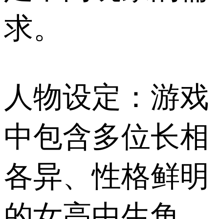
求。
人物设定：游戏
中包含多位长相
各异、性格鲜明
的女高中生角