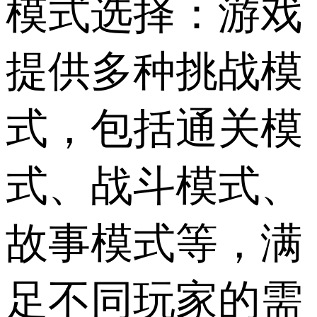
模式选择：游戏
提供多种挑战模
式，包括通关模
式、战斗模式、
故事模式等，满
足不同玩家的需