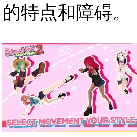
的特点和障碍。