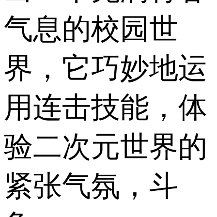
气息的校园世
界，它巧妙地运
用连击技能，体
验二次元世界的
紧张气氛，斗