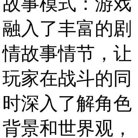
故事模式：游戏
融入了丰富的剧
情故事情节，让
玩家在战斗的同
时深入了解角色
背景和世界观，