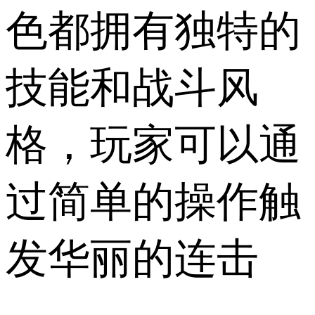
色都拥有独特的
技能和战斗风
格，玩家可以通
过简单的操作触
发华丽的连击