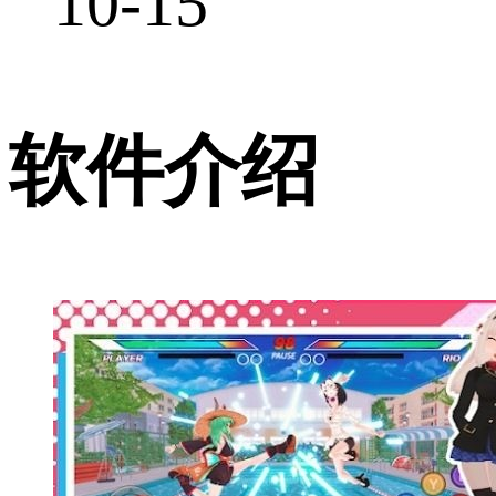
10-15
软件介绍