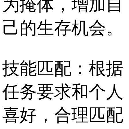
为掩体，增加自
己的生存机会。
技能匹配：根据
任务要求和个人
喜好，合理匹配