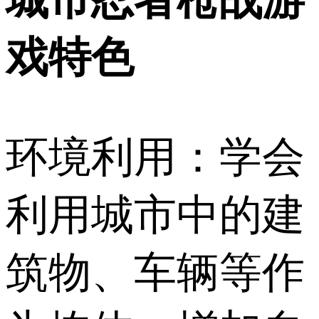
戏特色
环境利用：学会
利用城市中的建
筑物、车辆等作