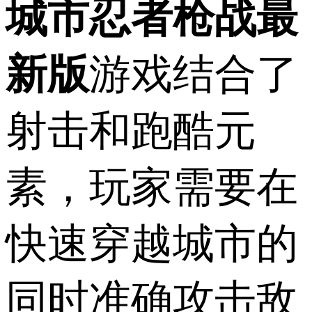
城市忍者枪战最
新版
游戏结合了
射击和跑酷元
素，玩家需要在
快速穿越城市的
同时准确攻击敌