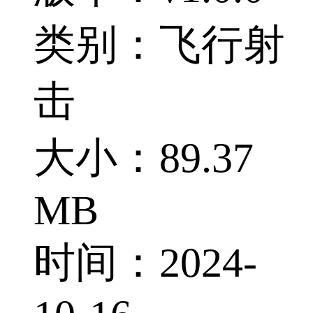
类别：飞行射
击
大小：89.37
MB
时间：2024-