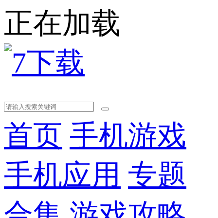
正在加载
首页
手机游戏
手机应用
专题
合集
游戏攻略