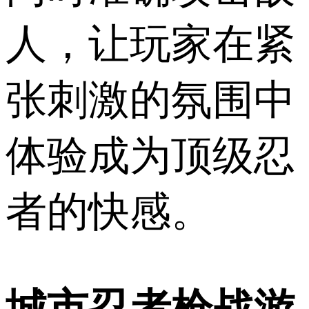
人，让玩家在紧
张刺激的氛围中
体验成为顶级忍
者的快感。
城市忍者枪战游