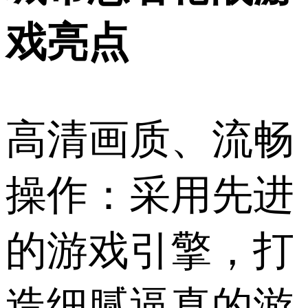
戏亮点
高清画质、流畅
操作：采用先进
的游戏引擎，打
造细腻逼真的游