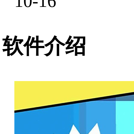
10-16
软件介绍