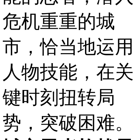
危机重重的城
市，恰当地运用
人物技能，在关
键时刻扭转局
势，突破困难。