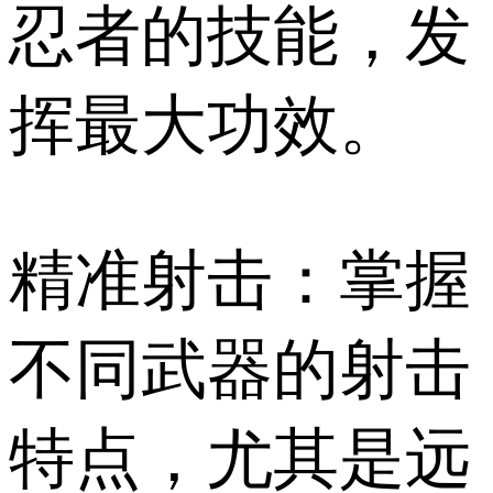
忍者的技能，发
挥最大功效。
精准射击：掌握
不同武器的射击
特点，尤其是远