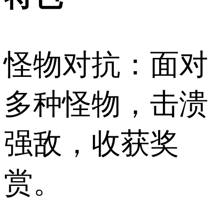
怪物对抗：面对
多种怪物，击溃
强敌，收获奖
赏。