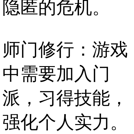
隐匿的危机。
师门修行：游戏
中需要加入门
派，习得技能，
强化个人实力。