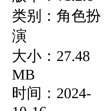
类别：角色扮
演
大小：27.48
MB
时间：2024-