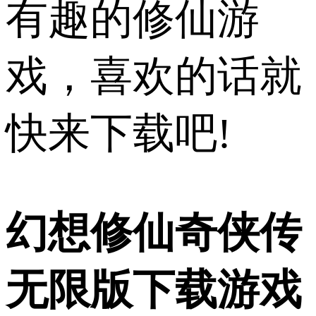
有趣的修仙游
戏，喜欢的话就
快来下载吧!
幻想修仙奇侠传
无限版下载游戏