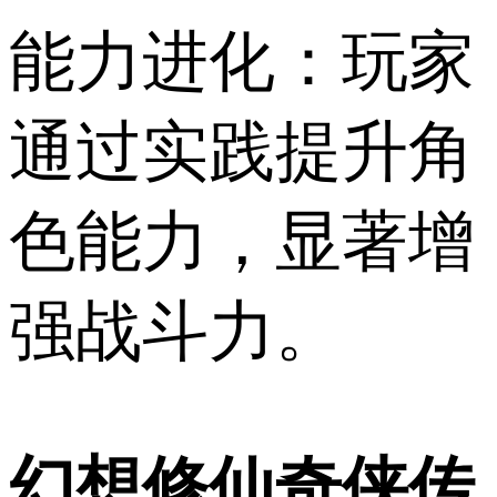
能力进化：玩家
通过实践提升角
色能力，显著增
强战斗力。
幻想修仙奇侠传