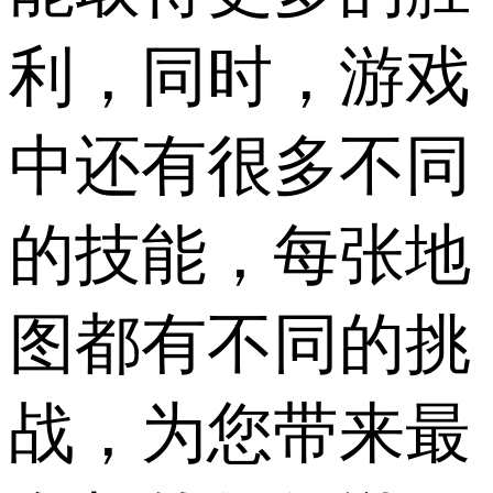
利，同时，游戏
中还有很多不同
的技能，每张地
图都有不同的挑
战，为您带来最