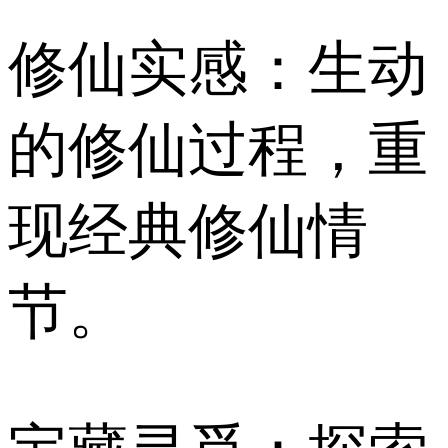
修仙实感：生动
的修仙过程，重
现经典修仙情
节。