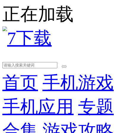
正在加载
首页
手机游戏
手机应用
专题
合集
游戏攻略