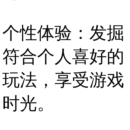
个性体验：发掘
符合个人喜好的
玩法，享受游戏
时光。