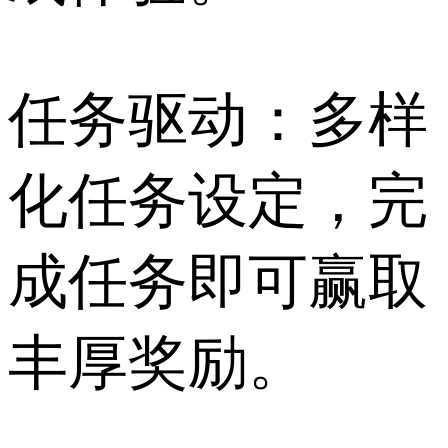
任务驱动：多样
化任务设定，完
成任务即可赢取
丰厚奖励。