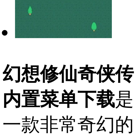
幻想修仙奇侠传
内置菜单下载
是
一款非常奇幻的