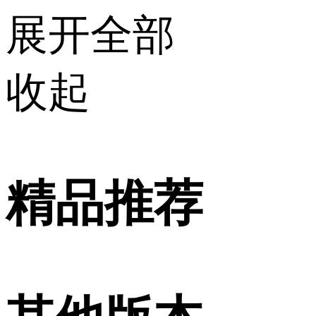
展开全部
收起
精品推荐