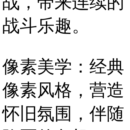
战，带来连续的
战斗乐趣。
像素美学：经典
像素风格，营造
怀旧氛围，伴随