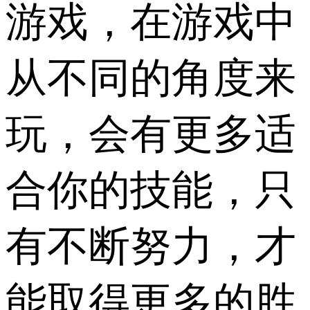
游戏，在游戏中
从不同的角度来
玩，会有更多适
合你的技能，只
有不断努力，才
能取得更多的胜