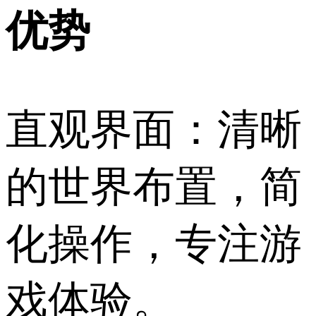
优势
直观界面：清晰
的世界布置，简
化操作，专注游
戏体验。