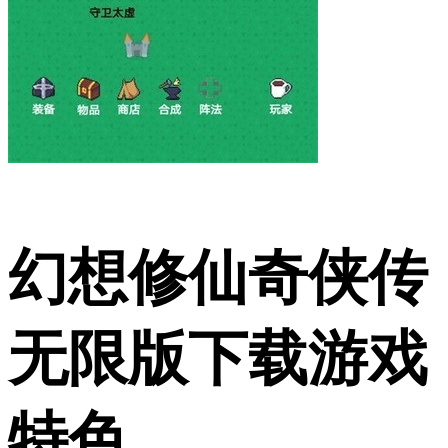
幻想修仙奇侠传
无限版下载游戏
特色