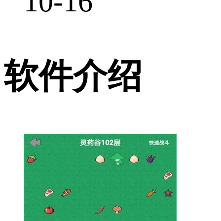
10-16
软件介绍