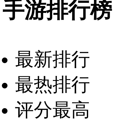
手游排行榜
最新排行
最热排行
评分最高