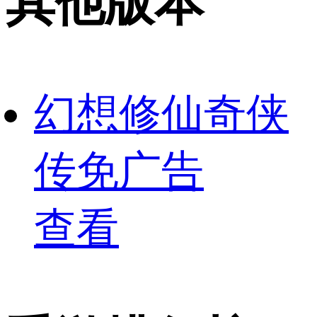
其他版本
幻想修仙奇侠
传免广告
查看