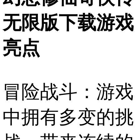
无限版下载游戏
亮点
冒险战斗：游戏
中拥有多变的挑