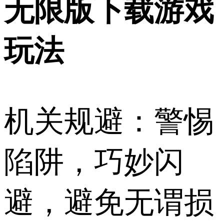
无限版下载游戏
玩法
机关规避：警惕
陷阱，巧妙闪
避，避免无谓损