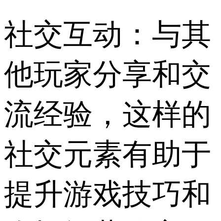
社交互动：与其
他玩家分享和交
流经验，这样的
社交元素有助于
提升游戏技巧和