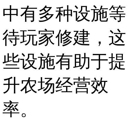
中有多种设施等
待玩家修建，这
些设施有助于提
升农场经营效
率。