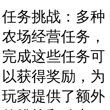
任务挑战：多种
农场经营任务，
完成这些任务可
以获得奖励，为
玩家提供了额外