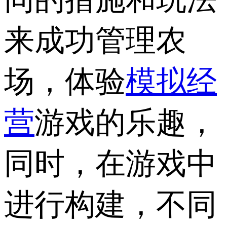
来成功管理农
场，体验
模拟经
营
游戏的乐趣，
同时，在游戏中
进行构建，不同