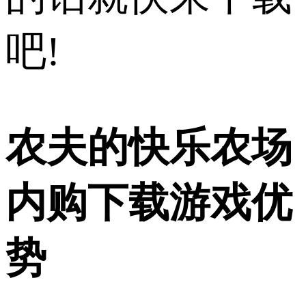
吧!
农夫的快乐农场
内购下载游戏优
势