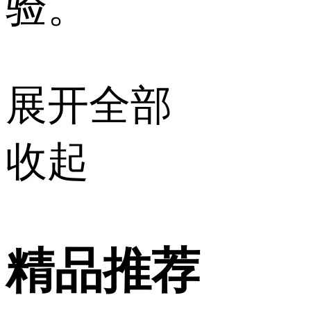
验。
展开全部
收起
精品推荐