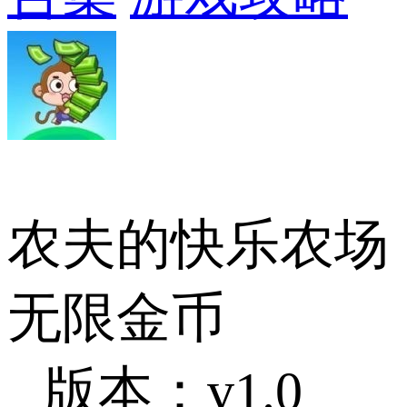
农夫的快乐农场
无限金币
版本：v1.0