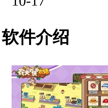
10-17
软件介绍