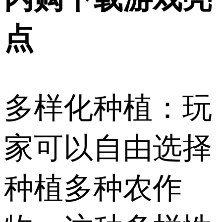
点
多样化种植：玩
家可以自由选择
种植多种农作