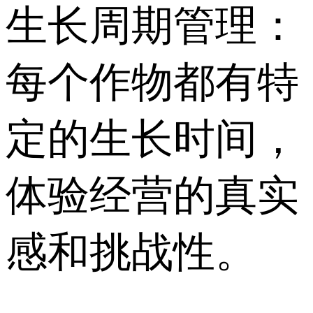
生长周期管理：
每个作物都有特
定的生长时间，
体验经营的真实
感和挑战性。