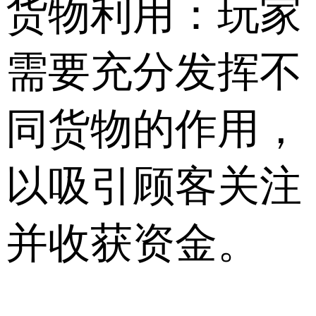
货物利用：玩家
需要充分发挥不
同货物的作用，
以吸引顾客关注
并收获资金。