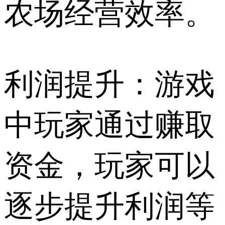
农场经营效率。
利润提升：游戏
中玩家通过赚取
资金，玩家可以
逐步提升利润等