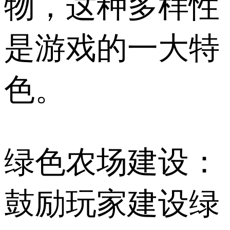
物，这种多样性
是游戏的一大特
色。
绿色农场建设：
鼓励玩家建设绿