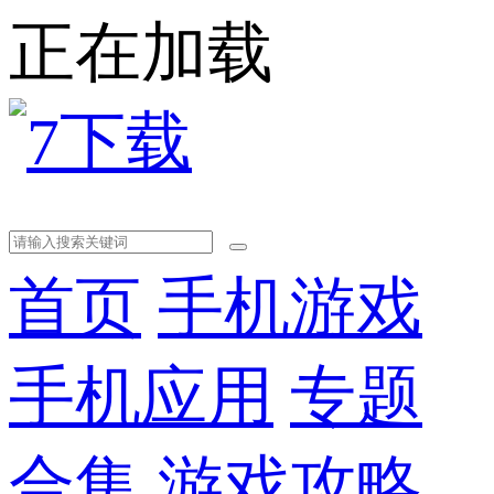
正在加载
首页
手机游戏
手机应用
专题
合集
游戏攻略