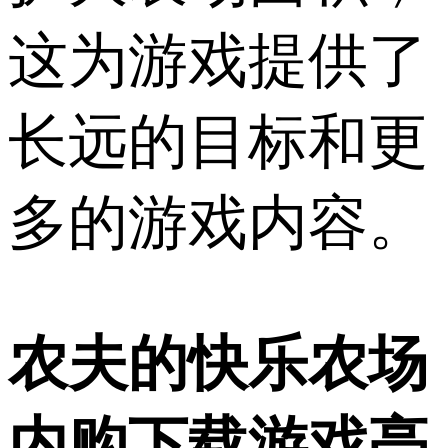
这为游戏提供了
长远的目标和更
多的游戏内容。
农夫的快乐农场
内购下载游戏亮