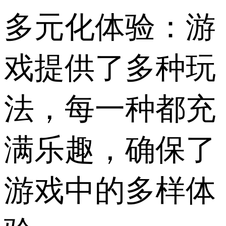
多元化体验：游
戏提供了多种玩
法，每一种都充
满乐趣，确保了
游戏中的多样体