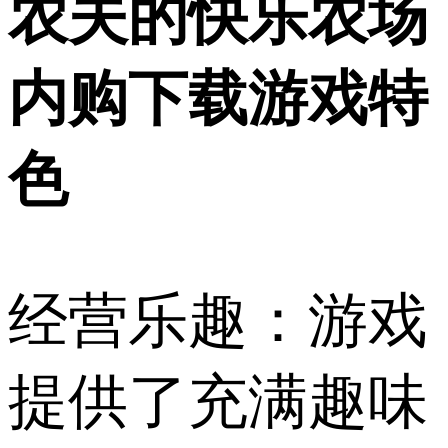
农夫的快乐农场
内购下载游戏特
色
经营乐趣：游戏
提供了充满趣味