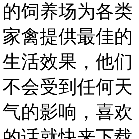
的饲养场为各类
家禽提供最佳的
生活效果，他们
不会受到任何天
气的影响，喜欢
的话就快来下载