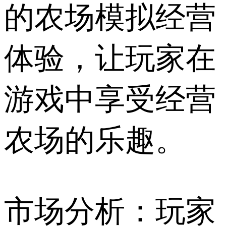
的农场模拟经营
体验，让玩家在
游戏中享受经营
农场的乐趣。
市场分析：玩家