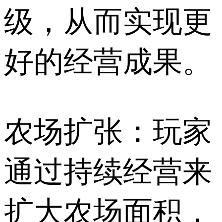
级，从而实现更
好的经营成果。
农场扩张：玩家
通过持续经营来
扩大农场面积，