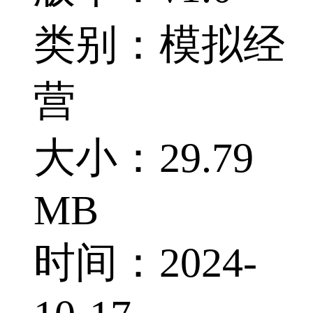
类别：模拟经
营
大小：29.79
MB
时间：2024-