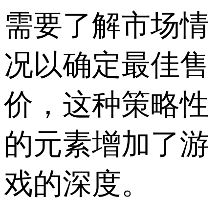
需要了解市场情
况以确定最佳售
价，这种策略性
的元素增加了游
戏的深度。