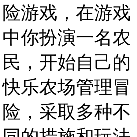
险游戏，在游戏
中你扮演一名农
民，开始自己的
快乐农场管理冒
险，采取多种不
同的措施和玩法