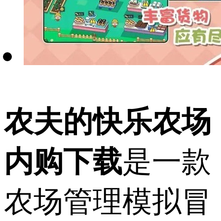
农夫的快乐农场
内购下载
是一款
农场管理模拟冒