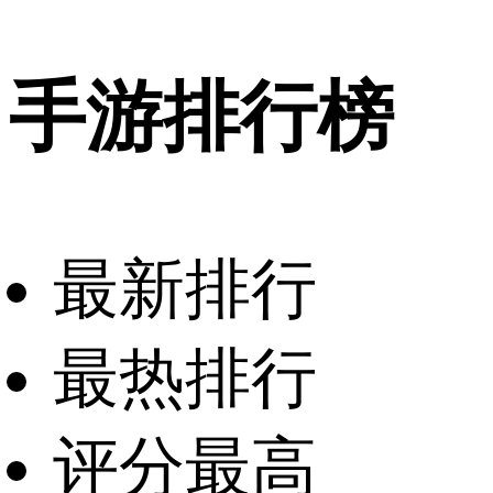
手游排行榜
最新排行
最热排行
评分最高