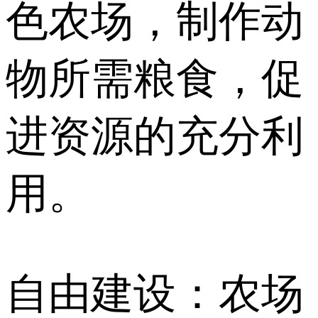
色农场，制作动
物所需粮食，促
进资源的充分利
用。
自由建设：农场