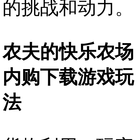
的挑战和动力。
农夫的快乐农场
内购下载游戏玩
法