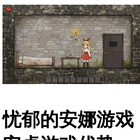
忧郁的安娜游戏