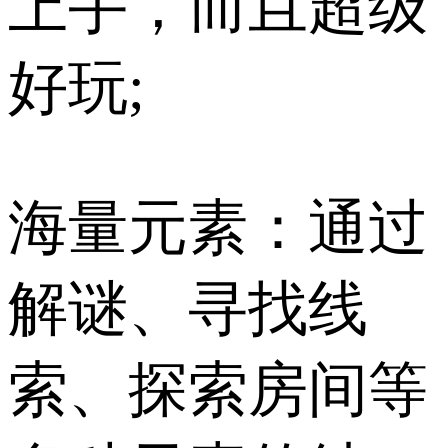
上手，而且超级
好玩;
海量元素：通过
解谜、寻找线
索、探索房间等