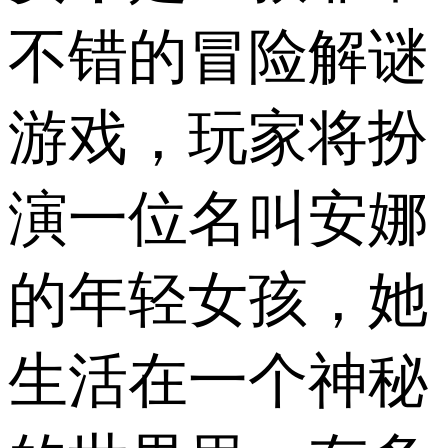
不错的冒险解谜
游戏，玩家将扮
演一位名叫安娜
的年轻女孩，她
生活在一个神秘