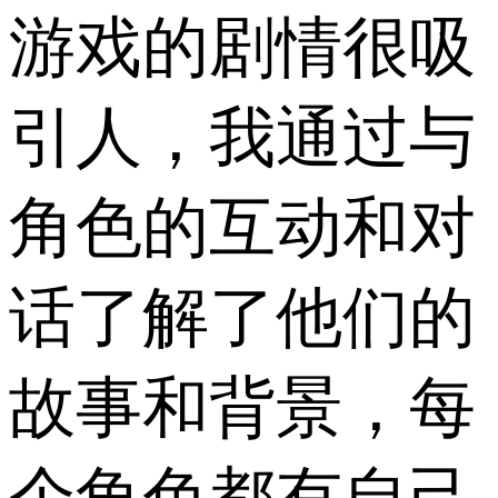
游戏的剧情很吸
引人，我通过与
角色的互动和对
话了解了他们的
故事和背景，每
个角色都有自己