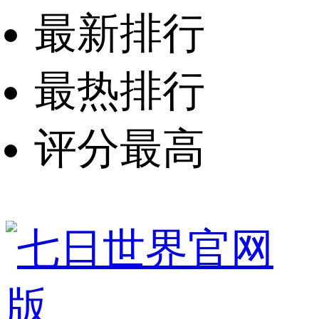
最新排行
最热排行
评分最高