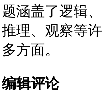
题涵盖了逻辑、
推理、观察等许
多方面。
编辑评论