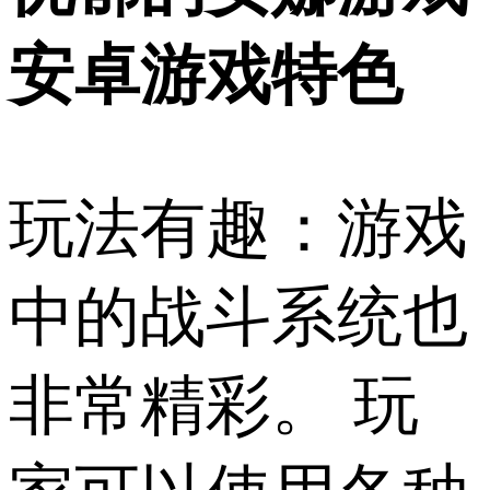
安卓游戏特色
玩法有趣：游戏
中的战斗系统也
非常精彩。 玩