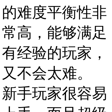
的难度平衡性非
常高，能够满足
有经验的玩家，
又不会太难。
新手玩家很容易