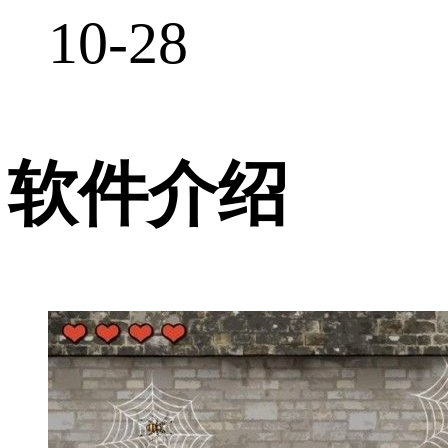
10-28
软件介绍