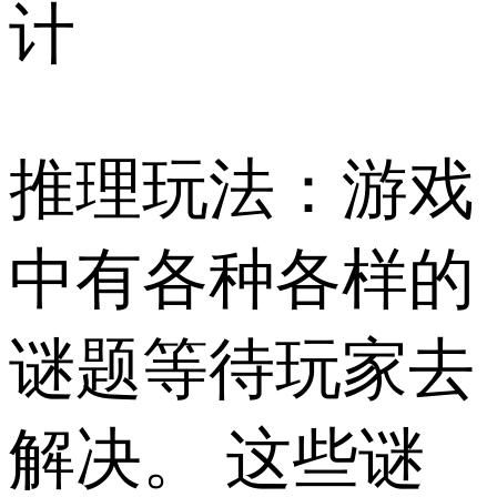
计
推理玩法：游戏
中有各种各样的
谜题等待玩家去
解决。 这些谜