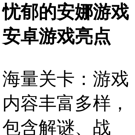
忧郁的安娜游戏
安卓游戏亮点
海量关卡：游戏
内容丰富多样，
包含解谜、战