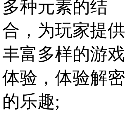
多种元素的结
合，为玩家提供
丰富多样的游戏
体验，体验解密
的乐趣;