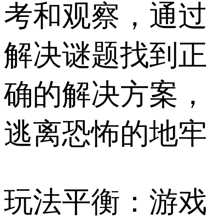
考和观察，通过
解决谜题找到正
确的解决方案，
逃离恐怖的地牢
玩法平衡：游戏