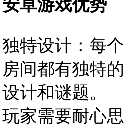
安卓游戏优势
独特设计：每个
房间都有独特的
设计和谜题。
玩家需要耐心思