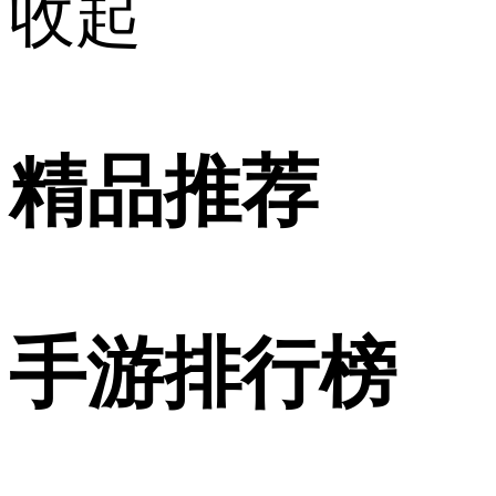
收起
精品推荐
手游排行榜