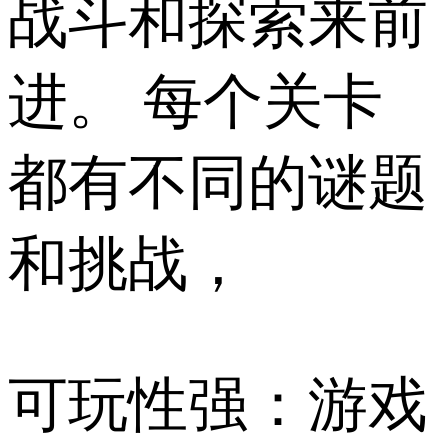
战斗和探索来前
进。 每个关卡
都有不同的谜题
和挑战，
可玩性强：游戏