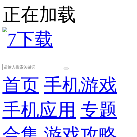
正在加载
首页
手机游戏
手机应用
专题
合集
游戏攻略