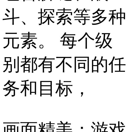
斗、探索等多种
元素。 每个级
别都有不同的任
务和目标，
画面精美：游戏