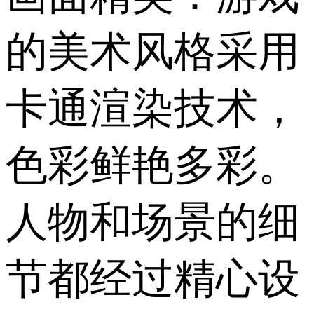
的美术风格采用
卡通渲染技术，
色彩鲜艳多彩。
人物和场景的细
节都经过精心设