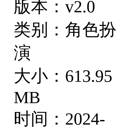
版本：v2.0
类别：角色扮
演
大小：613.95
MB
时间：2024-