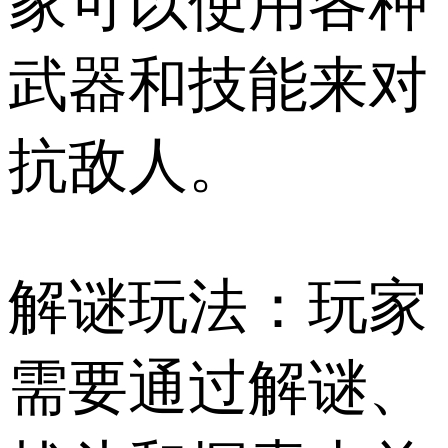
家可以使用各种
武器和技能来对
抗敌人。
解谜玩法：玩家
需要通过解谜、