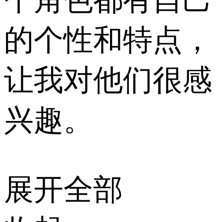
的个性和特点，
让我对他们很感
兴趣。
展开全部