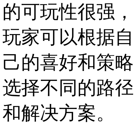
的可玩性很强，
玩家可以根据自
己的喜好和策略
选择不同的路径
和解决方案。