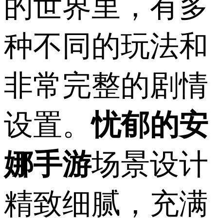
的世界里，有多
种不同的玩法和
非常完整的剧情
设置。
忧郁的安
娜手游
场景设计
精致细腻，充满