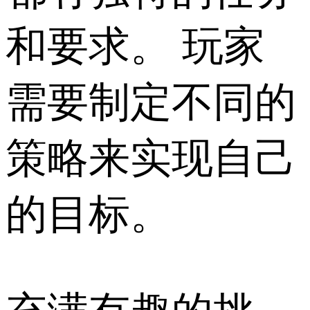
和要求。 玩家
需要制定不同的
策略来实现自己
的目标。