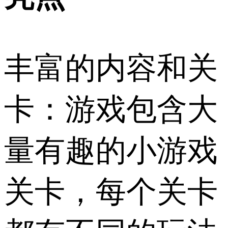
丰富的内容和关
卡：游戏包含大
量有趣的小游戏
关卡，每个关卡