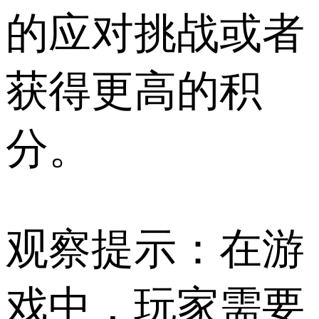
的应对挑战或者
获得更高的积
分。
观察提示：在游
戏中，玩家需要