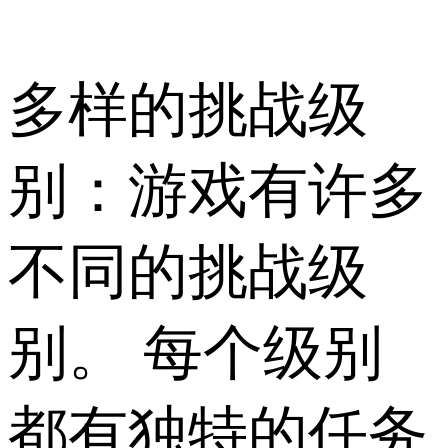
多样的挑战级
别：游戏有许多
不同的挑战级
别。 每个级别
都有独特的任务