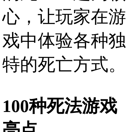
心，让玩家在游
戏中体验各种独
特的死亡方式。
100种死法游戏
亮点