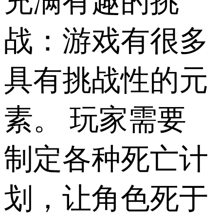
充满有趣的挑
战：游戏有很多
具有挑战性的元
素。 玩家需要
制定各种死亡计
划，让角色死于