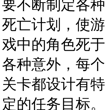
要不断制定各种
死亡计划，使游
戏中的角色死于
各种意外，每个
关卡都设计有特
定的任务目标。