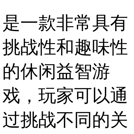
是一款非常具有
挑战性和趣味性
的休闲益智游
戏，玩家可以通
过挑战不同的关