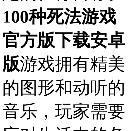
100种死法游戏
官方版下载安卓
版
游戏拥有精美
的图形和动听的
音乐，玩家需要