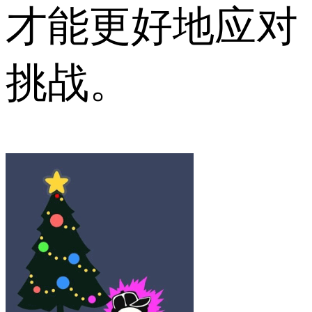
才能更好地应对
挑战。