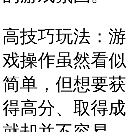
高技巧玩法：游
戏操作虽然看似
简单，但想要获
得高分、取得成