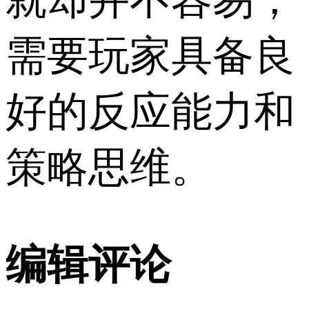
就却并不容易，
需要玩家具备良
好的反应能力和
策略思维。
编辑评论