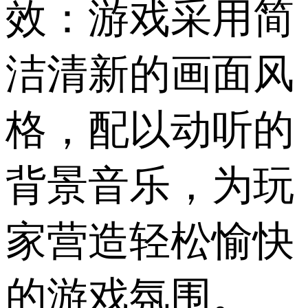
效：游戏采用简
洁清新的画面风
格，配以动听的
背景音乐，为玩
家营造轻松愉快
的游戏氛围。