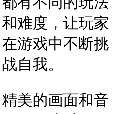
都有不同的玩法
和难度，让玩家
在游戏中不断挑
战自我。
精美的画面和音