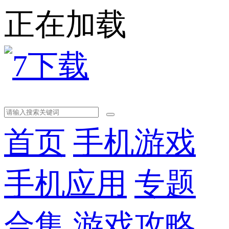
正在加载
首页
手机游戏
手机应用
专题
合集
游戏攻略