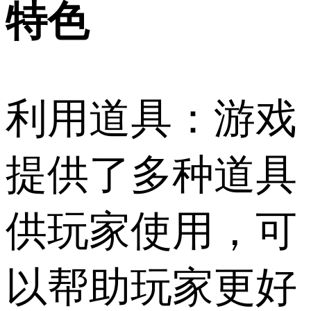
特色
利用道具：游戏
提供了多种道具
供玩家使用，可
以帮助玩家更好