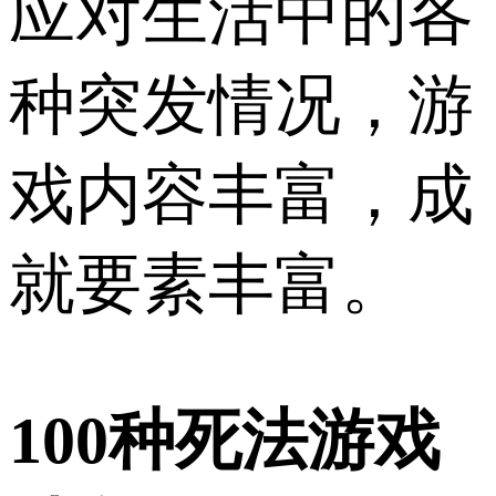
应对生活中的各
种突发情况，游
戏内容丰富，成
就要素丰富。
100种死法游戏