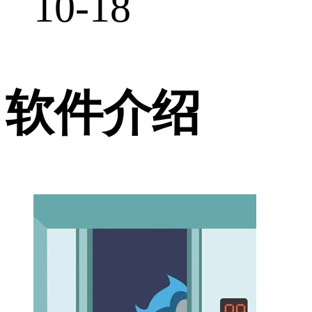
10-18
软件介绍