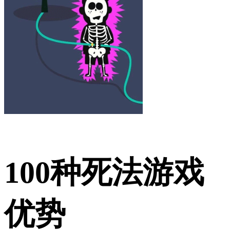
100种死法游戏
优势