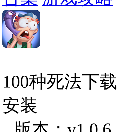
100种死法下载
安装
版本：v1.0.6