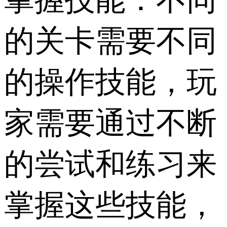
的关卡需要不同
的操作技能，玩
家需要通过不断
的尝试和练习来
掌握这些技能，