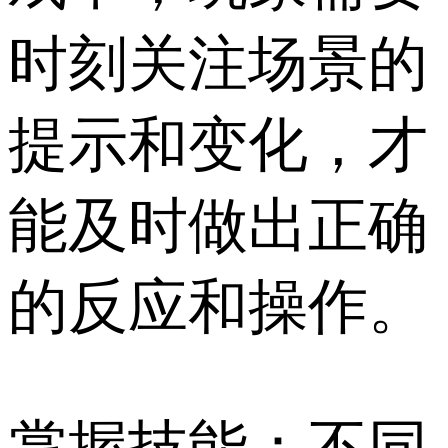
时刻关注场景的
提示和变化，才
能及时做出正确
的反应和操作。
掌握技能：不同