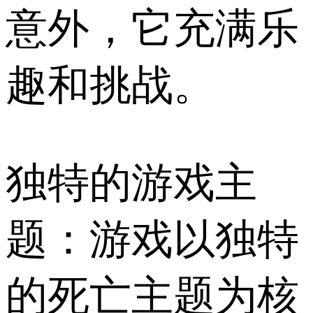
意外，它充满乐
趣和挑战。
独特的游戏主
题：游戏以独特
的死亡主题为核