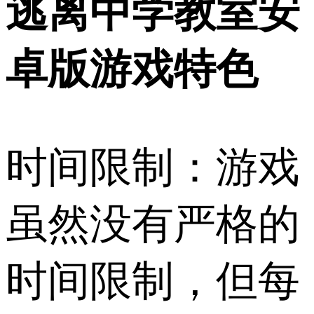
逃离中学教室安
卓版游戏特色
时间限制：游戏
虽然没有严格的
时间限制，但每