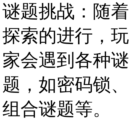
谜题挑战：随着
探索的进行，玩
家会遇到各种谜
题，如密码锁、
组合谜题等。