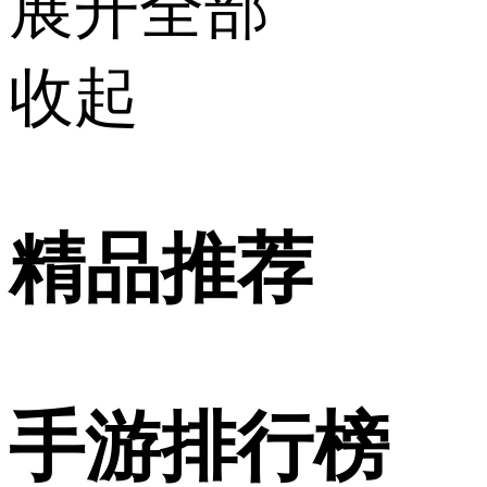
展开全部
收起
精品推荐
手游排行榜