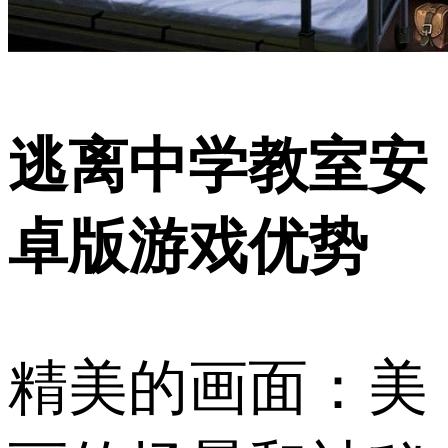
逃离中学教室安
卓版游戏优势
精美的画面：美