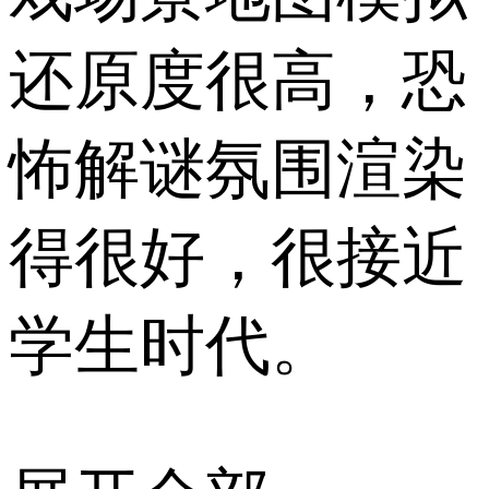
还原度很高，恐
怖解谜氛围渲染
得很好，很接近
学生时代。