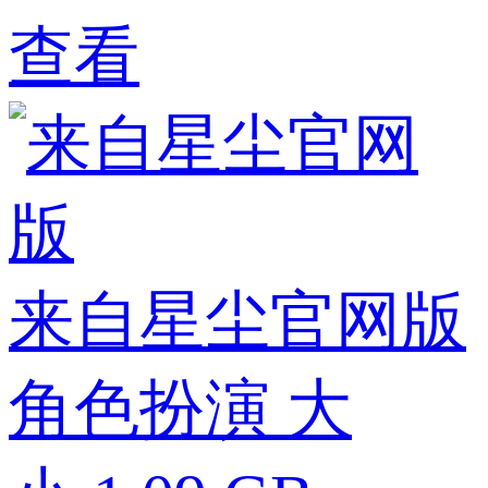
查看
来自星尘官网版
角色扮演
大