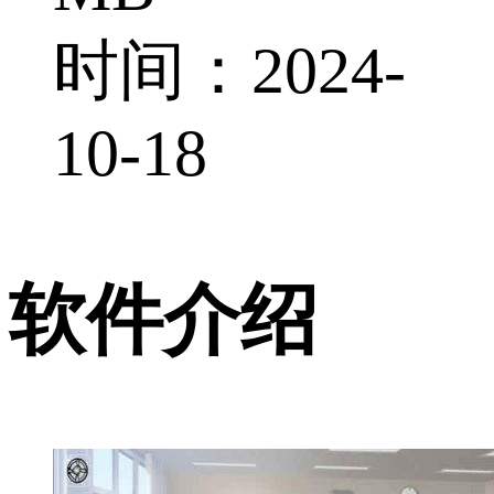
时间：2024-
10-18
软件介绍