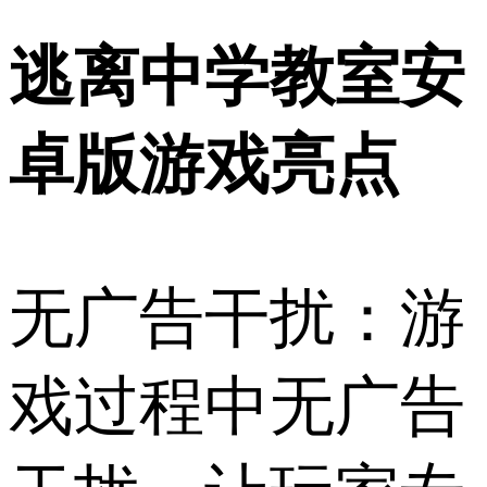
逃离中学教室安
卓版游戏亮点
无广告干扰：游
戏过程中无广告