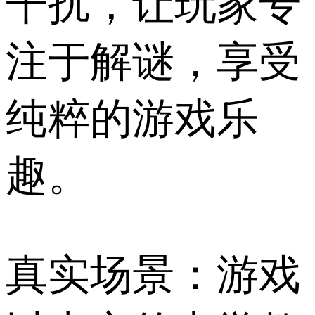
干扰，让玩家专
注于解谜，享受
纯粹的游戏乐
趣。
真实场景：游戏