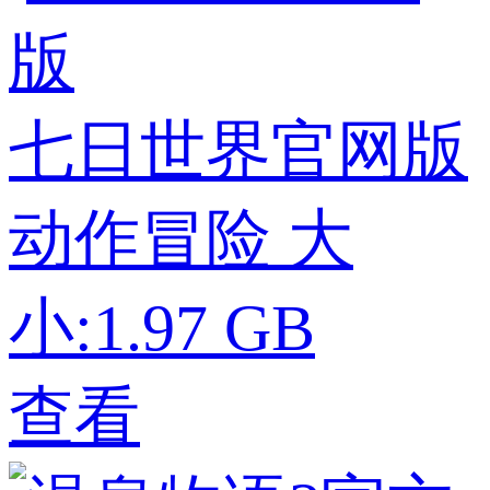
七日世界官网版
动作冒险
大
小:1.97 GB
查看