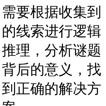
需要根据收集到
的线索进行逻辑
推理，分析谜题
背后的意义，找
到正确的解决方