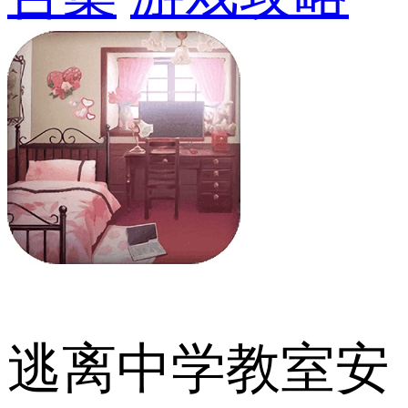
逃离中学教室安