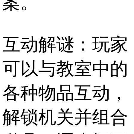
案。
互动解谜：玩家
可以与教室中的
各种物品互动，
解锁机关并组合