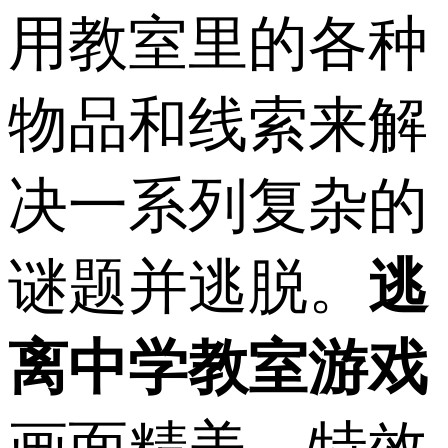
用教室里的各种
物品和线索来解
决一系列复杂的
谜题并逃脱。
逃
离中学教室游戏