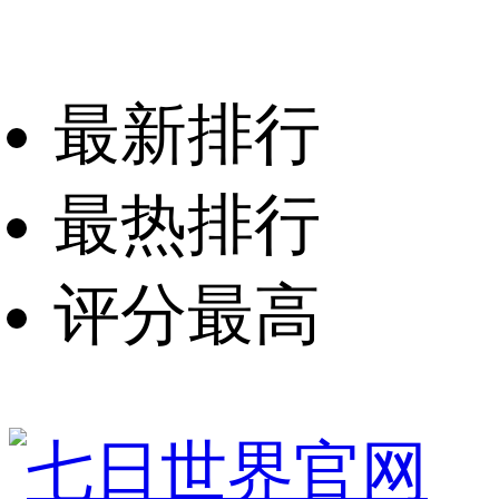
最新排行
最热排行
评分最高