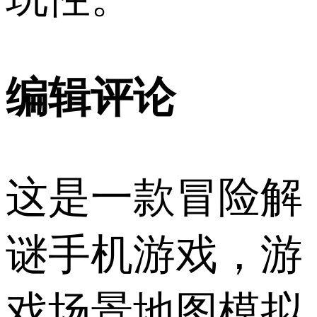
编辑评论
这是一款冒险解
谜手机游戏，游
戏场景地图模拟