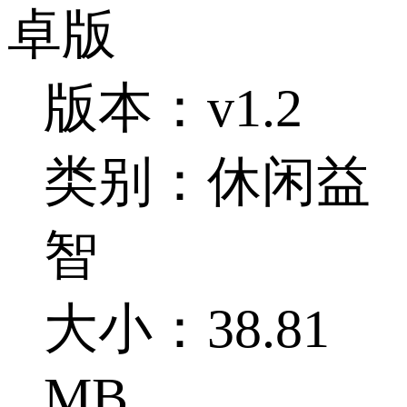
卓版
版本：v1.2
类别：休闲益
智
大小：38.81
MB