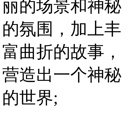
丽的场景和神秘
的氛围，加上丰
富曲折的故事，
营造出一个神秘
的世界;