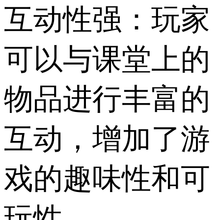
互动性强：玩家
可以与课堂上的
物品进行丰富的
互动，增加了游
戏的趣味性和可
玩性。