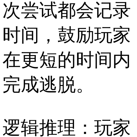
次尝试都会记录
时间，鼓励玩家
在更短的时间内
完成逃脱。
逻辑推理：玩家