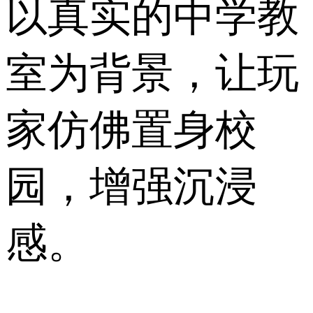
以真实的中学教
室为背景，让玩
家仿佛置身校
园，增强沉浸
感。