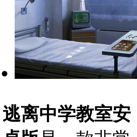
逃离中学教室安