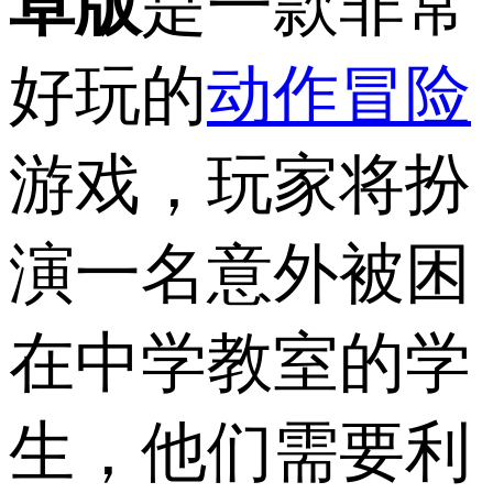
卓版
是一款非常
好玩的
动作冒险
游戏，玩家将扮
演一名意外被困
在中学教室的学
生，他们需要利