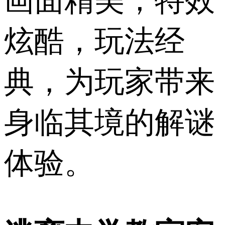
画面精美，特效
炫酷，玩法经
典，为玩家带来
身临其境的解谜
体验。