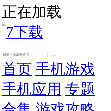
正在加载
首页
手机游戏
手机应用
专题
合集
游戏攻略