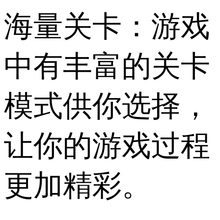
海量关卡：游戏
中有丰富的关卡
模式供你选择，
让你的游戏过程
更加精彩。