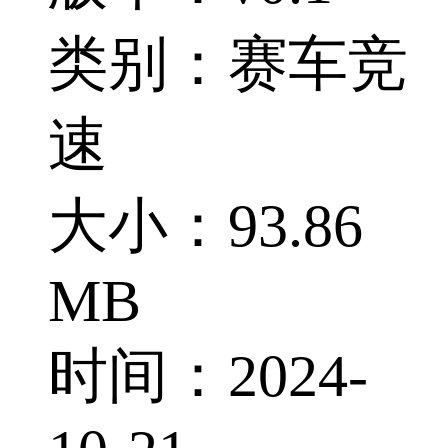
类别：赛车竞
速
大小：93.86
MB
时间：2024-