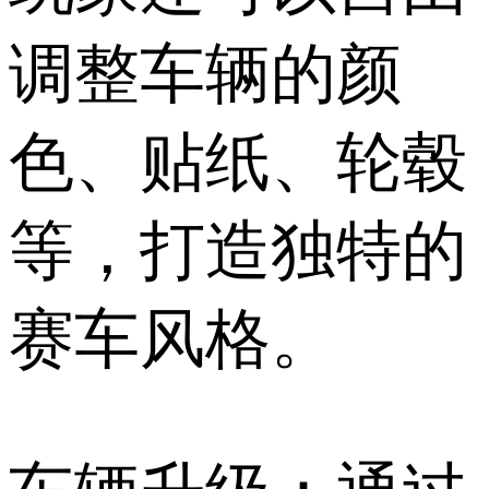
调整车辆的颜
色、贴纸、轮毂
等，打造独特的
赛车风格。