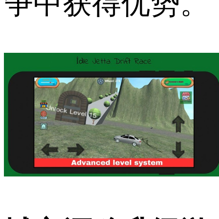
争中获得优势。