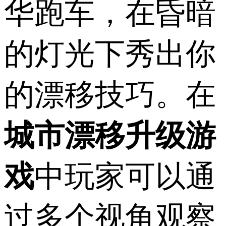
华跑车，在昏暗
的灯光下秀出你
的漂移技巧。在
城市漂移升级游
戏
中玩家可以通
过多个视角观察