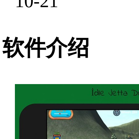
10-21
软件介绍