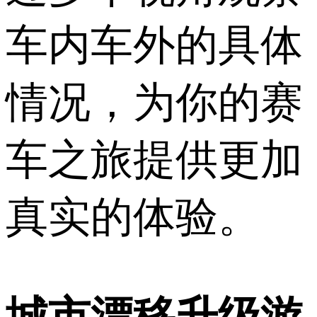
车内车外的具体
情况，为你的赛
车之旅提供更加
真实的体验。
城市漂移升级游