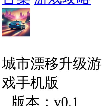
城市漂移升级游
戏手机版
版本：v0.1