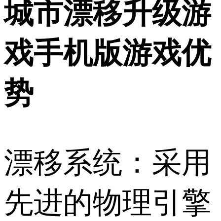
城市漂移升级游
戏手机版游戏优
势
漂移系统：采用
先进的物理引擎