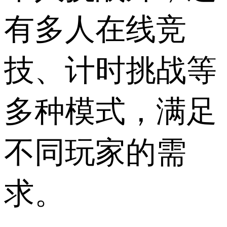
有多人在线竞
技、计时挑战等
多种模式，满足
不同玩家的需
求。