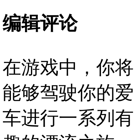
编辑评论
在游戏中，你将
能够驾驶你的爱
车进行一系列有