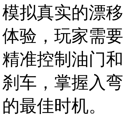
模拟真实的漂移
体验，玩家需要
精准控制油门和
刹车，掌握入弯
的最佳时机。