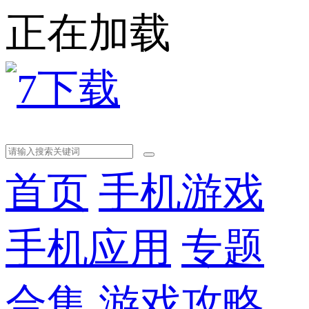
正在加载
首页
手机游戏
手机应用
专题
合集
游戏攻略