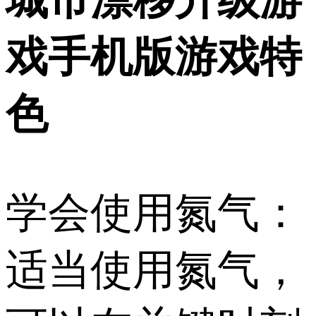
戏手机版游戏特
色
学会使用氮气：
适当使用氮气，