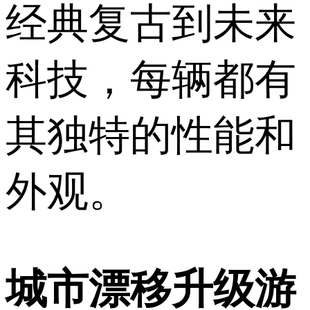
经典复古到未来
科技，每辆都有
其独特的性能和
外观。
城市漂移升级游