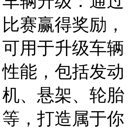
车辆升级：通过
比赛赢得奖励，
可用于升级车辆
性能，包括发动
机、悬架、轮胎
等，打造属于你