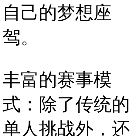
自己的梦想座
驾。
丰富的赛事模
式：除了传统的
单人挑战外，还