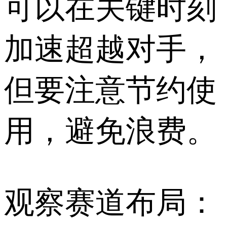
可以在关键时刻
加速超越对手，
但要注意节约使
用，避免浪费。
观察赛道布局：