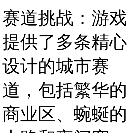
赛道挑战：游戏
提供了多条精心
设计的城市赛
道，包括繁华的
商业区、蜿蜒的