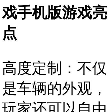
戏手机版游戏亮
点
高度定制：不仅
是车辆的外观，
玩家还可以自由