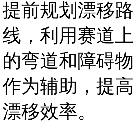
提前规划漂移路
线，利用赛道上
的弯道和障碍物
作为辅助，提高
漂移效率。