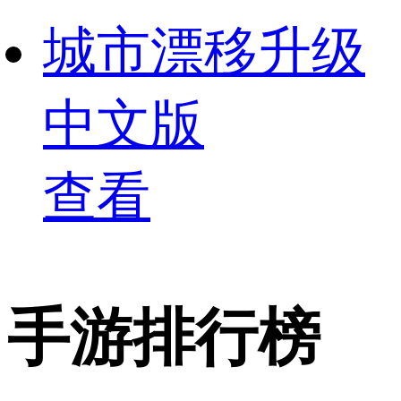
城市漂移升级
中文版
查看
手游排行榜