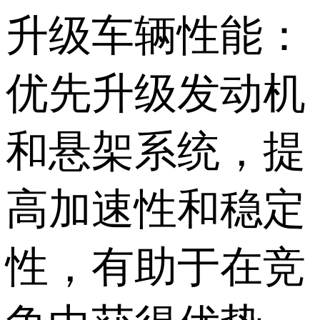
升级车辆性能：
优先升级发动机
和悬架系统，提
高加速性和稳定
性，有助于在竞