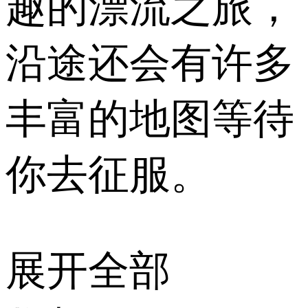
趣的漂流之旅，
沿途还会有许多
丰富的地图等待
你去征服。
展开全部