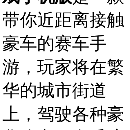
带你近距离接触
豪车的赛车手
游，玩家将在繁
华的城市街道
上，驾驶各种豪