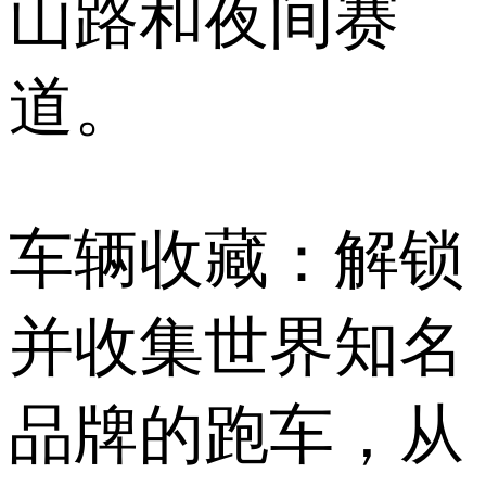
山路和夜间赛
道。
车辆收藏：解锁
并收集世界知名
品牌的跑车，从