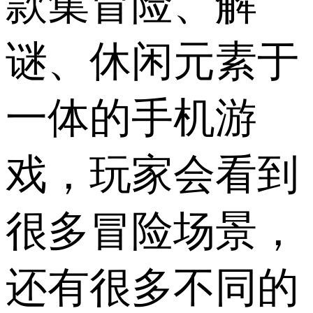
款集冒险、解
谜、休闲元素于
一体的手机游
戏，玩家会看到
很多冒险场景，
还有很多不同的