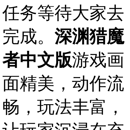
任务等待大家去
完成。
深渊猎魔
者中文版
游戏画
面精美，动作流
畅，玩法丰富，