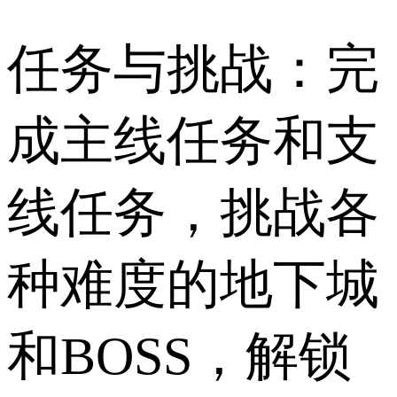
任务与挑战：完
成主线任务和支
线任务，挑战各
种难度的地下城
和BOSS，解锁