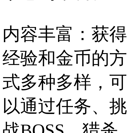
内容丰富：获得
经验和金币的方
式多种多样，可
以通过任务、挑
战BOSS、猎杀