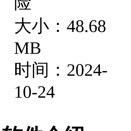
险
大小：48.68
MB
时间：2024-
10-24