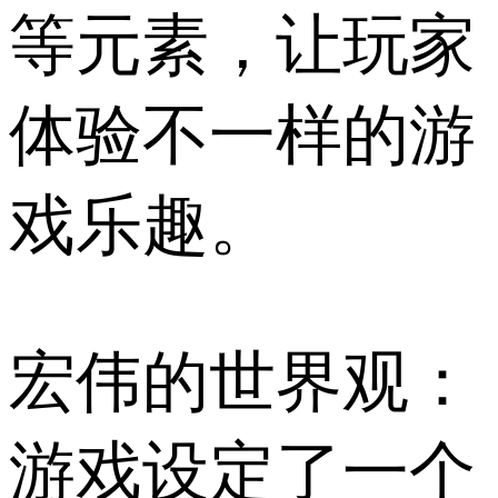
等元素，让玩家
体验不一样的游
戏乐趣。
宏伟的世界观：
游戏设定了一个