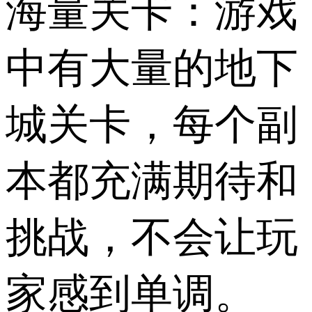
海量关卡：游戏
中有大量的地下
城关卡，每个副
本都充满期待和
挑战，不会让玩
家感到单调。