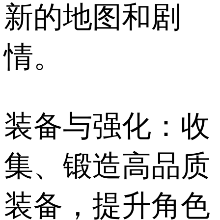
新的地图和剧
情。
装备与强化：收
集、锻造高品质
装备，提升角色