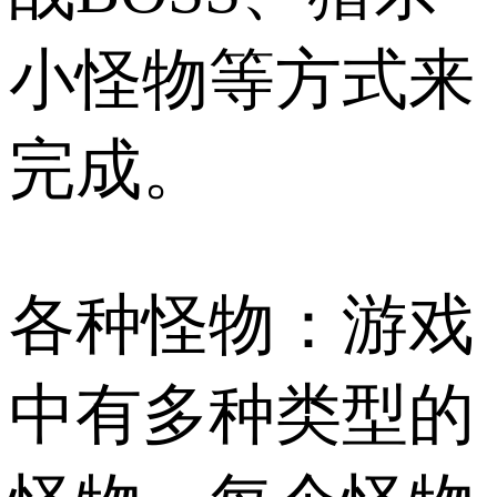
小怪物等方式来
完成。
各种怪物：游戏
中有多种类型的