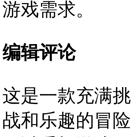
游戏需求。
编辑评论
这是一款充满挑
战和乐趣的冒险