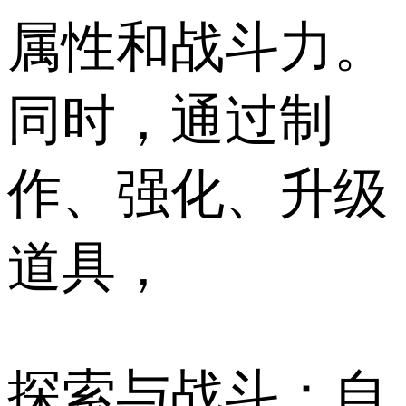
属性和战斗力。
同时，通过制
作、强化、升级
道具，
探索与战斗：自