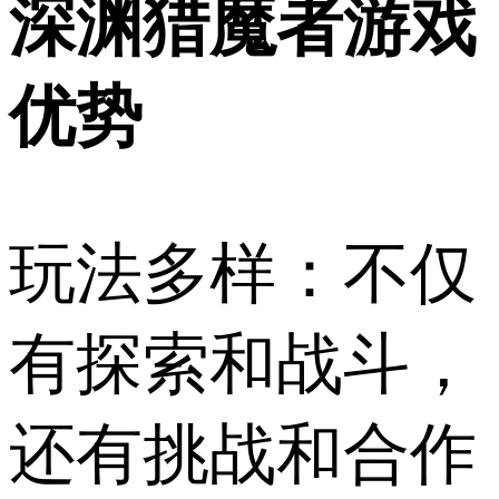
深渊猎魔者游戏
优势
玩法多样：不仅
有探索和战斗，
还有挑战和合作