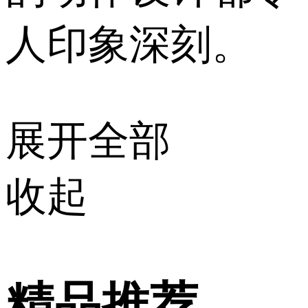
人印象深刻。
展开全部
收起
精品推荐