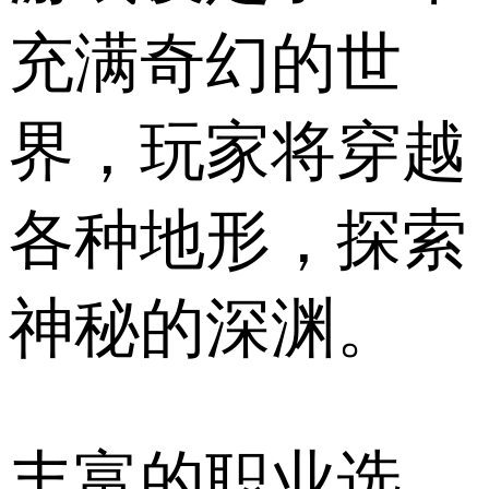
充满奇幻的世
界，玩家将穿越
各种地形，探索
神秘的深渊。
丰富的职业选