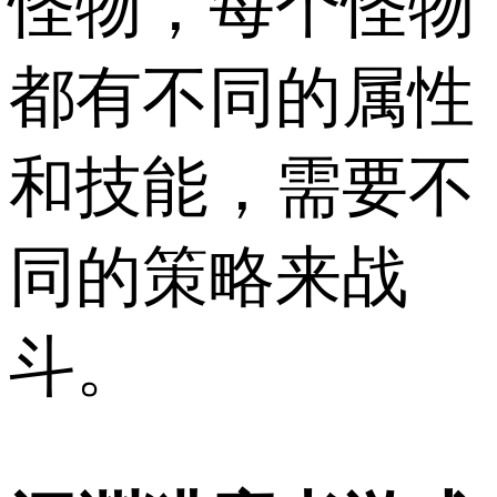
怪物，每个怪物
都有不同的属性
和技能，需要不
同的策略来战
斗。