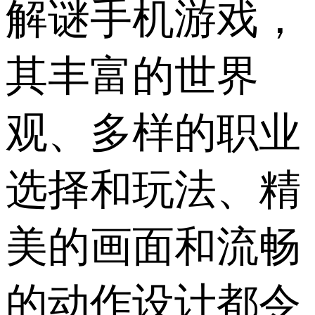
解谜手机游戏，
其丰富的世界
观、多样的职业
选择和玩法、精
美的画面和流畅
的动作设计都令