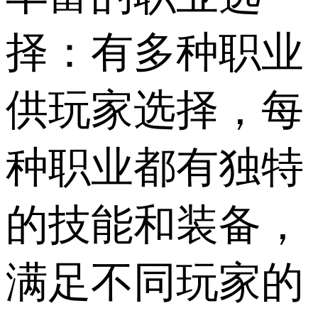
择：有多种职业
供玩家选择，每
种职业都有独特
的技能和装备，
满足不同玩家的