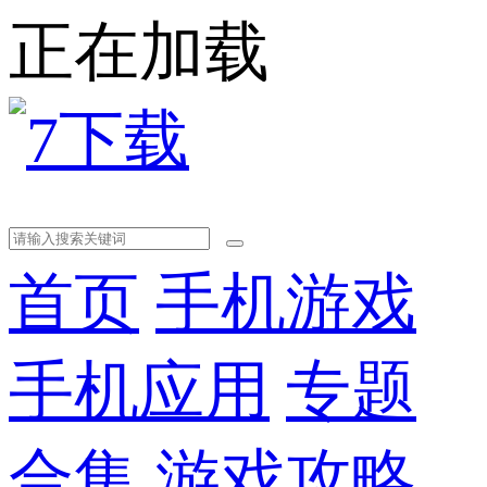
正在加载
首页
手机游戏
手机应用
专题
合集
游戏攻略