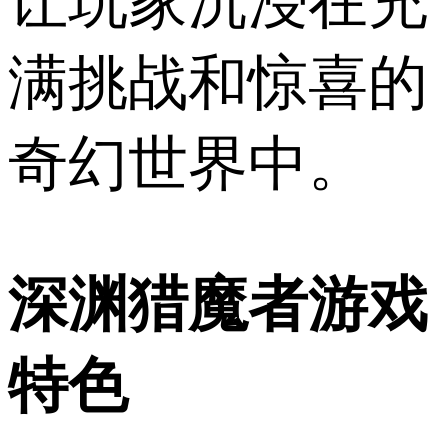
让玩家沉浸在充
满挑战和惊喜的
奇幻世界中。
深渊猎魔者游戏
特色