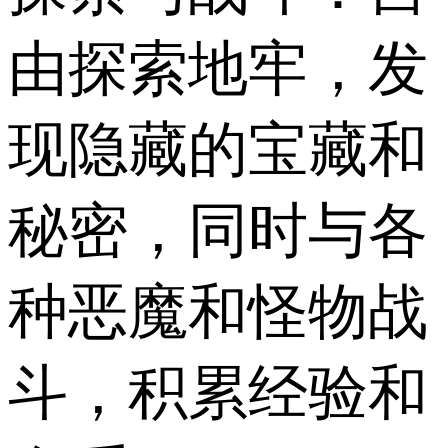
由探索地牢，发
现隐藏的宝藏和
秘密，同时与各
种恶魔和怪物战
斗，积累经验和