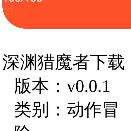
深渊猎魔者下载
版本：v0.0.1
类别：动作冒