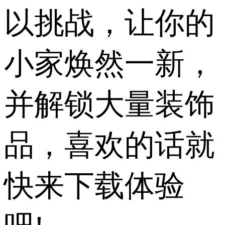
以挑战，让你的
小家焕然一新，
并解锁大量​​装饰
品，喜欢的话就
快来下载体验