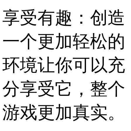
享受有趣：创造
一个更加轻松的
环境让你可以充
分享受它，整个
游戏更加真实。