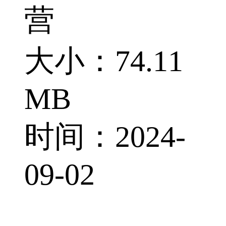
营
大小：74.11
MB
时间：2024-
09-02