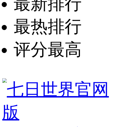
最新排行
最热排行
评分最高