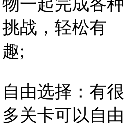
物一起完成各种
挑战，轻松有
趣;
自由选择：有很
多关卡可以自由