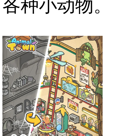
各种小动物。