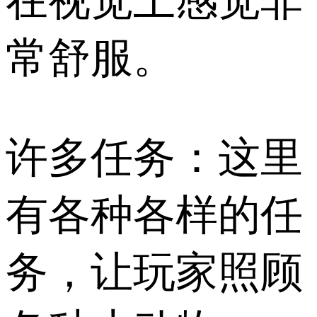
在视觉上感觉非
常舒服。
许多任务：这里
有各种各样的任
务，让玩家照顾