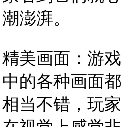
潮澎湃。
精美画面：游戏
中的各种画面都
相当不错，玩家