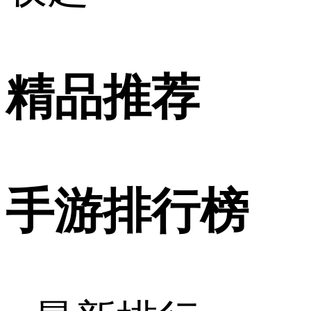
精品推荐
手游排行榜