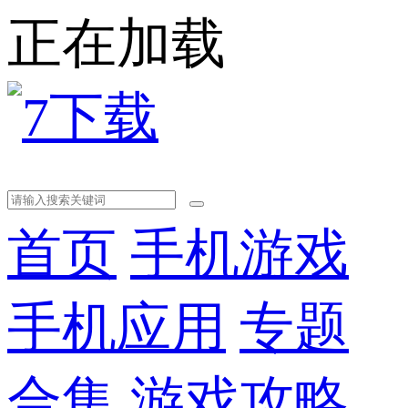
正在加载
首页
手机游戏
手机应用
专题
合集
游戏攻略