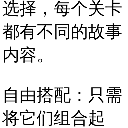
选择，每个关卡
都有不同的故事
内容。
自由搭配：只需
将它们组合起