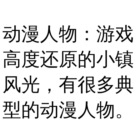
动漫人物：游戏
高度还原的小镇
风光，有很多典
型的动漫人物。