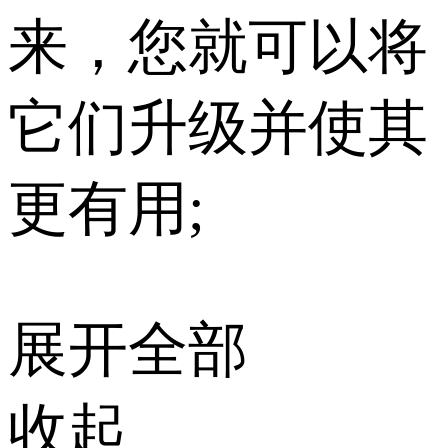
来，您就可以将
它们升级并使其
更有用;
展开全部
收起