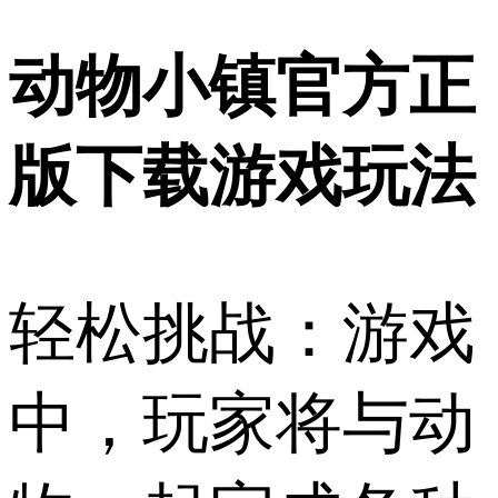
动物小镇官方正
版下载游戏玩法
轻松挑战：游戏
中，玩家将与动