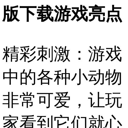
版下载游戏亮点
精彩刺激：游戏
中的各种小动物
非常可爱，让玩
家看到它们就心