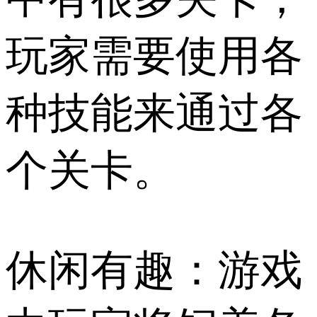
玩家需要使用各
种技能来通过各
个关卡。
休闲有趣：游戏