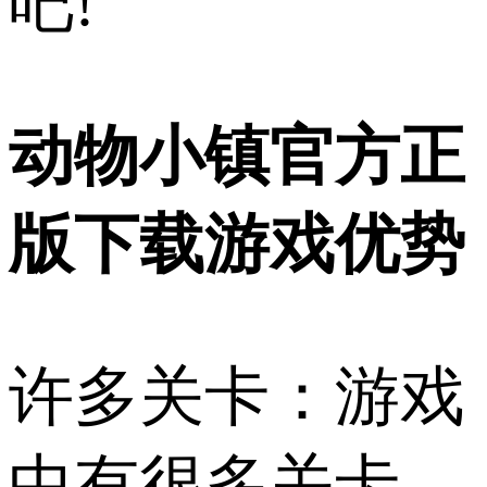
吧!
动物小镇官方正
版下载游戏优势
许多关卡：游戏
中有很多关卡，