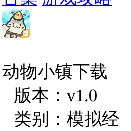
动物小镇下载
版本：v1.0
类别：模拟经