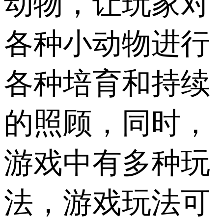
动物，让玩家对
各种小动物进行
各种培育和持续
的照顾，同时，
游戏中有多种玩
法，游戏玩法可