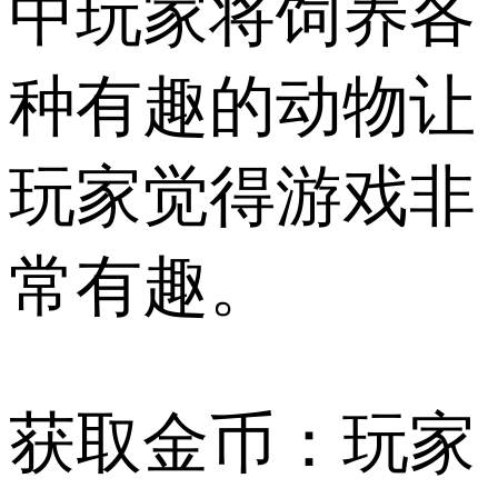
中玩家将饲养各
种有趣的动物让
玩家觉得游戏非
常有趣。
获取金币：玩家