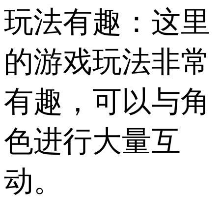
玩法有趣：这里
的游戏玩法非常
有趣，可以与角
色进行大量互
动。