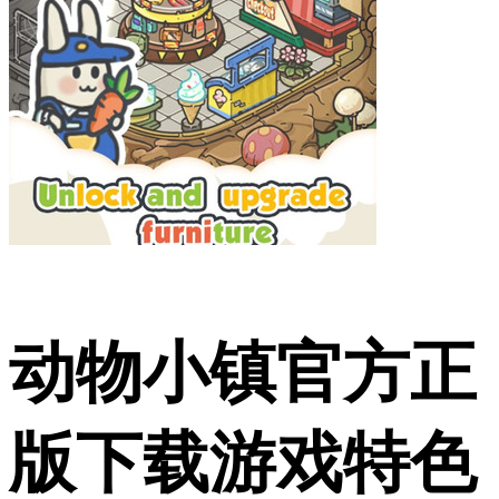
动物小镇官方正
版下载游戏特色