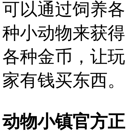
可以通过饲养各
种小动物来获得
各种金币，让玩
家有钱买东西。
动物小镇官方正