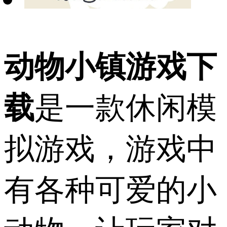
动物小镇游戏下
载
是一款休闲模
拟游戏，游戏中
有各种可爱的小