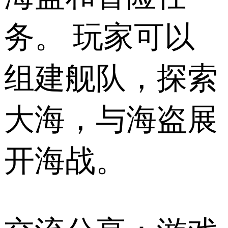
务。 玩家可以
组建舰队，探索
大海，与海盗展
开海战。