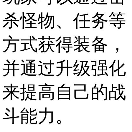
杀怪物、任务等
方式获得装备，
并通过升级强化
来提高自己的战
斗能力。