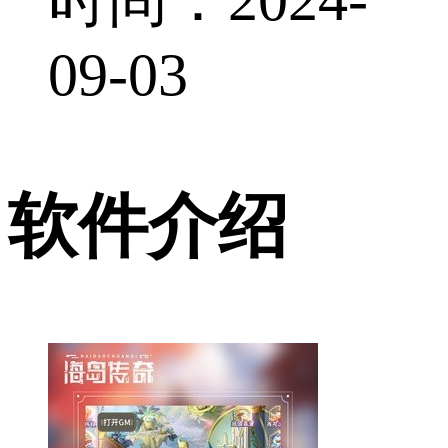
09-03
软件介绍