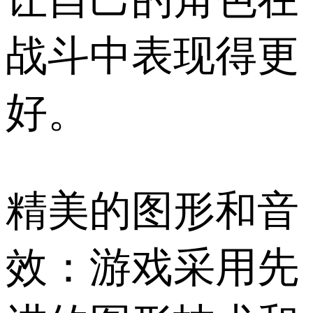
战斗中表现得更
好。
精美的图形和音
效：游戏采用先