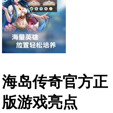
海岛传奇官方正
版游戏亮点