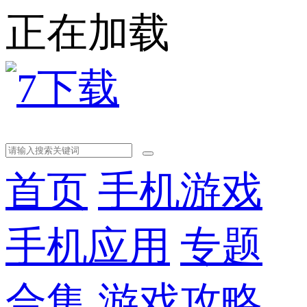
正在加载
首页
手机游戏
手机应用
专题
合集
游戏攻略