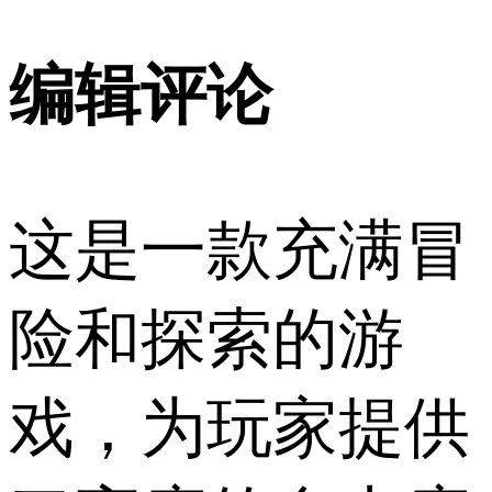
编辑评论
这是一款充满冒
险和探索的游
戏，为玩家提供