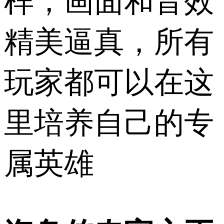
样，画面和音效
精美逼真，所有
玩家都可以在这
里培养自己的专
属英雄