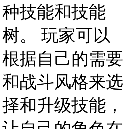
种技能和技能
树。 玩家可以
根据自己的需要
和战斗风格来选
择和升级技能，
让自己的角色在