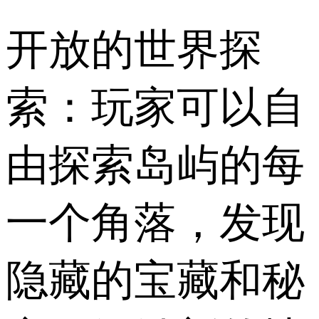
开放的世界探
索：玩家可以自
由探索岛屿的每
一个角落，发现
隐藏的宝藏和秘