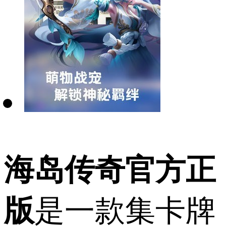
海岛传奇官方正
版
是一款集卡牌