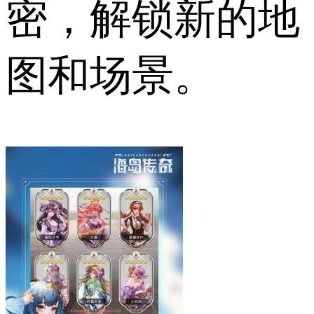
密，解锁新的地
图和场景。