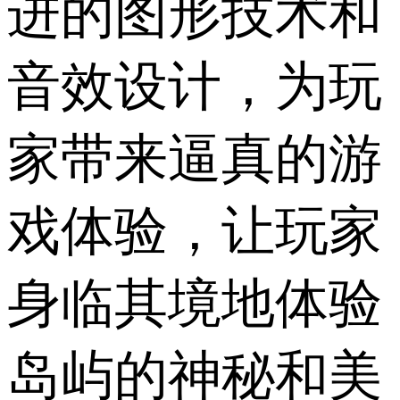
进的图形技术和
音效设计，为玩
家带来逼真的游
戏体验，让玩家
身临其境地体验
岛屿的神秘和美