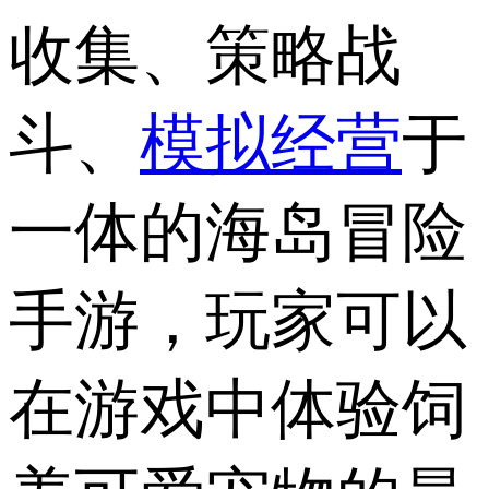
收集、策略战
斗、
模拟经营
于
一体的海岛冒险
手游，玩家可以
在游戏中体验饲