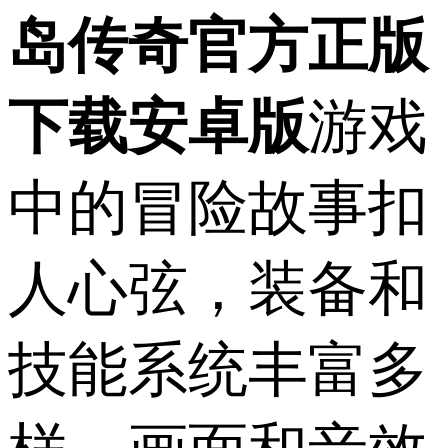
岛传奇官方正版
下载安卓版
游戏
中的冒险故事扣
人心弦，装备和
技能系统丰富多