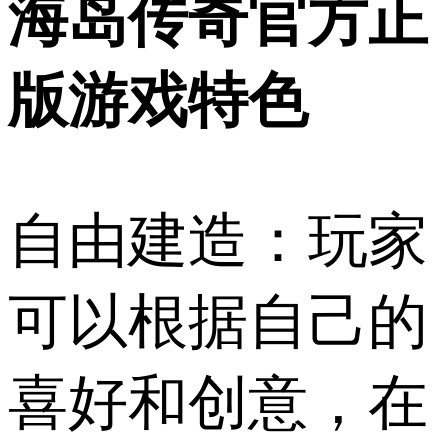
海岛传奇官方正
版游戏特色
自由建造：玩家
可以根据自己的
喜好和创意，在