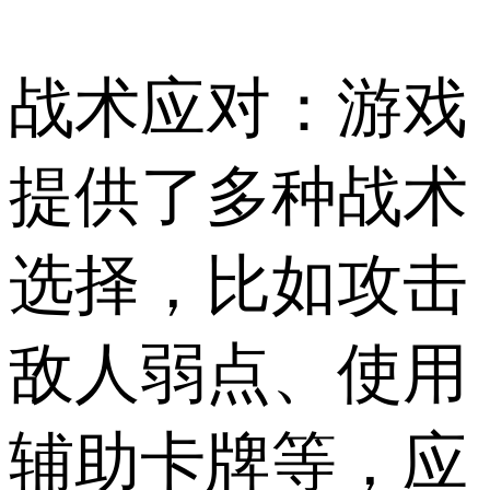
战术应对：游戏
提供了多种战术
选择，比如攻击
敌人弱点、使用
辅助卡牌等，应