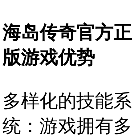
海岛传奇官方正
版游戏优势
多样化的技能系
统：游戏拥有多