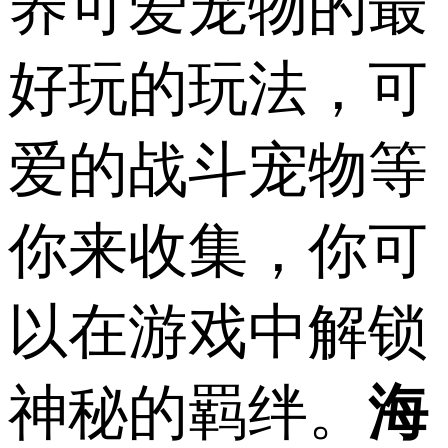
养可爱宠物的最
好玩的玩法，可
爱的战斗宠物等
你来收集，你可
以在游戏中解锁
神秘的羁绊。
海