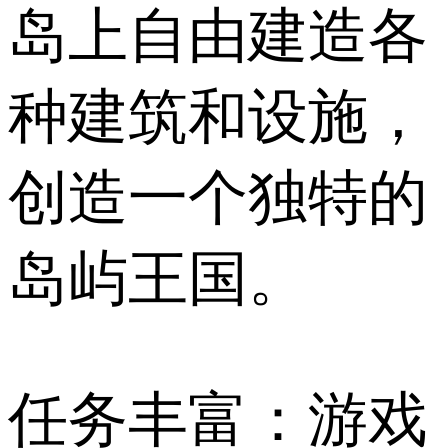
岛上自由建造各
种建筑和设施，
创造一个独特的
岛屿王国。
任务丰富：游戏