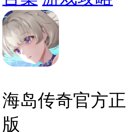
海岛传奇官方正
版