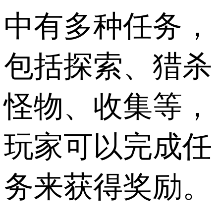
中有多种任务，
包括探索、猎杀
怪物、收集等，
玩家可以完成任
务来获得奖励。