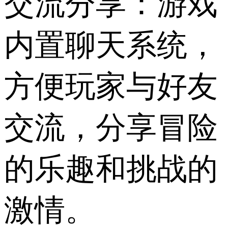
交流分享：游戏
内置聊天系统，
方便玩家与好友
交流，分享冒险
的乐趣和挑战的
激情。