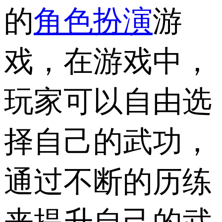
的
角色扮演
游
戏，在游戏中，
玩家可以自由选
择自己的武功，
通过不断的历练
来提升自己的武