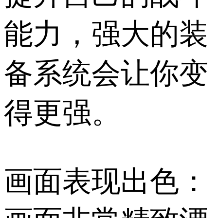
能力，强大的装
备系统会让你变
得更强。
画面表现出色：