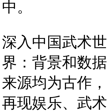
中。
深入中国武术世
界：背景和数据
来源均为古作，
再现娱乐、武术