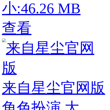
小:46.26 MB
查看
来自星尘官网版
角色扮演
大