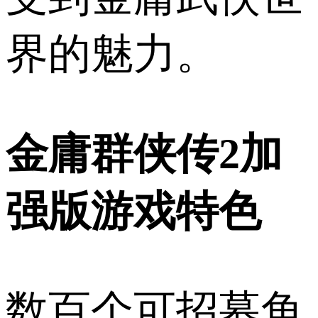
界的魅力。
金庸群侠传2加
强版游戏特色
数百个可招募角