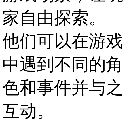
家自由探索。
他们可以在游戏
中遇到不同的角
色和事件并与之
互动。