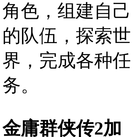
角色，组建自己
的队伍，探索世
界，完成各种任
务。
金庸群侠传2加