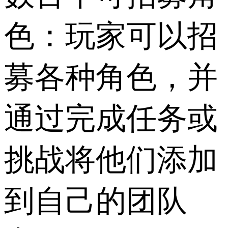
色：玩家可以招
募各种角色，并
通过完成任务或
挑战将他们添加
到自己的团队