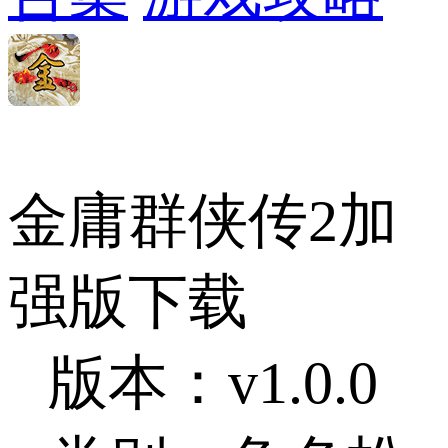
金庸群侠传2加
强版下载
版本：v1.0.0