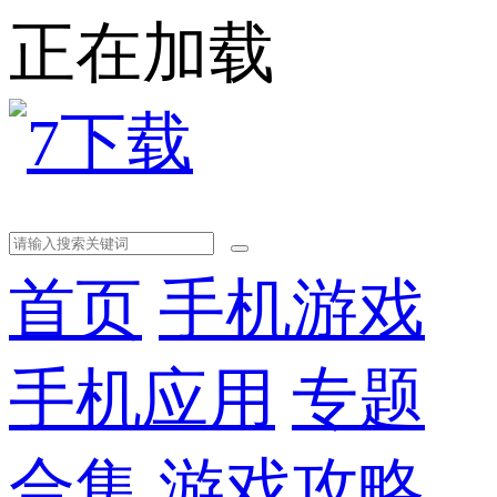
正在加载
首页
手机游戏
手机应用
专题
合集
游戏攻略