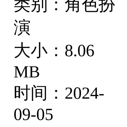
类别：角色扮
演
大小：8.06
MB
时间：2024-
09-05