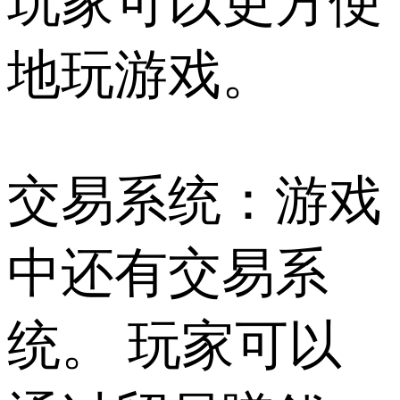
玩家可以更方便
地玩游戏。
交易系统：游戏
中还有交易系
统。 玩家可以