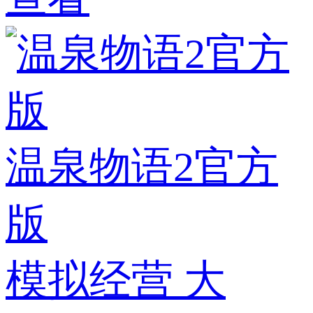
温泉物语2官方
版
模拟经营
大