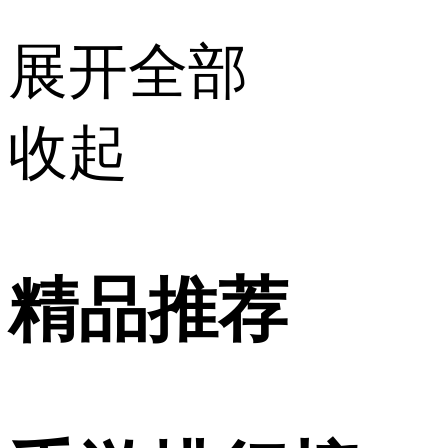
展开全部
收起
精品推荐