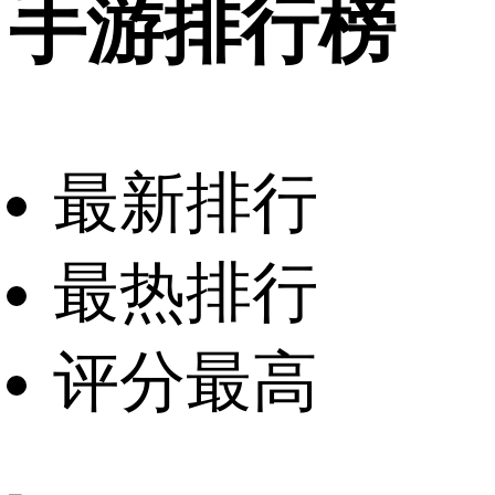
手游排行榜
最新排行
最热排行
评分最高