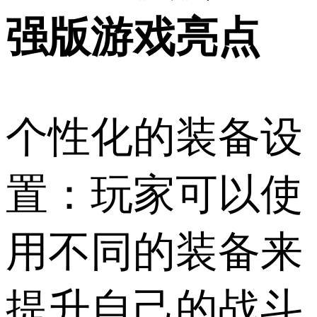
强版游戏亮点
个性化的装备设
置：玩家可以使
用不同的装备来
提升自己的战斗