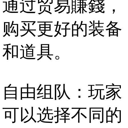
通过贸易賺錢，
购买更好的装备
和道具。
自由组队：玩家
可以选择不同的