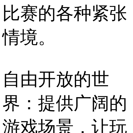
比赛的各种紧张
情境。
自由开放的世
界：提供广阔的
游戏场景，让玩