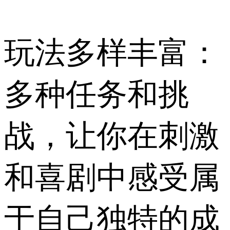
玩法多样丰富：
多种任务和挑
战，让你在刺激
和喜剧中感受属
于自己独特的成