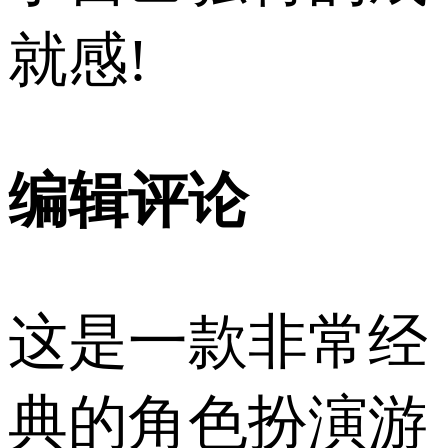
就感!
编辑评论
这是一款非常经
典的角色扮演游