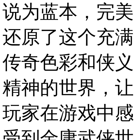
说为蓝本，完美
还原了这个充满
传奇色彩和侠义
精神的世界，让
玩家在游戏中感
受到金庸武侠世