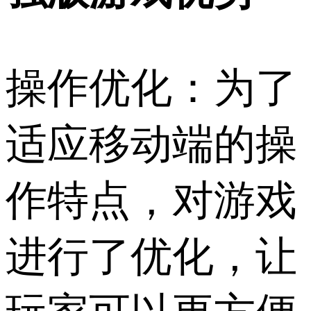
操作优化：为了
适应移动端的操
作特点，对游戏
进行了优化，让