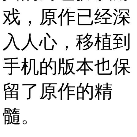
戏，原作已经深
入人心，移植到
手机的版本也保
留了原作的精
髓。