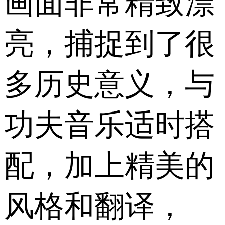
画面非常精致漂
亮，捕捉到了很
多历史意义，与
功夫音乐适时搭
配，加上精美的
风格和翻译，