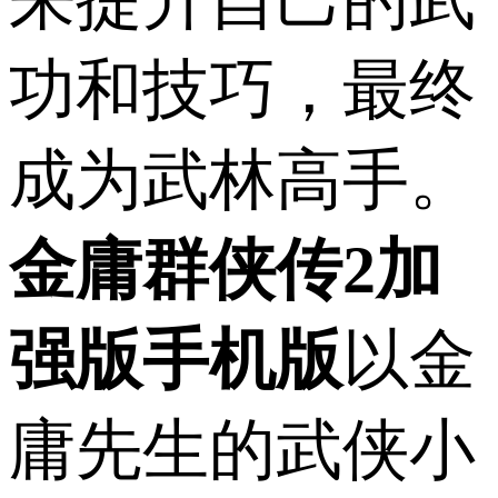
功和技巧，最终
成为武林高手。
金庸群侠传2加
强版手机版
以金
庸先生的武侠小