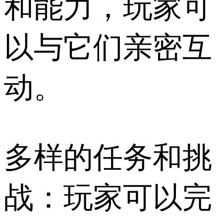
和能力，玩家可
以与它们亲密互
动。
多样的任务和挑
战：玩家可以完