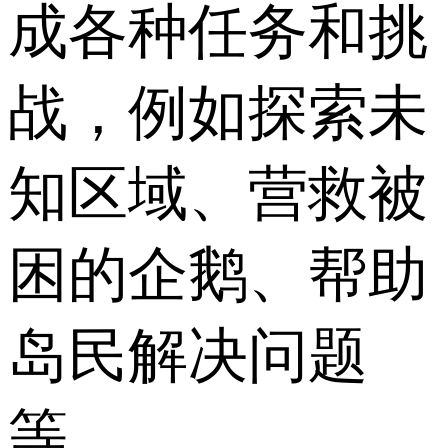
成各种任务和挑
战，例如探索未
知区域、营救被
困的企鹅、帮助
岛民解决问题
等。