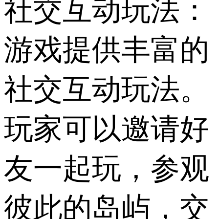
社交互动玩法：
游戏提供丰富的
社交互动玩法。
玩家可以邀请好
友一起玩，参观
彼此的岛屿，交