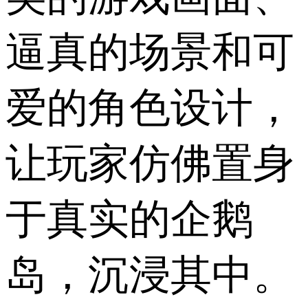
逼真的场景和可
爱的角色设计，
让玩家仿佛置身
于真实的企鹅
岛，沉浸其中。