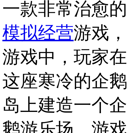
一款非常治愈的
模拟经营
游戏，
游戏中，玩家在
这座寒冷的企鹅
岛上建造一个企
鹅游乐场，游戏