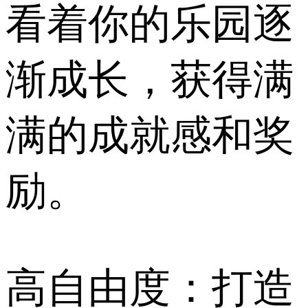
看着你的乐园逐
渐成长，获得满
满的成就感和奖
励。
高自由度：打造