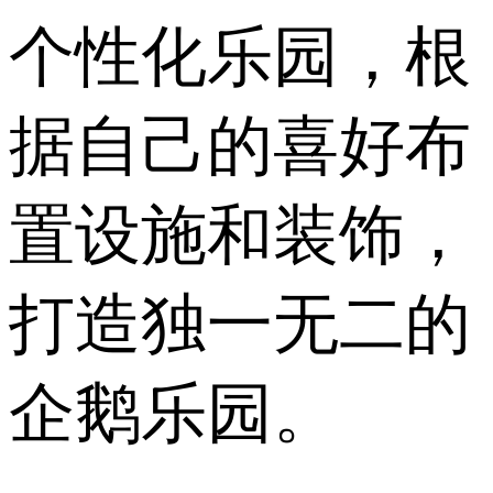
个性化乐园，根
据自己的喜好布
置设施和装饰，
打造独一无二的
企鹅乐园。