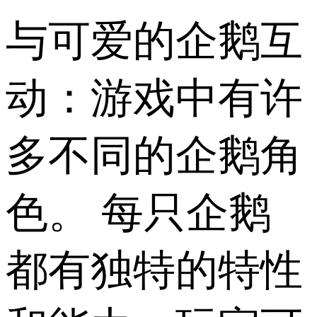
与可爱的企鹅互
动：游戏中有许
多不同的企鹅角
色。 每只企鹅
都有独特的特性