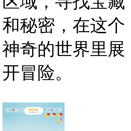
区域，寻找宝藏
和秘密，在这个
神奇的世界里展
开冒险。