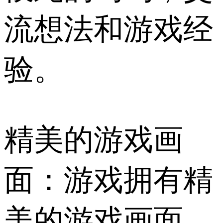
流想法和游戏经
验。
精美的游戏画
面：游戏拥有精
美的游戏画面、