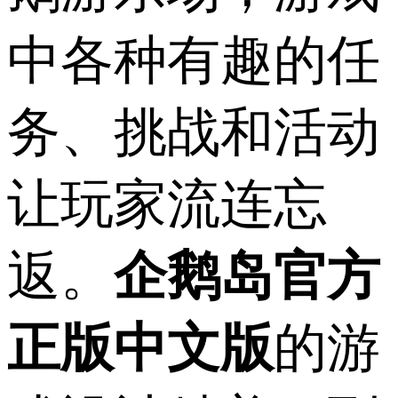
中各种有趣的任
务、挑战和活动
让玩家流连忘
返。
企鹅岛官方
正版中文版
的游