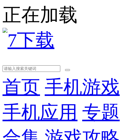
正在加载
首页
手机游戏
手机应用
专题
合集
游戏攻略