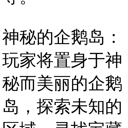
神秘的企鹅岛：
玩家将置身于神
秘而美丽的企鹅
岛，探索未知的