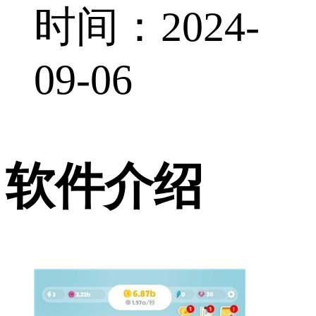
时间：2024-
09-06
软件介绍