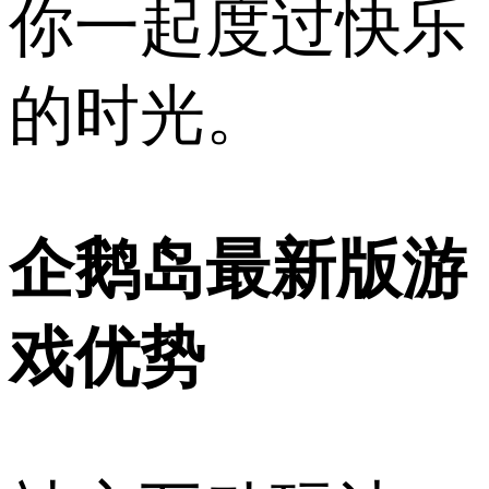
你一起度过快乐
的时光。
企鹅岛最新版游
戏优势