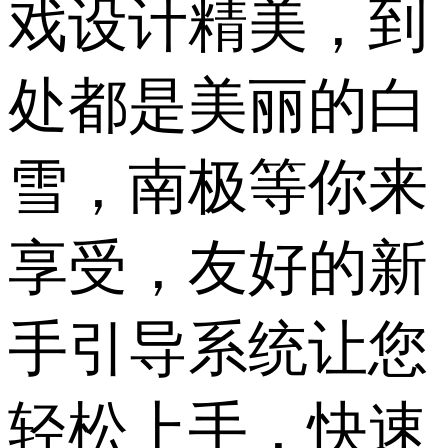
戏设计精美，到
处都是美丽的白
雪，南极等你来
享受，友好的新
手引导系统让您
轻松上手，快速