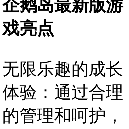
企鹅岛最新版游
戏亮点
无限乐趣的成长
体验：通过合理
的管理和呵护，