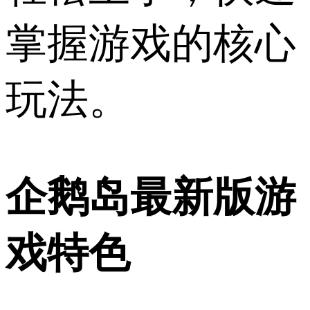
掌握游戏的核心
玩法。
企鹅岛最新版游
戏特色