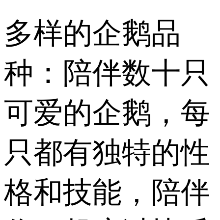
多样的企鹅品
种：陪伴数十只
可爱的企鹅，每
只都有独特的性
格和技能，陪伴