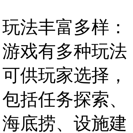
玩法丰富多样：
游戏有多种玩法
可供玩家选择，
包括任务探索、
海底捞、设施建