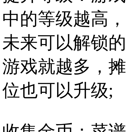
中的等级越高，
未来可以解锁的
游戏就越多，摊
位也可以升级;
收集金币：菜谱