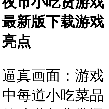
夜市小吃货游戏
最新版下载游戏
亮点
逼真画面：游戏
中每道小吃菜品