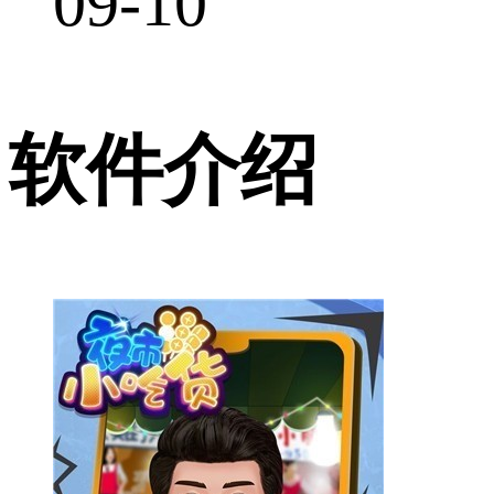
09-10
软件介绍