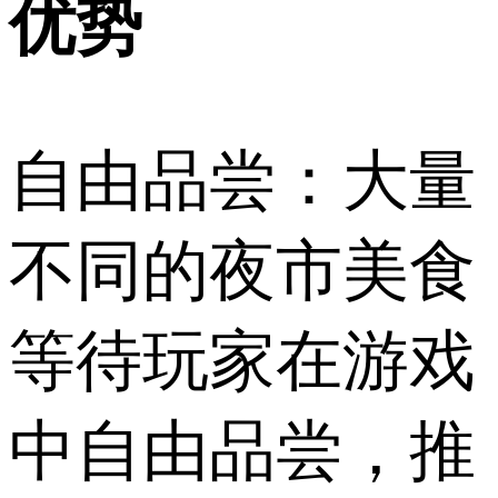
优势
自由品尝：大量
不同的夜市美食
等待玩家在游戏
中自由品尝，推