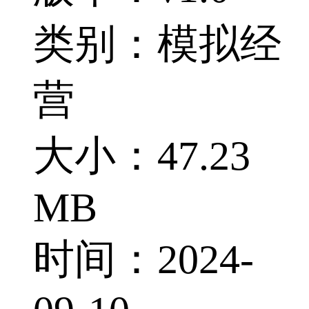
类别：模拟经
营
大小：47.23
MB
时间：2024-