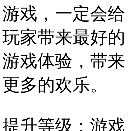
游戏，一定会给
玩家带来最好的
游戏体验，带来
更多的欢乐。
提升等级：游戏