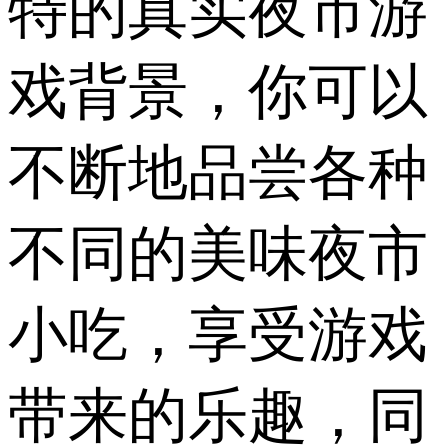
特的真实夜市游
戏背景，你可以
不断地品尝各种
不同的美味夜市
小吃，享受游戏
带来的乐趣，同