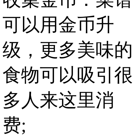
可以用金币升
级，更多美味的
食物可以吸引很
多人来这里消
费;