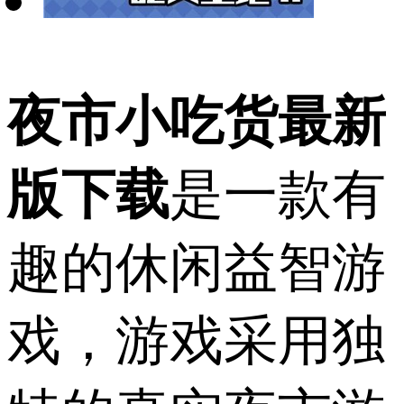
夜市小吃货最新
版下载
是一款有
趣的休闲益智游
戏，游戏采用独