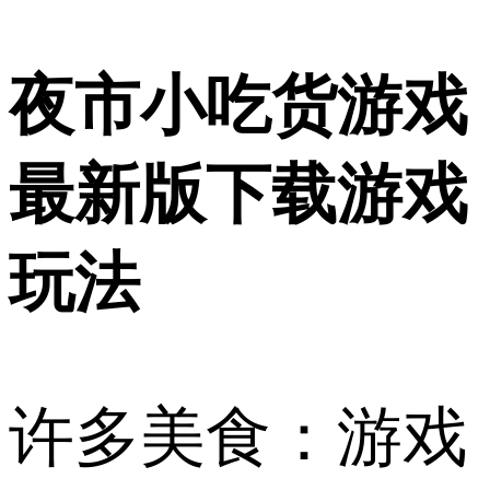
夜市小吃货游戏
最新版下载游戏
玩法
许多美食：游戏