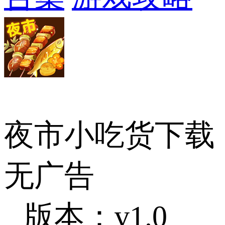
夜市小吃货下载
无广告
版本：v1.0