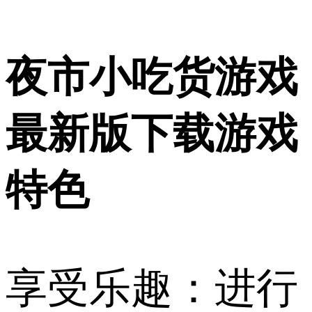
夜市小吃货游戏
最新版下载游戏
特色
享受乐趣：进行