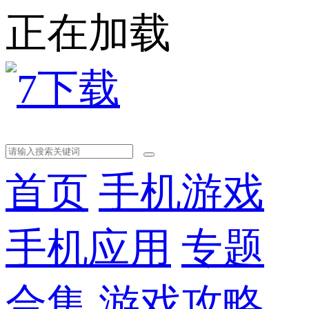
正在加载
首页
手机游戏
手机应用
专题
合集
游戏攻略