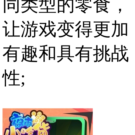
同类型的零食，
让游戏变得更加
有趣和具有挑战
性;