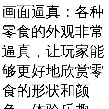
画面逼真：各种
零食的外观非常
逼真，让玩家能
够更好地欣赏零
食的形状和颜