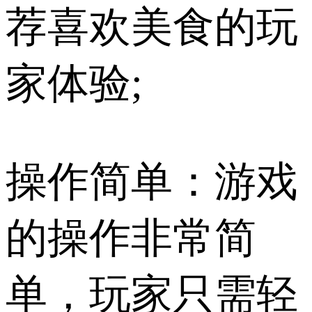
荐喜欢美食的玩
家体验;
操作简单：游戏
的操作非常简
单，玩家只需轻