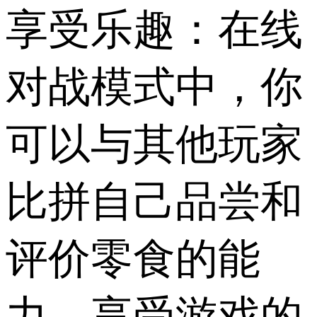
享受乐趣：在线
对战模式中，你
可以与其他玩家
比拼自己品尝和
评价零食的能
力，享受游戏的