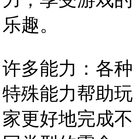
乐趣。
许多能力：各种
特殊能力帮助玩
家更好地完成不