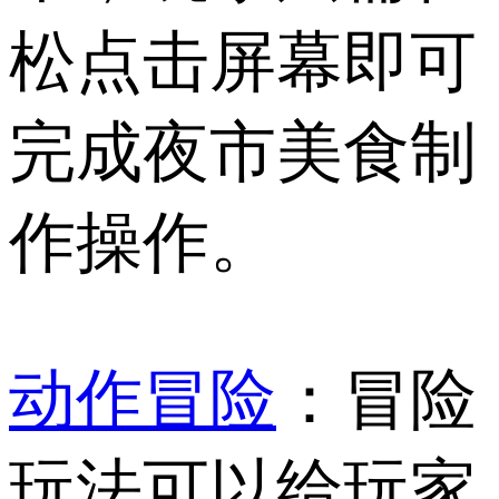
松点击屏幕即可
完成夜市美食制
作操作。
动作冒险
：冒险
玩法可以给玩家