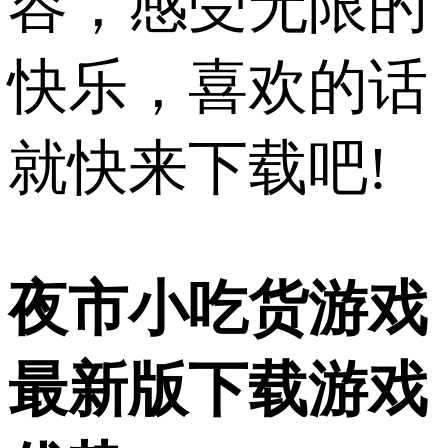
容，感受无限的
快乐，喜欢的话
就快来下载吧!
夜市小吃货游戏
最新版下载游戏