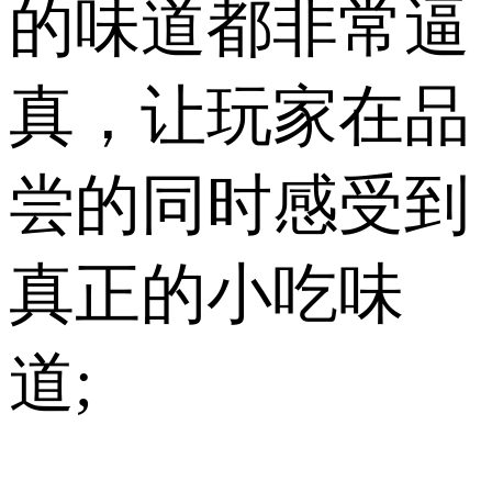
的味道都非常逼
真，让玩家在品
尝的同时感受到
真正的小吃味
道;