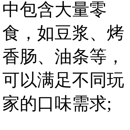
中包含大量零
食，如豆浆、烤
香肠、油条等，
可以满足不同玩
家的口味需求;