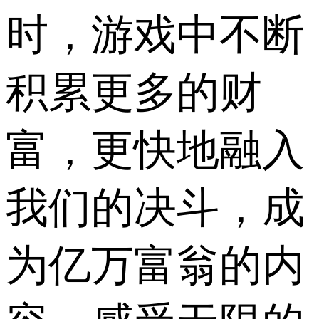
时，游戏中不断
积累更多的财
富，更快地融入
我们的决斗，成
为亿万富翁的内