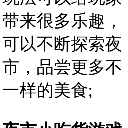
带来很多乐趣，
可以不断探索夜
市，品尝更多不
一样的美食;