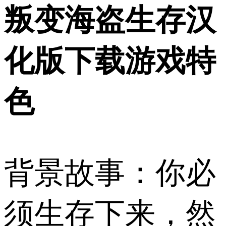
叛变海盗生存汉
化版下载游戏特
色
背景故事：你必
须生存下来，然