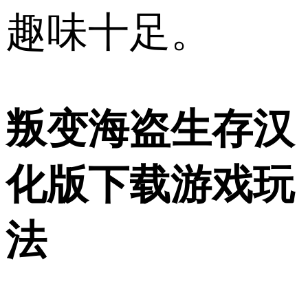
趣味十足。
叛变海盗生存汉
化版下载游戏玩
法