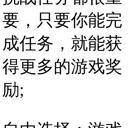
要，只要你能完
成任务，就能获
得更多的游戏奖
励;