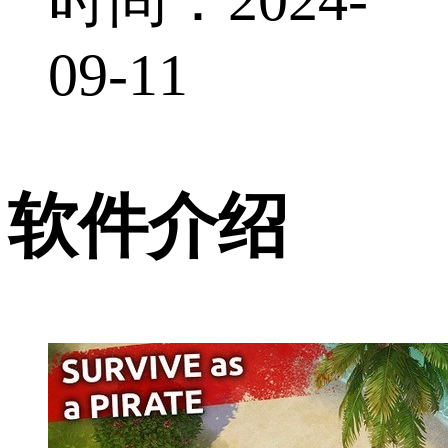
09-11
软件介绍