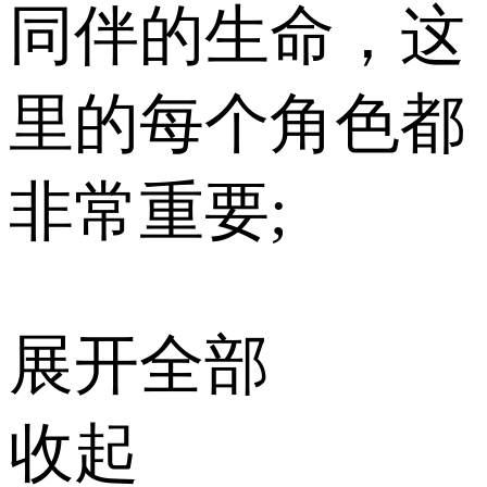
同伴的生命，这
里的每个角色都
非常重要;
展开全部
收起