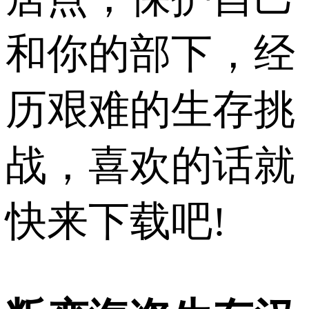
和你的部下，经
历艰难的生存挑
战，喜欢的话就
快来下载吧!