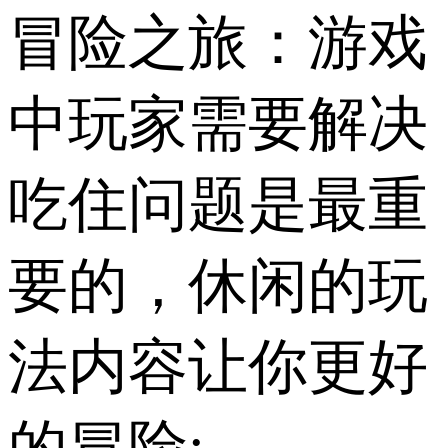
冒险之旅：游戏
中玩家需要解决
吃住问题是最重
要的，休闲的玩
法内容让你更好
的冒险;