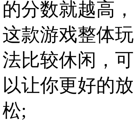
的分数就越高，
这款游戏整体玩
法比较休闲，可
以让你更好的放
松;