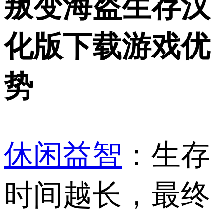
叛变海盗生存汉
化版下载游戏优
势
休闲益智
：生存
时间越长，最终