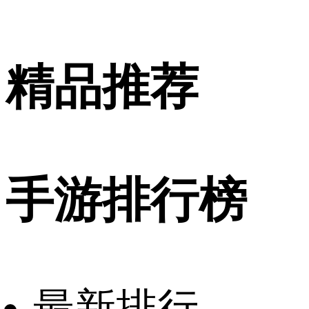
精品推荐
手游排行榜
最新排行