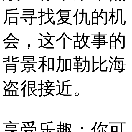
后寻找复仇的机
会，这个故事的
背景和加勒比海
盗很接近。
享受乐趣：你可