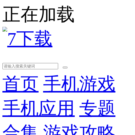
正在加载
首页
手机游戏
手机应用
专题
合集
游戏攻略