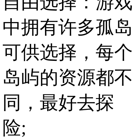
自由选择：游戏
中拥有许多孤岛
可供选择，每个
岛屿的资源都不
同，最好去探
险;