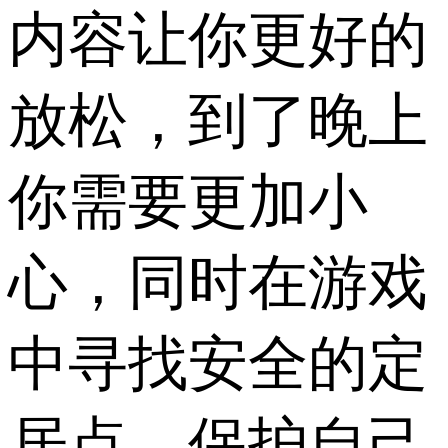
内容让你更好的
放松，到了晚上
你需要更加小
心，同时在游戏
中寻找安全的定
居点，保护自己