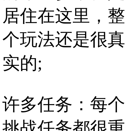
居住在这里，整
个玩法还是很真
实的;
许多任务：每个
挑战任务都很重