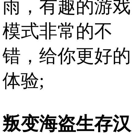
雨，有趣的游戏
模式非常的不
错，给你更好的
体验;
叛变海盗生存汉