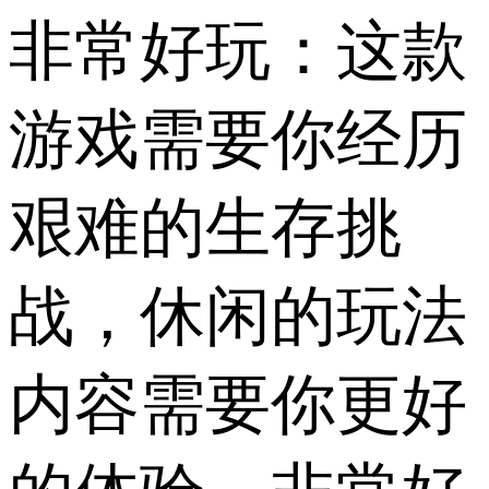
非常好玩：这款
游戏需要你经历
艰难的生存挑
战，休闲的玩法
内容需要你更好