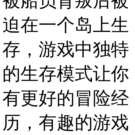
被船员背叛后被
迫在一个岛上生
存，游戏中独特
的生存模式让你
有更好的冒险经
历，有趣的游戏