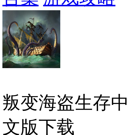
叛变海盗生存中
文版下载