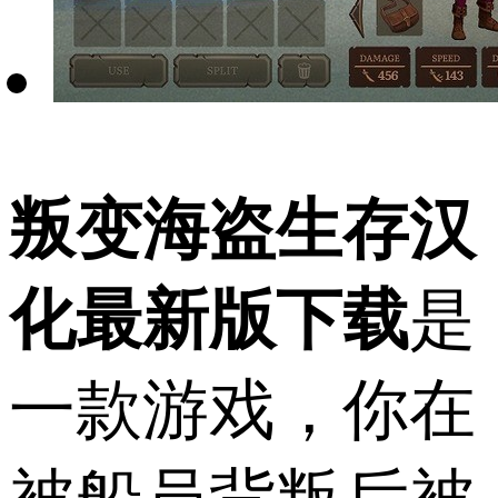
叛变海盗生存汉
化最新版下载
是
一款游戏，你在