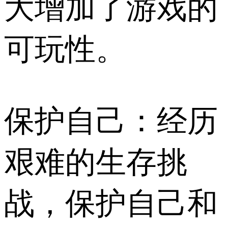
大增加了游戏的
可玩性。
保护自己：经历
艰难的生存挑
战，保护自己和