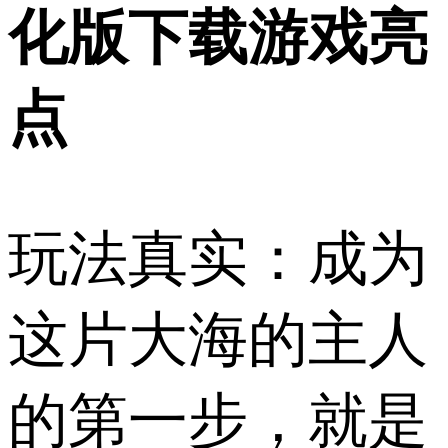
化版下载游戏亮
点
玩法真实：成为
这片大海的主人
的第一步，就是