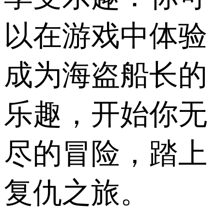
以在游戏中体验
成为海盗船长的
乐趣，开始你无
尽的冒险，踏上
复仇之旅。