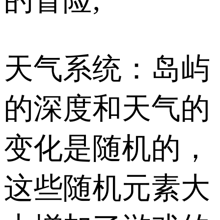
天气系统：岛屿
的深度和天气的
变化是随机的，
这些随机元素大