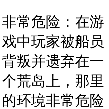
非常危险：在游
戏中玩家被船员
背叛并遗弃在一
个荒岛上，那里
的环境非常危险