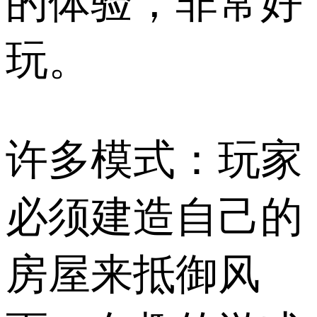
的体验，非常好
玩。
许多模式：玩家
必须建造自己的
房屋来抵御风