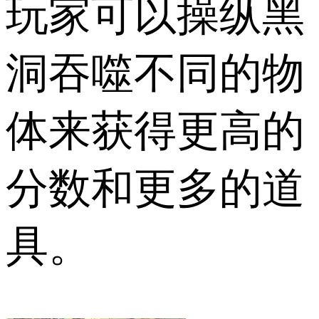
玩家可以操纵黑
洞吞噬不同的物
体来获得更高的
分数和更多的道
具。