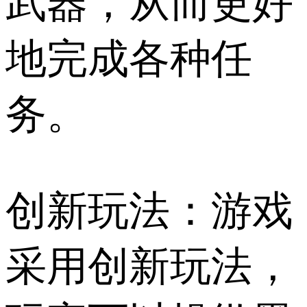
武器，从而更好
地完成各种任
务。
创新玩法：游戏
采用创新玩法，