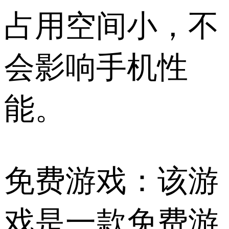
占用空间小，不
会影响手机性
能。
免费游戏：该游
戏是一款免费游