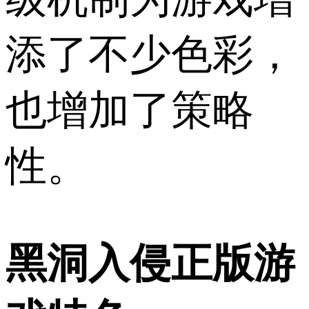
添了不少色彩，
也增加了策略
性。
黑洞入侵正版游