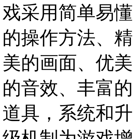
戏采用简单易懂
的操作方法、精
美的画面、优美
的音效、丰富的
道具，系统和升
级机制为游戏增