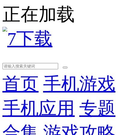
正在加载
首页
手机游戏
手机应用
专题
合集
游戏攻略