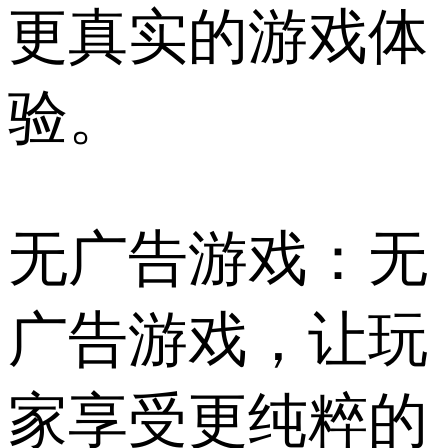
更真实的游戏体
验。
无广告游戏：无
广告游戏，让玩
家享受更纯粹的