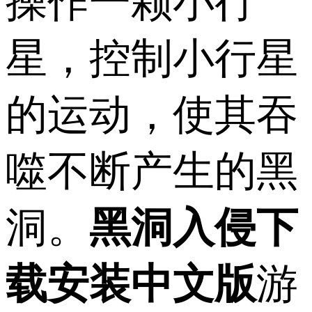
操作一颗小行
星，控制小行星
的运动，使其吞
噬不断产生的黑
洞。
黑洞入侵下
载安装中文版
游