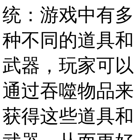
统：游戏中有多
种不同的道具和
武器，玩家可以
通过吞噬物品来
获得这些道具和