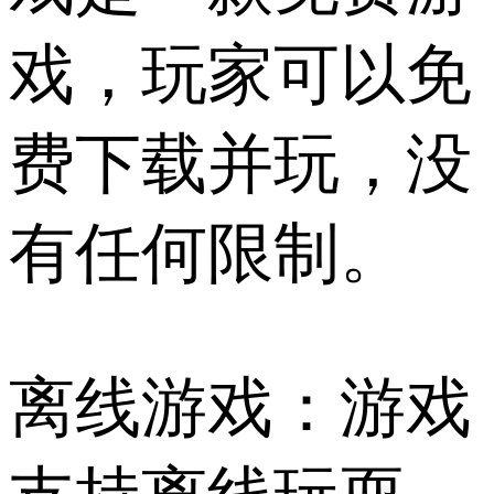
戏，玩家可以免
费下载并玩，没
有任何限制。
离线游戏：游戏