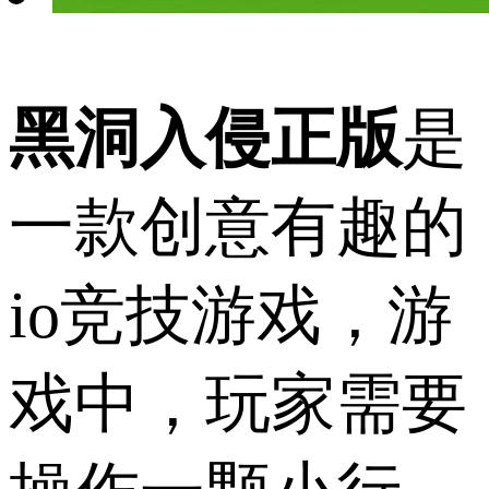
黑洞入侵正版
是
一款创意有趣的
io竞技游戏，游
戏中，玩家需要