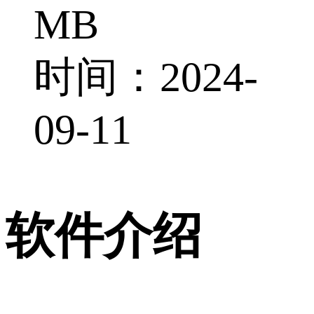
MB
时间：2024-
09-11
软件介绍