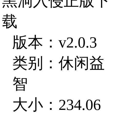
黑洞入侵正版下
载
版本：v2.0.3
类别：休闲益
智
大小：234.06