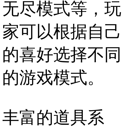
无尽模式等，玩
家可以根据自己
的喜好选择不同
的游戏模式。
丰富的道具系