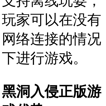
支持离线玩耍，
玩家可以在没有
网络连接的情况
下进行游戏。
黑洞入侵正版游