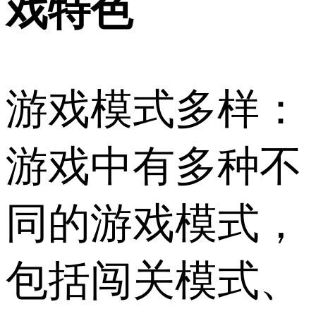
戏特色
游戏模式多样：
游戏中有多种不
同的游戏模式，
包括闯关模式、