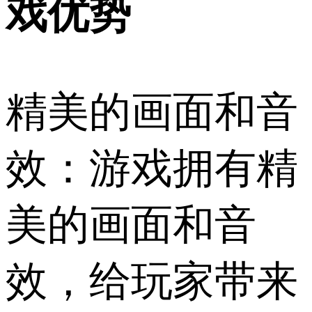
戏优势
精美的画面和音
效：游戏拥有精
美的画面和音
效，给玩家带来