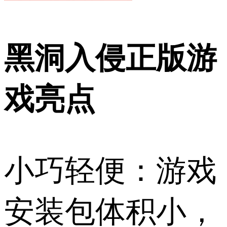
黑洞入侵正版游
戏亮点
小巧轻便：游戏
安装包体积小，