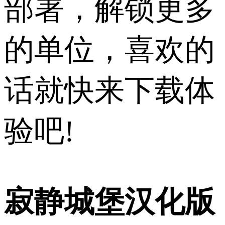
部署，解锁更多
的单位，喜欢的
话就快来下载体
验吧!
寂静城堡汉化版