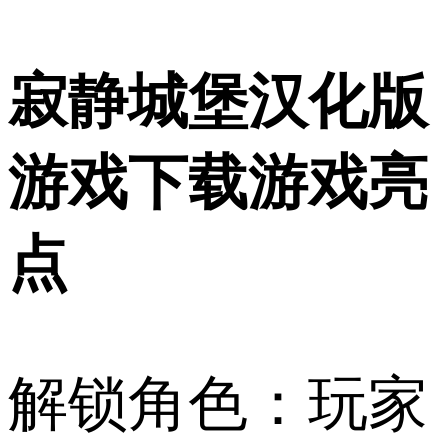
寂静城堡汉化版
游戏下载游戏亮
点
解锁角色：玩家