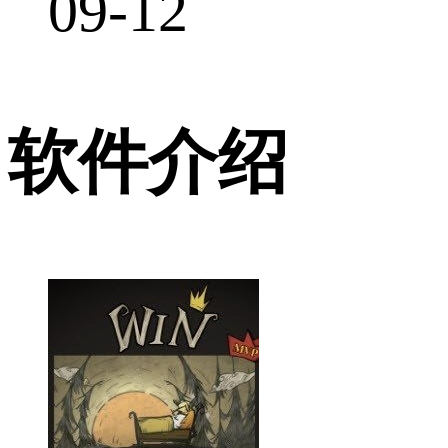
09-12
软件介绍