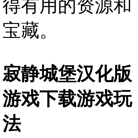
得有用的资源和
宝藏。
寂静城堡汉化版
游戏下载游戏玩
法