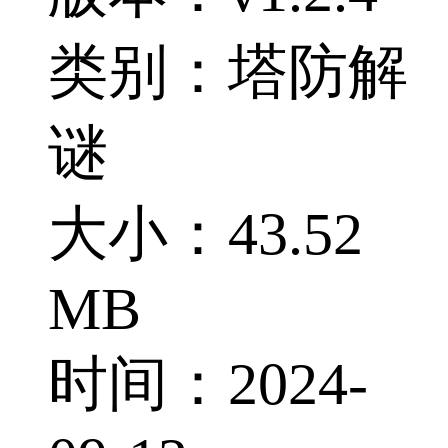
类别：塔防解
谜
大小：43.52
MB
时间：2024-