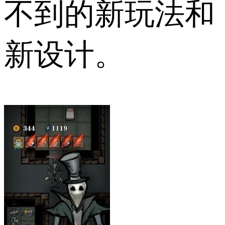
不到的新玩法和
新设计。