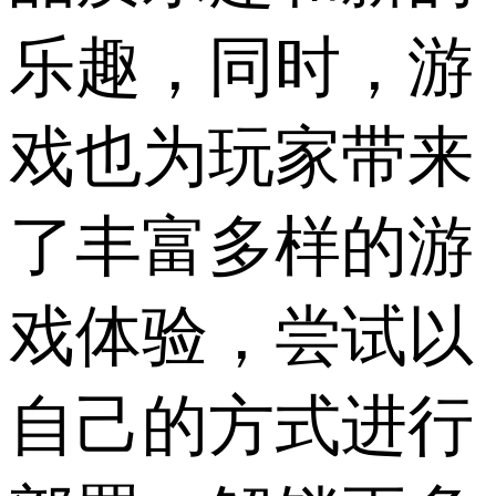
乐趣，同时，游
戏也为玩家带来
了丰富多样的游
戏体验，尝试以
自己的方式进行