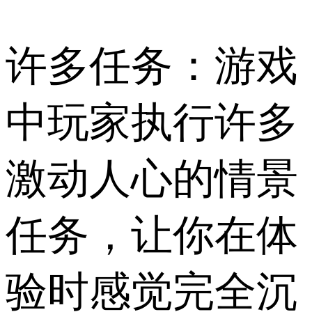
许多任务：游戏
中玩家执行许多
激动人心的情景
任务，让你在体
验时感觉完全沉