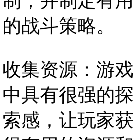
制，并制定有用
的战斗策略。
收集资源：游戏
中具有很强的探
索感，让玩家获