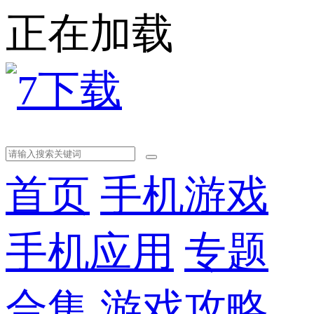
正在加载
首页
手机游戏
手机应用
专题
合集
游戏攻略