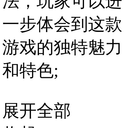
法，玩家可以进
一步体会到这款
游戏的独特魅力
和特色;
展开全部