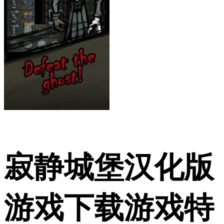
寂静城堡汉化版
游戏下载游戏特