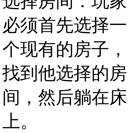
选择房间：玩家
必须首先选择一
个现有的房子，
找到他选择的房
间，然后躺在床
上。