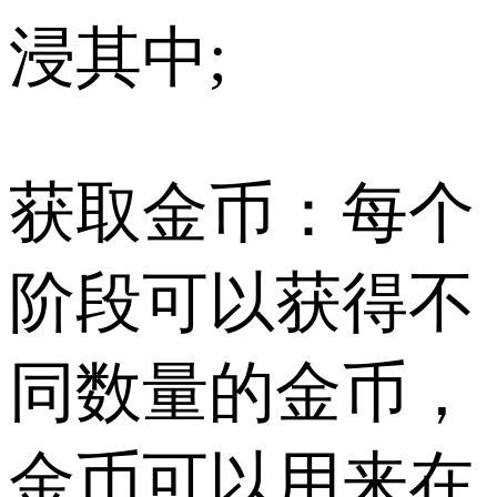
浸其中;
获取金币：每个
阶段可以获得不
同数量的金币，
金币可以用来在