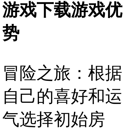
游戏下载游戏优
势
冒险之旅：根据
自己的喜好和运
气选择初始房