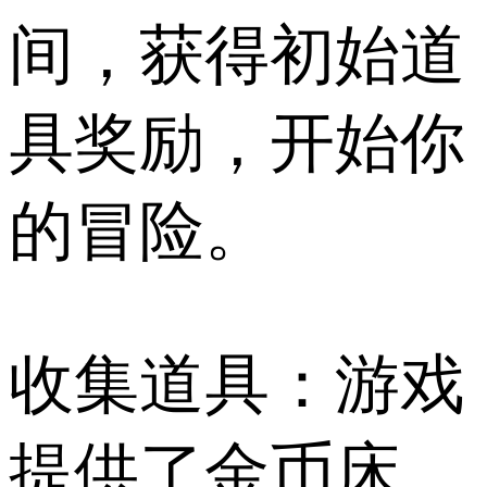
间，获得初始道
具奖励，开始你
的冒险。
收集道具：游戏
提供了金币床、