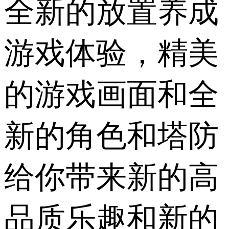
全新的放置养成
游戏体验，精美
的游戏画面和全
新的角色和塔防
给你带来新的高
品质乐趣和新的