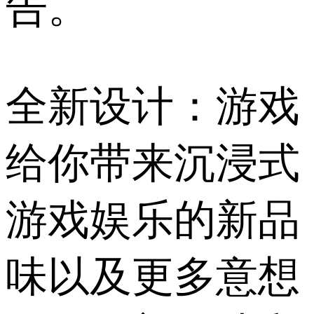
告。
全新设计：游戏
给你带来沉浸式
游戏娱乐的新品
味以及更多意想