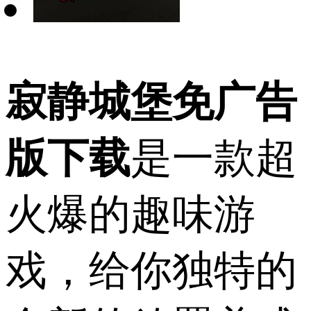
寂静城堡免广告
版下载
是一款超
火爆的趣味游
戏，给你独特的