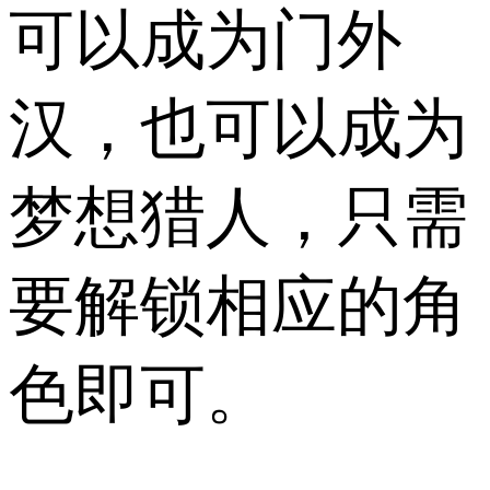
可以成为门外
汉，也可以成为
梦想猎人，只需
要解锁相应的角
色即可。