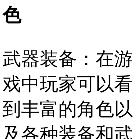
色
武器装备：在游
戏中玩家可以看
到丰富的角色以
及各种装备和武