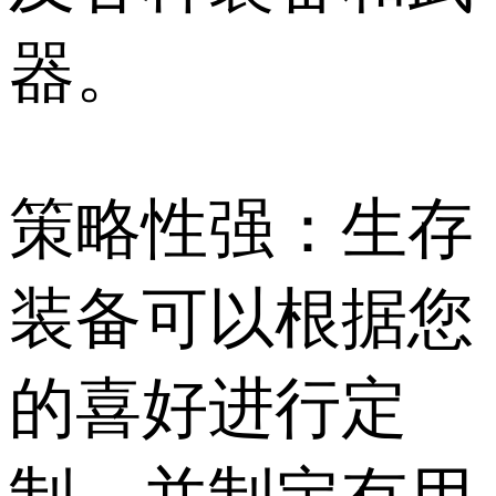
器。
策略性强：生存
装备可以根据您
的喜好进行定