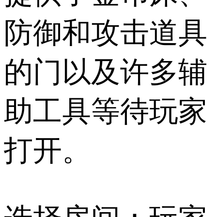
防御和攻击道具
的门以及许多辅
助工具等待玩家
打开。