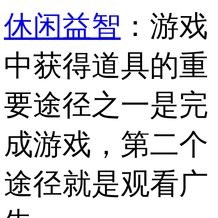
休闲益智
：游戏
中获得道具的重
要途径之一是完
成游戏，第二个
途径就是观看广