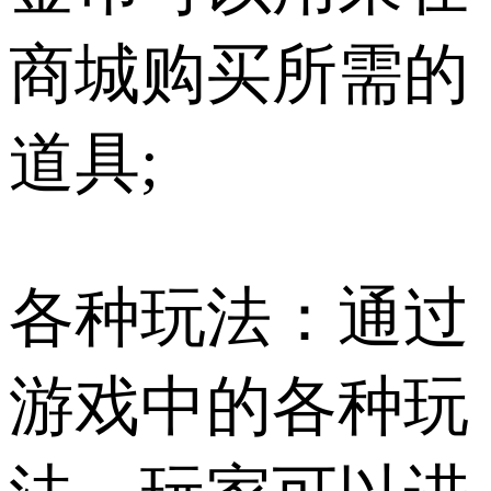
商城购买所需的
道具;
各种玩法：通过
游戏中的各种玩