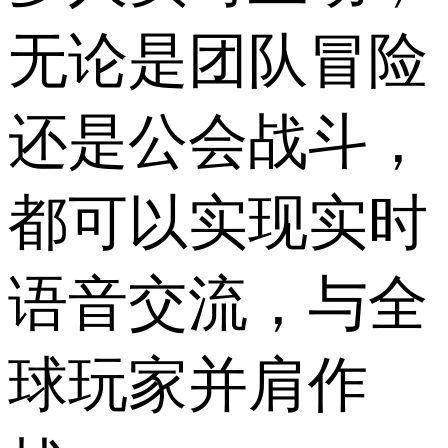
无论是团队冒险
还是公会战斗，
都可以实现实时
语音交流，与全
球玩家并肩作