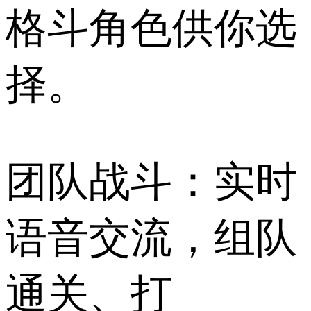
格斗角色供你选
择。
团队战斗：实时
语音交流，组队
通关、打