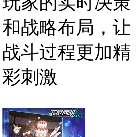
玩家的实时决策
和战略布局，让
战斗过程更加精
彩刺激