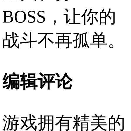
BOSS，让你的
战斗不再孤单。
编辑评论
游戏拥有精美的