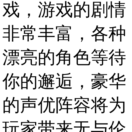
戏，游戏的剧情
非常丰富，各种
漂亮的角色等待
你的邂逅，豪华
的声优阵容将为
玩家带来无与伦