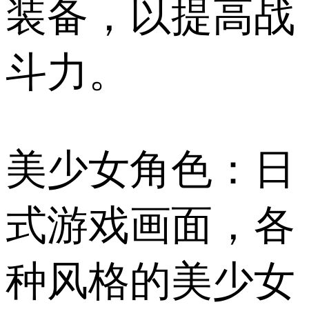
装备，以提高战
斗力。
美少女角色：日
式游戏画面，各
种风格的美少女