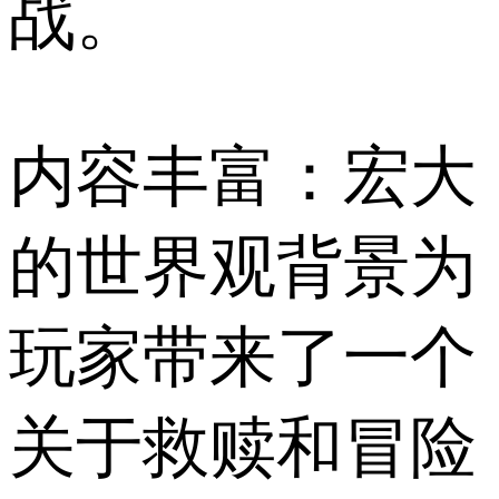
战。
内容丰富：宏大
的世界观背景为
玩家带来了一个
关于救赎和冒险