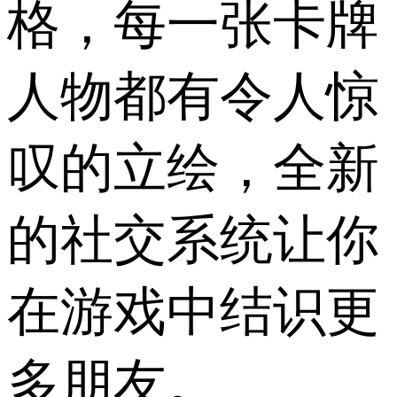
格，每一张卡牌
人物都有令人惊
叹的立绘，全新
的社交系统让你
在游戏中结识更
多朋友。