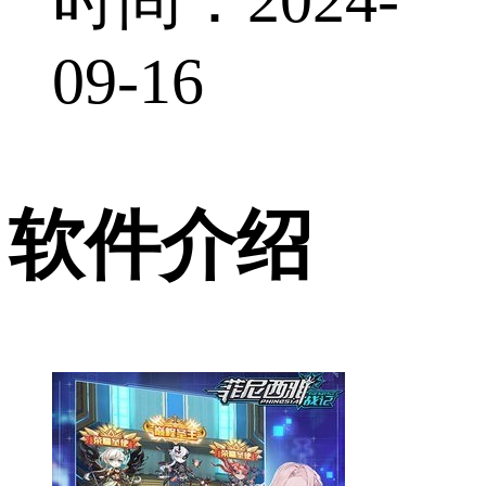
09-16
软件介绍