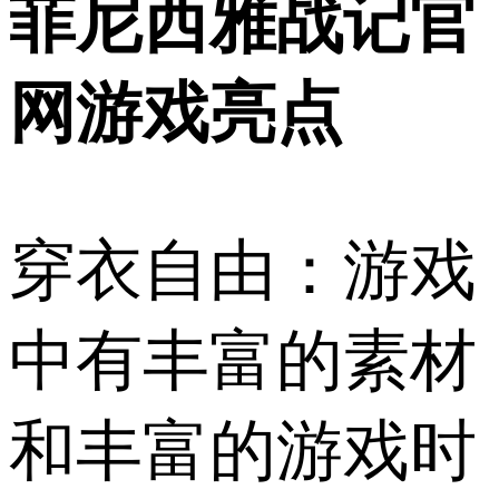
菲尼西雅战记官
网游戏亮点
穿衣自由：游戏
中有丰富的素材
和丰富的游戏时