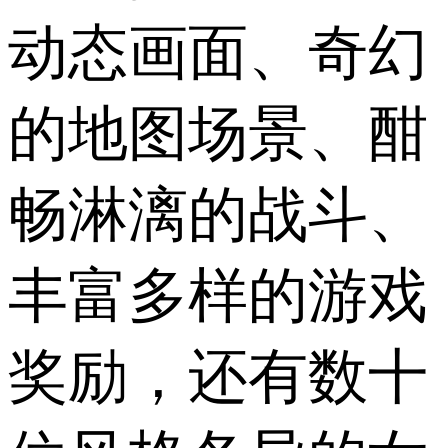
动态画面、奇幻
的地图场景、酣
畅淋漓的战斗、
丰富多样的游戏
奖励，还有数十