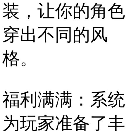
装，让你的角色
穿出不同的风
格。
福利满满：系统
为玩家准备了丰