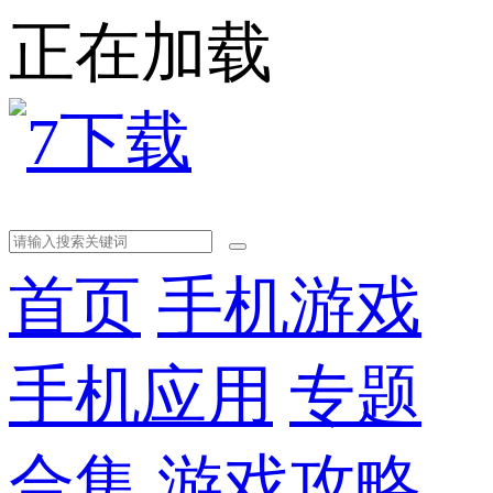
正在加载
首页
手机游戏
手机应用
专题
合集
游戏攻略