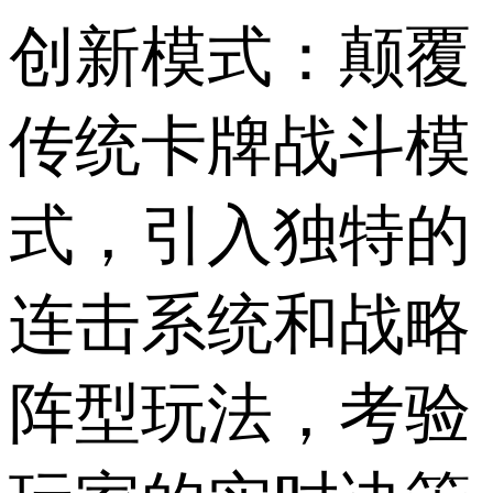
创新模式：颠覆
传统卡牌战斗模
式，引入独特的
连击系统和战略
阵型玩法，考验