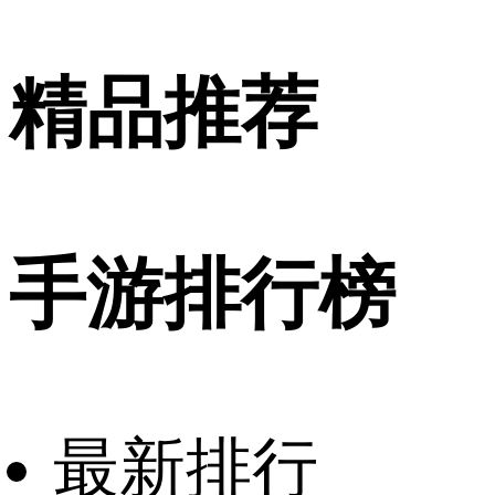
精品推荐
手游排行榜
最新排行