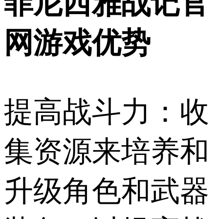
菲尼西雅战记官
网游戏优势
提高战斗力：收
集资源来培养和
升级角色和武器