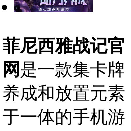
菲尼西雅战记官
网
是一款集卡牌
养成和放置元素
于一体的手机游