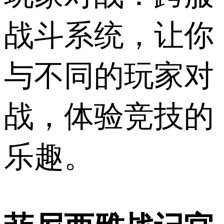
战斗系统，让你
与不同的玩家对
战，体验竞技的
乐趣。