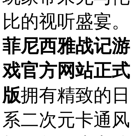
比的视听盛宴。
菲尼西雅战记游
戏官方网站正式
版
拥有精致的日
系二次元卡通风