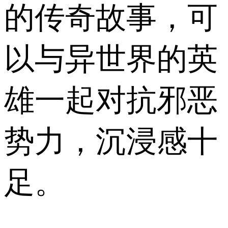
的传奇故事，可
以与异世界的英
雄一起对抗邪恶
势力，沉浸感十
足。