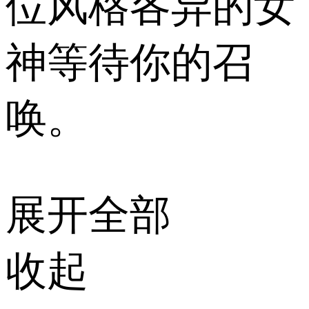
位风格各异的女
神等待你的召
唤。
展开全部
收起