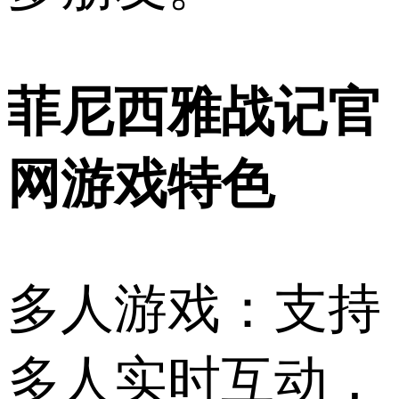
菲尼西雅战记官
网游戏特色
多人游戏：支持
多人实时互动，