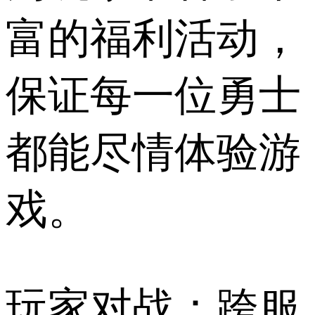
富的福利活动，
保证每一位勇士
都能尽情体验游
戏。
玩家对战：跨服