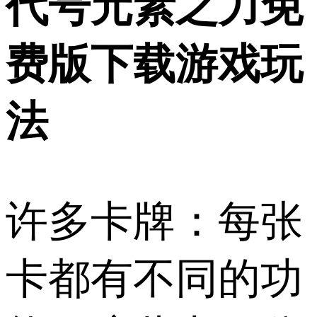
代号元素之力免
费版下载游戏玩
法
许多卡牌：每张
卡都有不同的功