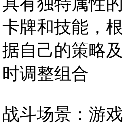
具有独特属性的
卡牌和技能，根
据自己的策略及
时调整组合
战斗场景：游戏