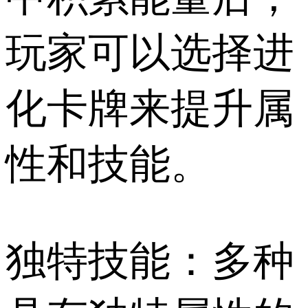
玩家可以选择进
化卡牌来提升属
性和技能。
独特技能：多种