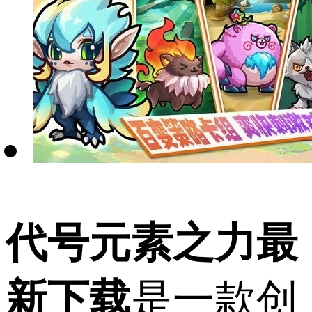
代号元素之力最
新下载
是一款创