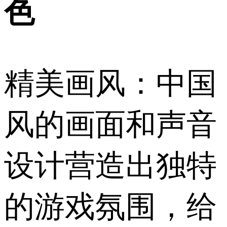
色
精美画风：中国
风的画面和声音
设计营造出独特
的游戏氛围，给