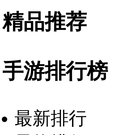
精品推荐
手游排行榜
最新排行