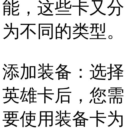
能，这些卡又分
为不同的类型。
添加装备：选择
英雄卡后，您需
要使用装备卡为