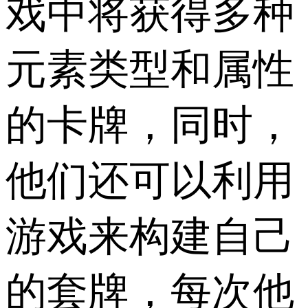
戏中将获得多种
元素类型和属性
的卡牌，同时，
他们还可以利用
游戏来构建自己
的套牌，每次他