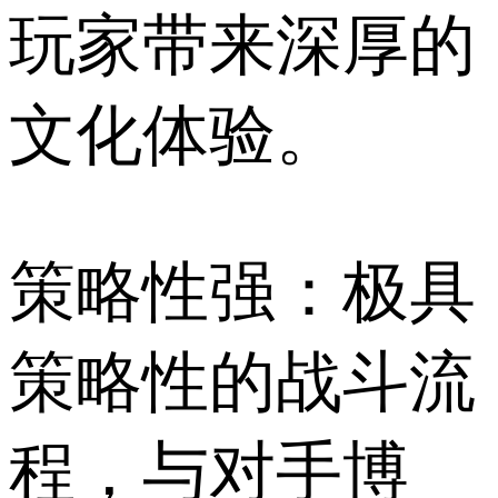
玩家带来深厚的
文化体验。
策略性强：极具
策略性的战斗流
程，与对手博