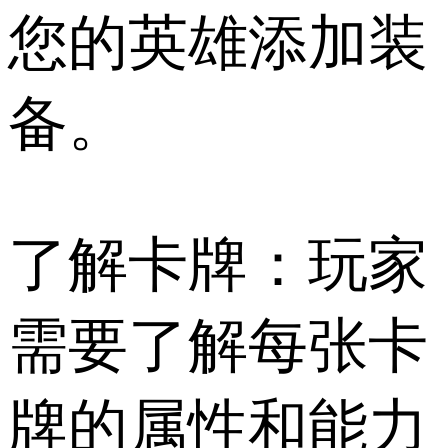
您的英雄添加装
备。
了解卡牌：玩家
需要了解每张卡
牌的属性和能力