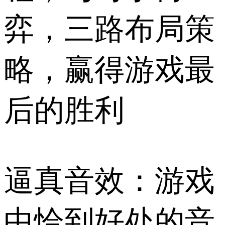
弈，三路布局策
略，赢得游戏最
后的胜利
逼真音效：游戏
中恰到好处的音