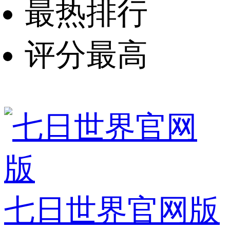
最热排行
评分最高
七日世界官网版