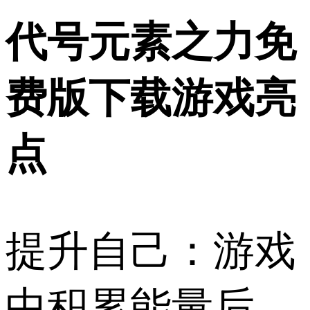
代号元素之力免
费版下载游戏亮
点
提升自己：游戏
中积累能量后，