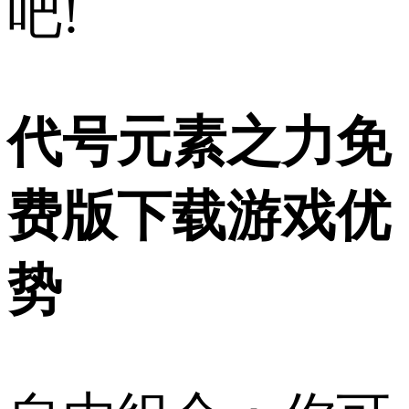
吧!
代号元素之力免
费版下载游戏优
势