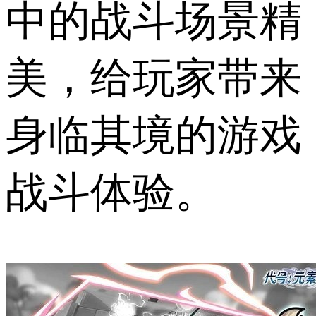
中的战斗场景精
美，给玩家带来
身临其境的游戏
战斗体验。