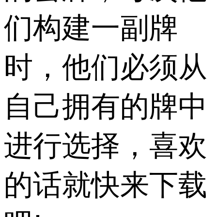
们构建一副牌
时，他们必须从
自己拥有的牌中
进行选择，喜欢
的话就快来下载