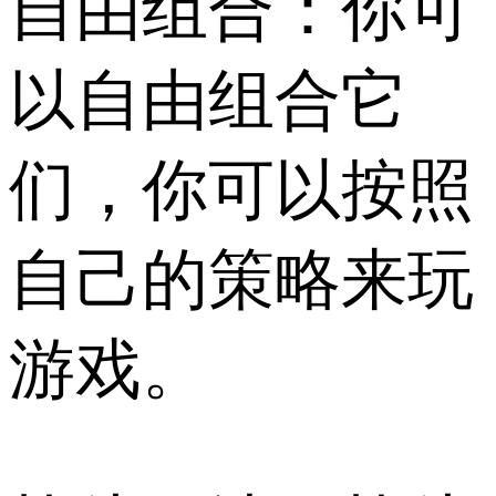
自由组合：你可
以自由组合它
们，你可以按照
自己的策略来玩
游戏。