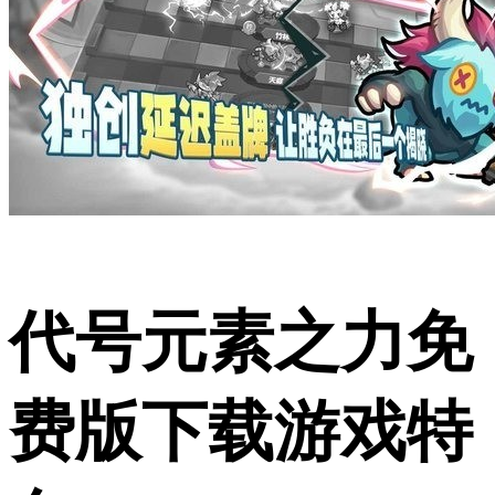
代号元素之力免
费版下载游戏特