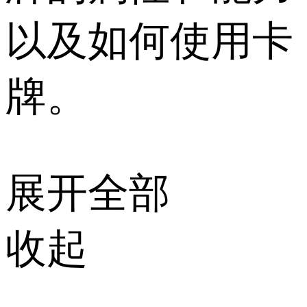
以及如何使用卡
牌。
展开全部
收起