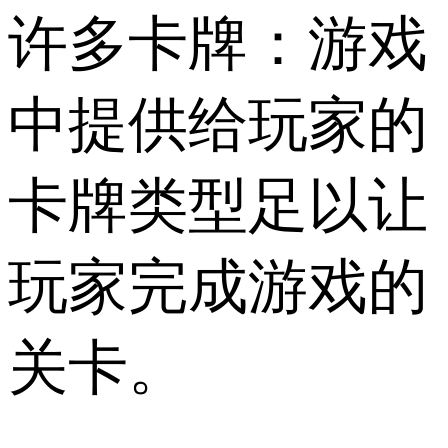
许多卡牌：游戏
中提供给玩家的
卡牌类型足以让
玩家完成游戏的
关卡。