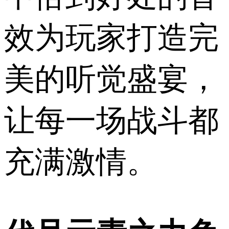
效为玩家打造完
美的听觉盛宴，
让每一场战斗都
充满激情。