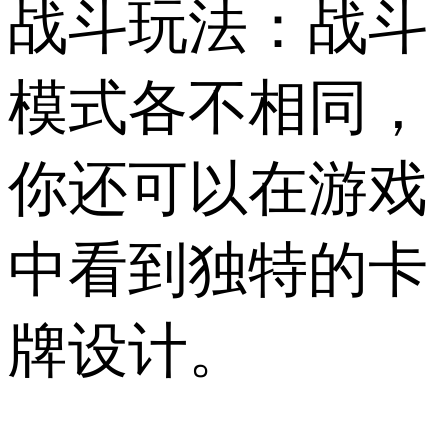
战斗玩法：战斗
模式各不相同，
你还可以在游戏
中看到独特的卡
牌设计。