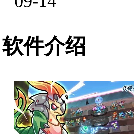
09-14
软件介绍