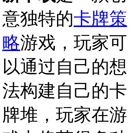
意独特的
卡牌策
略
游戏，玩家可
以通过自己的想
法构建自己的卡
牌堆，玩家在游