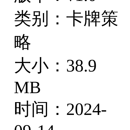
类别：卡牌策
略
大小：38.9
MB
时间：2024-