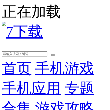
正在加载
首页
手机游戏
手机应用
专题
合集
游戏攻略