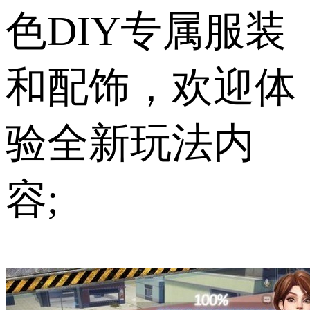
色DIY专属服装
和配饰，欢迎体
验全新玩法内
容;