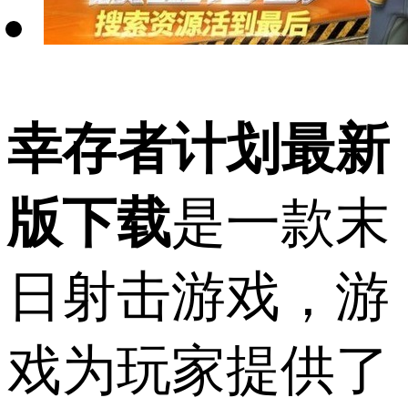
幸存者计划最新
版下载
是一款末
日射击游戏，游
戏为玩家提供了