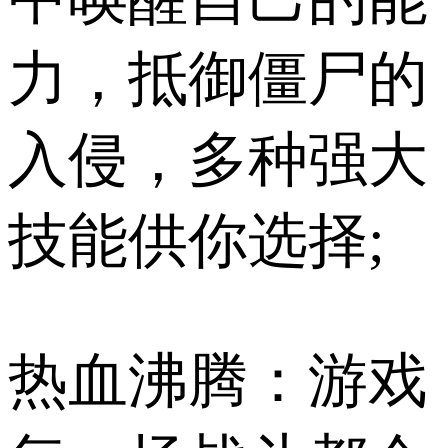
力，抵御僵尸的
入侵，多种强大
技能供你选择;
热血沸腾：游戏