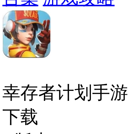
幸存者计划手游
下载