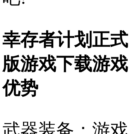
幸存者计划正式
版游戏下载游戏
优势
武器装备：游戏