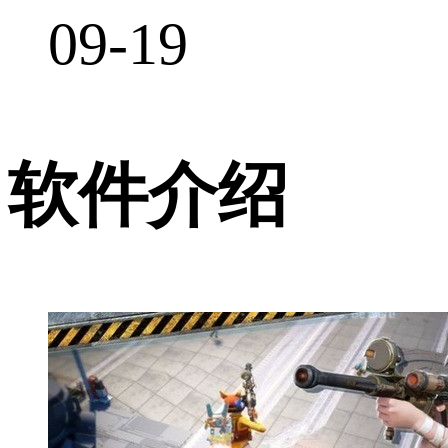
09-19
软件介绍