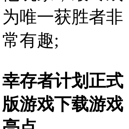
为唯一获胜者非
常有趣;
幸存者计划正式
版游戏下载游戏
亮点