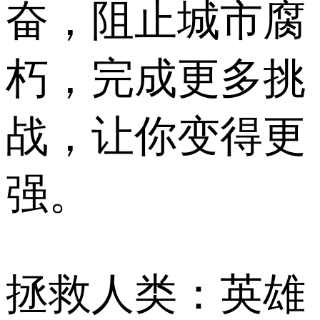
奋，阻止城市腐
朽，完成更多挑
战，让你变得更
强。
拯救人类：英雄