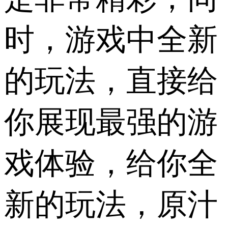
时，游戏中全新
的玩法，直接给
你展现最强的游
戏体验，给你全
新的玩法，原汁