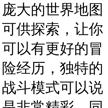
庞大的世界地图
可供探索，让你
可以有更好的冒
险经历，独特的
战斗模式可以说
是非常精彩，同