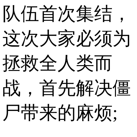
队伍首次集结，
这次大家必须为
拯救全人类而
战，首先解决僵
尸带来的麻烦;