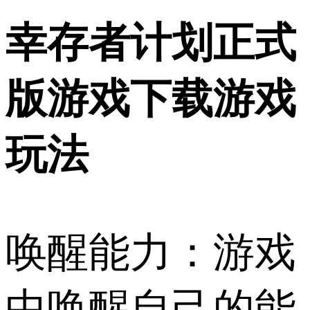
幸存者计划正式
版游戏下载游戏
玩法
唤醒能力：游戏
中唤醒自己的能