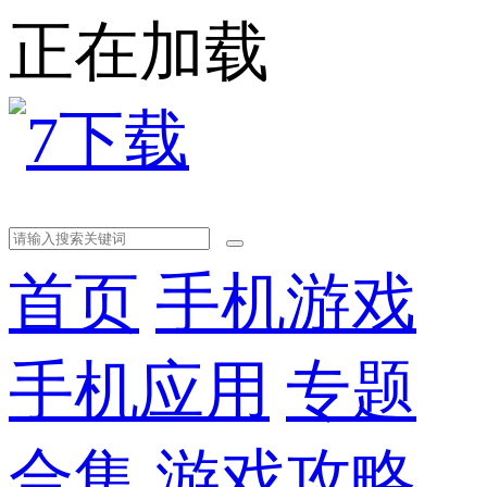
正在加载
首页
手机游戏
手机应用
专题
合集
游戏攻略