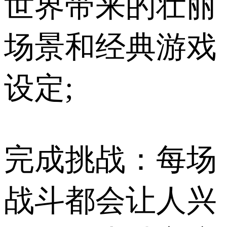
世界带来的壮丽
场景和经典游戏
设定;
完成挑战：每场
战斗都会让人兴