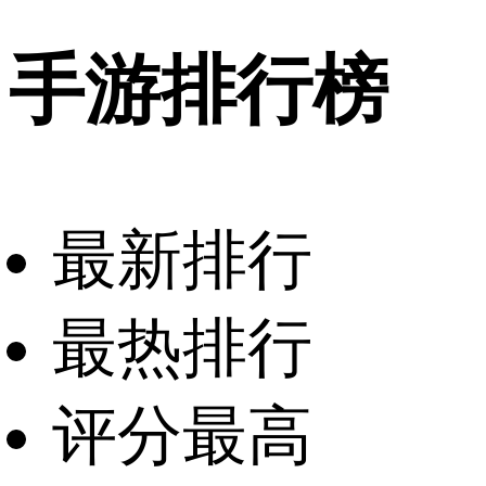
手游排行榜
最新排行
最热排行
评分最高