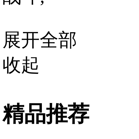
展开全部
收起
精品推荐