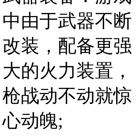
中由于武器不断
改装，配备更强
大的火力装置，
枪战动不动就惊
心动魄;