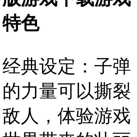
特色
经典设定：子弹
的力量可以撕裂
敌人，体验游戏