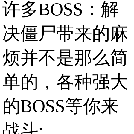
许多BOSS：解
决僵尸带来的麻
烦并不是那么简
单的，各种强大
的BOSS等你来
战斗;