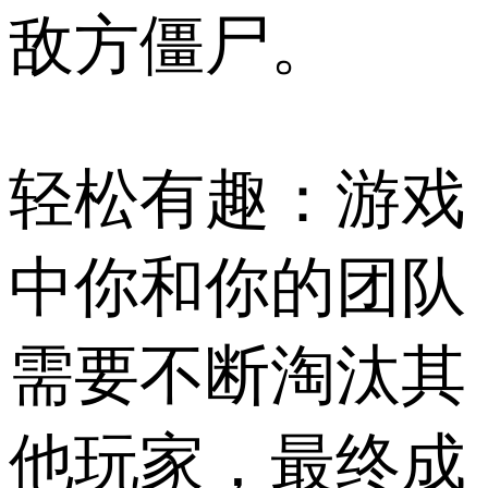
敌方僵尸。
轻松有趣：游戏
中你和你的团队
需要不断淘汰其
他玩家，最终成