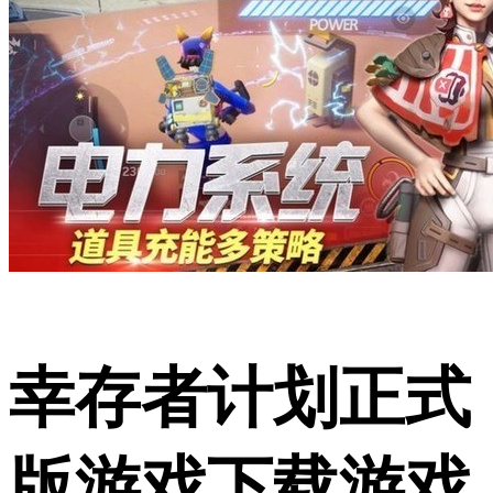
幸存者计划正式
版游戏下载游戏