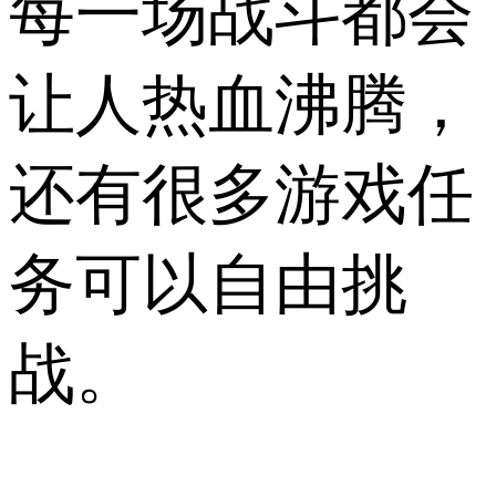
每一场战斗都会
让人热血沸腾，
还有很多游戏任
务可以自由挑
战。