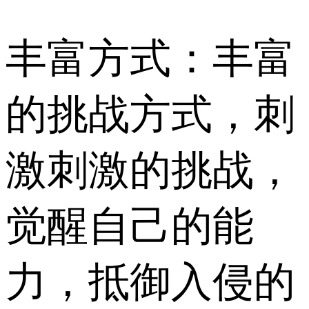
丰富方式：丰富
的挑战方式，刺
激刺激的挑战，
觉醒自己的能
力，抵御入侵的