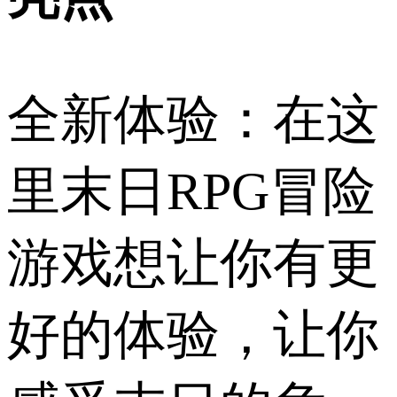
全新体验：在这
里末日RPG冒险
游戏想让你有更
好的体验，让你