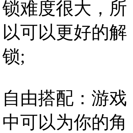
锁难度很大，所
以可以更好的解
锁;
自由搭配：游戏
中可以为你的角