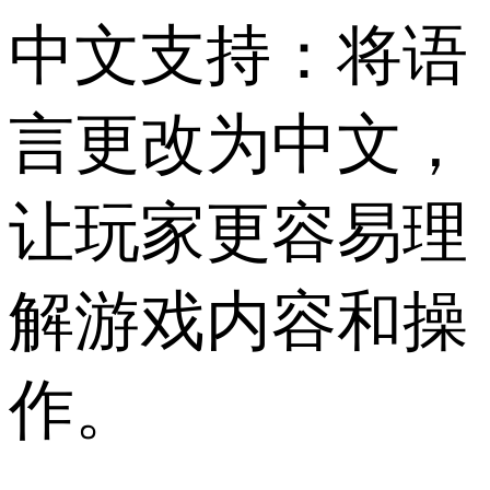
中文支持：将语
言更改为中文，
让玩家更容易理
解游戏内容和操
作。