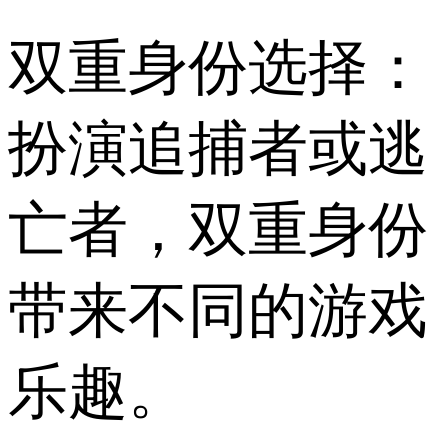
双重身份选择：
扮演追捕者或逃
亡者，双重身份
带来不同的游戏
乐趣。