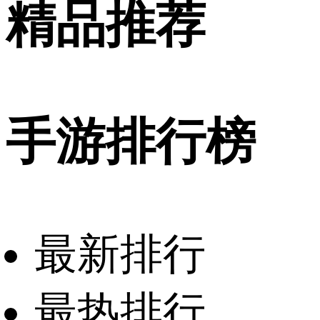
精品推荐
手游排行榜
最新排行
最热排行