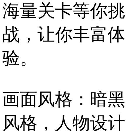
海量关卡等你挑
战，让你丰富体
验。
画面风格：暗黑
风格，人物设计