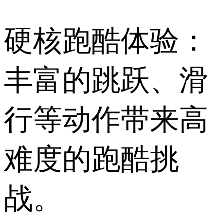
硬核跑酷体验：
丰富的跳跃、滑
行等动作带来高
难度的跑酷挑
战。