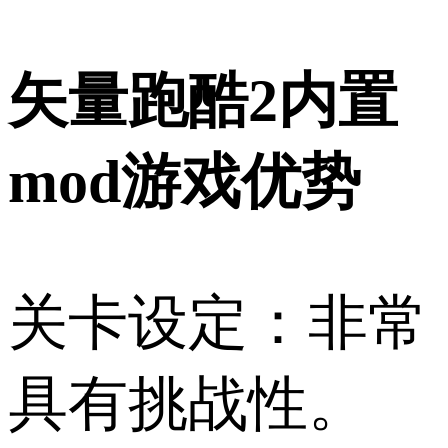
矢量跑酷2内置
mod游戏优势
关卡设定：非常
具有挑战性。