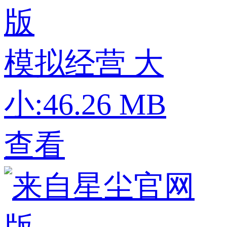
版
模拟经营
大
小:46.26 MB
查看