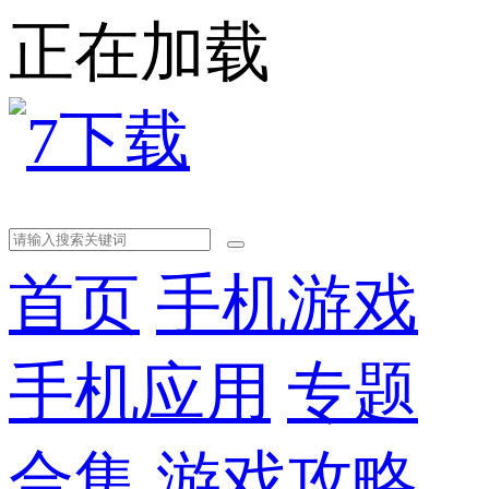
正在加载
首页
手机游戏
手机应用
专题
合集
游戏攻略