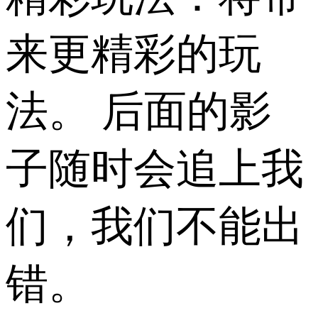
来更精彩的玩
法。 后面的影
子随时会追上我
们，我们不能出
错。