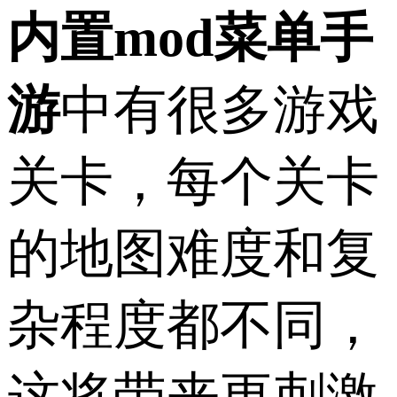
内置mod菜单手
游
中有很多游戏
关卡，每个关卡
的地图难度和复
杂程度都不同，
这将带来更刺激