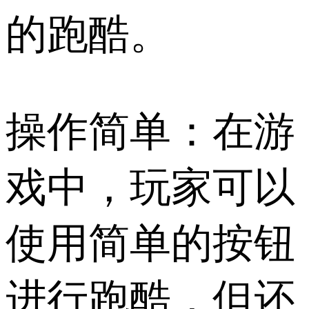
的跑酷。
操作简单：在游
戏中，玩家可以
使用简单的按钮
进行跑酷，但还