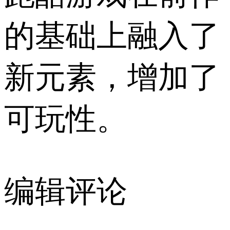
的基础上融入了
新元素，增加了
可玩性。
编辑评论