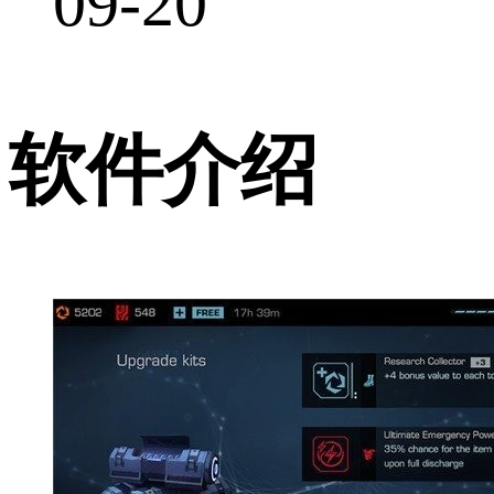
09-20
软件介绍