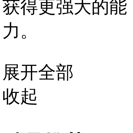
获得更强大的能
力。
展开全部
收起