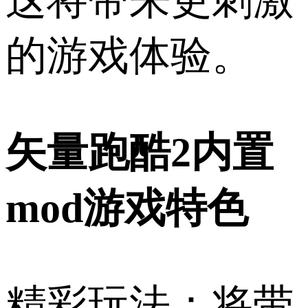
的游戏体验。
矢量跑酷2内置
mod游戏特色
精彩玩法：将带