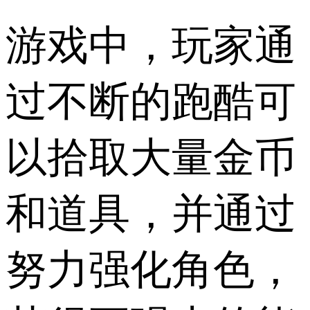
游戏中，玩家通
过不断的跑酷可
以拾取大量金币
和道具，并通过
努力强化角色，