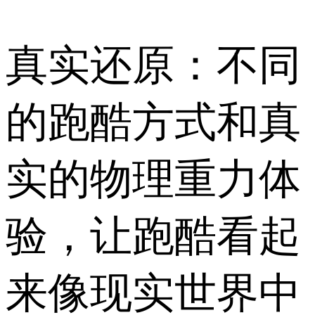
真实还原：不同
的跑酷方式和真
实的物理重力体
验，让跑酷看起
来像现实世界中