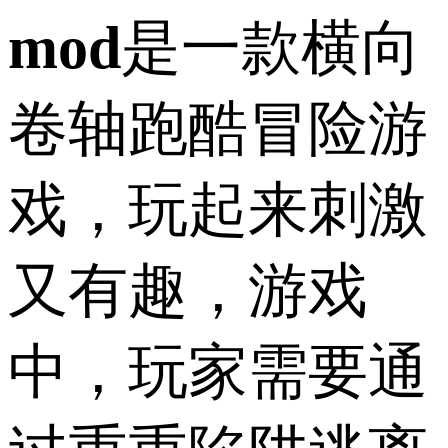
mod
是一款横向
卷轴跑酷冒险游
戏，玩起来刺激
又有趣，游戏
中，玩家需要通