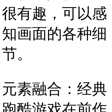
很有趣，可以感
知画面的各种细
节。
元素融合：经典
跑酷游戏在前作