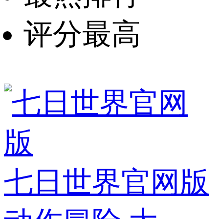
评分最高
七日世界官网版