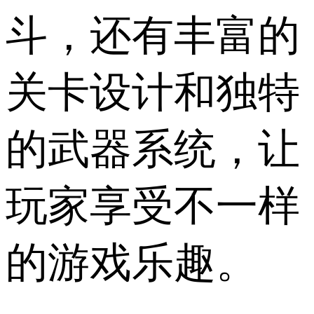
斗，还有丰富的
关卡设计和独特
的武器系统，让
玩家享受不一样
的游戏乐趣。