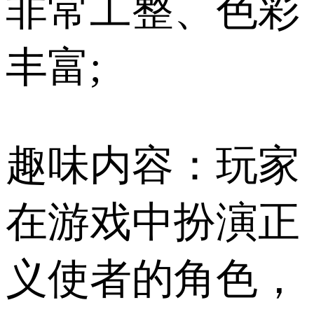
非常工整、色彩
丰富;
趣味内容：玩家
在游戏中扮演正
义使者的角色，