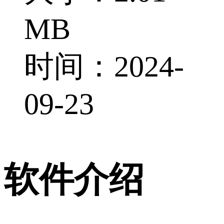
MB
时间：2024-
09-23
软件介绍