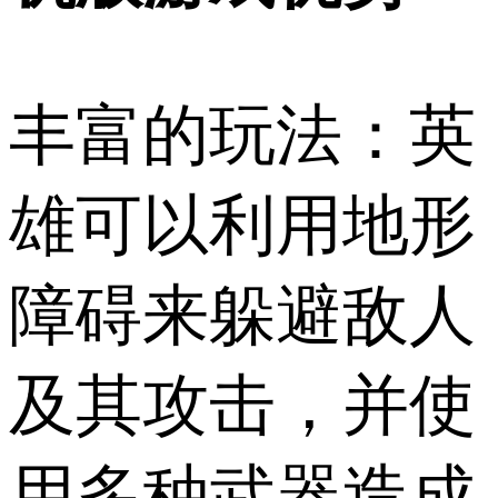
丰富的玩法：英
雄可以利用地形
障碍来躲避敌人
及其攻击，并使
用多种武器造成