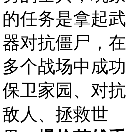
的任务是拿起武
器对抗僵尸，在
多个战场中成功
保卫家园、对抗
敌人、拯救世