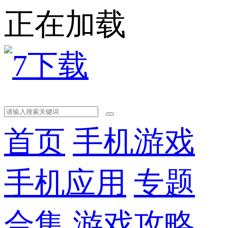
正在加载
首页
手机游戏
手机应用
专题
合集
游戏攻略