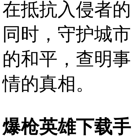
在抵抗入侵者的
同时，守护城市
的和平，查明事
情的真相。
爆枪英雄下载手