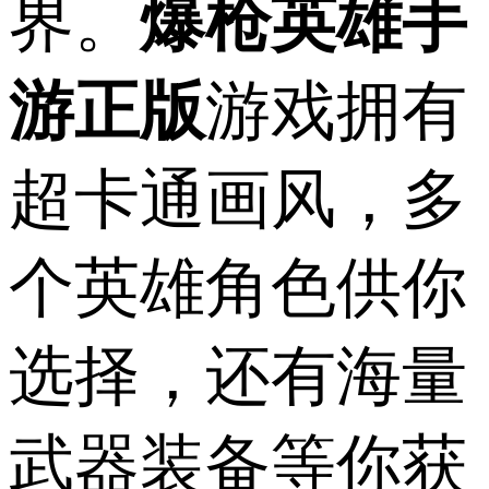
界。
爆枪英雄手
游正版
游戏拥有
超卡通画风，多
个英雄角色供你
选择，还有海量
武器装备等你获