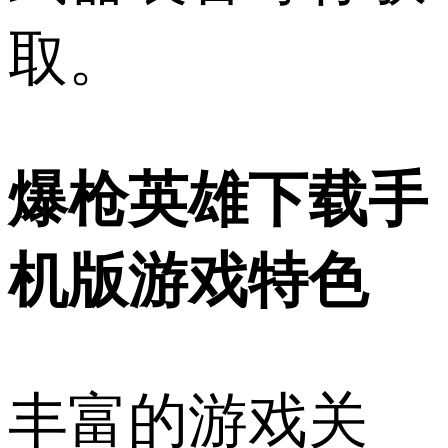
取。
爆枪英雄下载手
机版游戏特色
丰富的游戏关