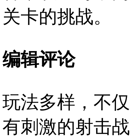
关卡的挑战。
编辑评论
玩法多样，不仅
有刺激的射击战