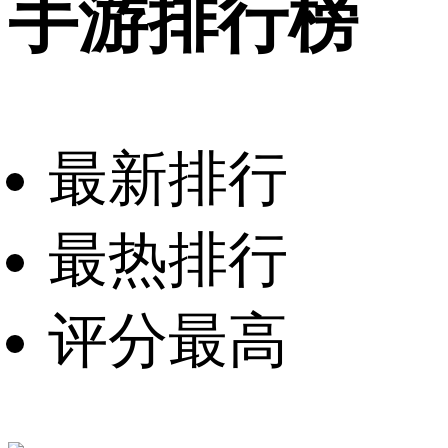
手游排行榜
最新排行
最热排行
评分最高