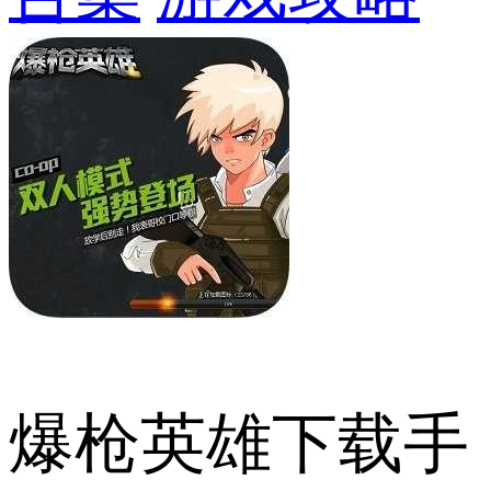
爆枪英雄下载手