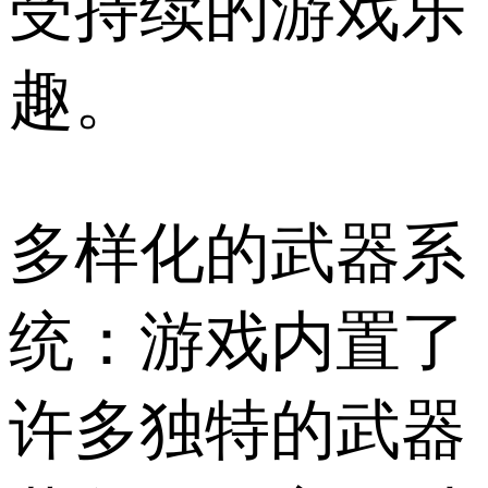
受持续的游戏乐
趣。
多样化的武器系
统：游戏内置了
许多独特的武器