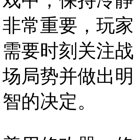
戏中，保持冷静
非常重要，玩家
需要时刻关注战
场局势并做出明
智的决定。