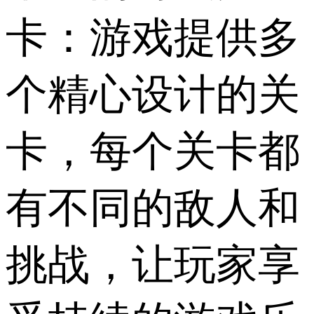
卡：游戏提供多
个精心设计的关
卡，每个关卡都
有不同的敌人和
挑战，让玩家享