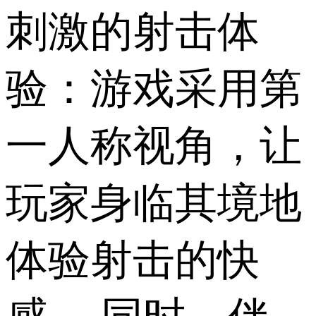
刺激的射击体
验：游戏采用第
一人称视角，让
玩家身临其境地
体验射击的快