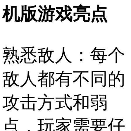
机版游戏亮点
熟悉敌人：每个
敌人都有不同的
攻击方式和弱
点，玩家需要仔