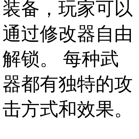
装备，玩家可以
通过修改器自由
解锁。 每种武
器都有独特的攻
击方式和效果。