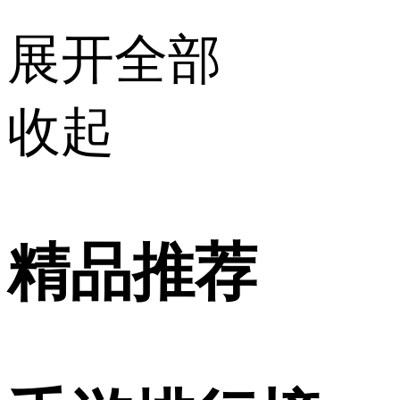
展开全部
收起
精品推荐