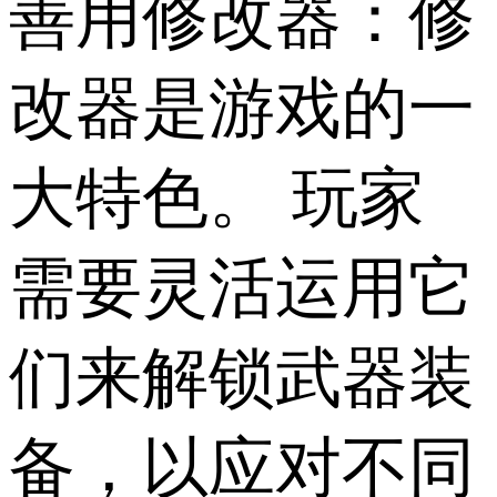
善用修改器：修
改器是游戏的一
大特色。 玩家
需要灵活运用它
们来解锁武器装
备，以应对不同