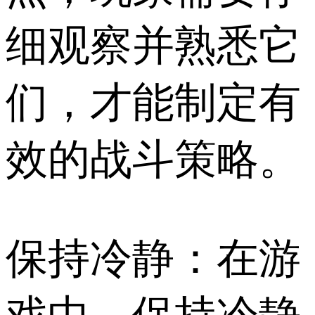
细观察并熟悉它
们，才能制定有
效的战斗策略。
保持冷静：在游