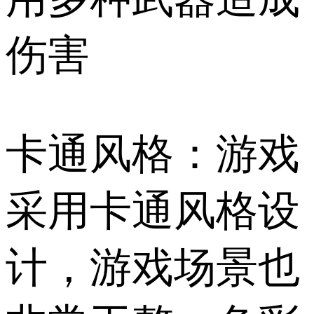
伤害
卡通风格：游戏
采用卡通风格设
计，游戏场景也