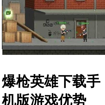
爆枪英雄下载手
机版游戏优势