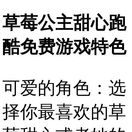
草莓公主甜心跑
酷免费游戏特色
可爱的角色：选
择你最喜欢的草