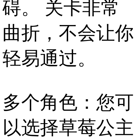
碍。 关卡非常
曲折，不会让你
轻易通过。
多个角色：您可
以选择草莓公主