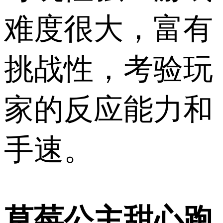
难度很大，富有
挑战性，考验玩
家的反应能力和
手速。
草莓公主甜心跑