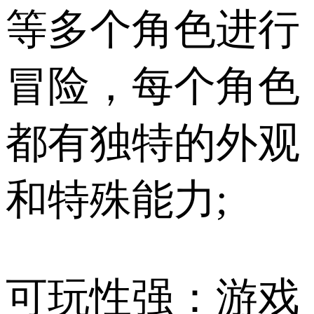
等多个角色进行
冒险，每个角色
都有独特的外观
和特殊能力;
可玩性强：游戏