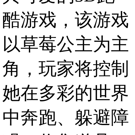
酷游戏，该游戏
以草莓公主为主
角，玩家将控制
她在多彩的世界
中奔跑、躲避障