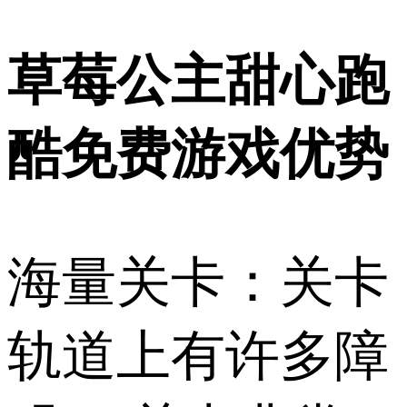
草莓公主甜心跑
酷免费游戏优势
海量关卡：关卡
轨道上有许多障