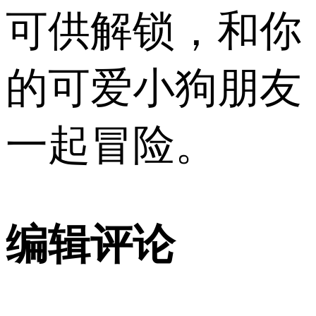
可供解锁，和你
的可爱小狗朋友
一起冒险。
编辑评论