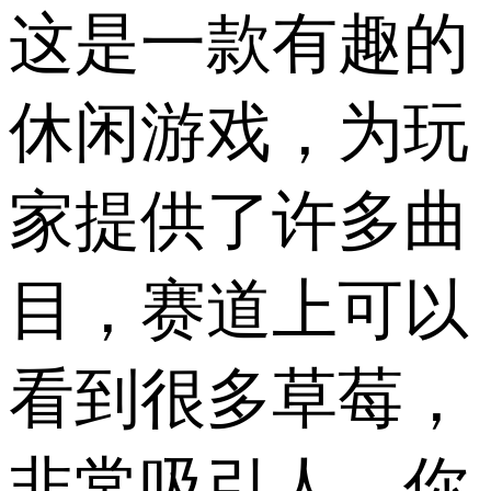
这是一款有趣的
休闲游戏，为玩
家提供了许多曲
目，赛道上可以
看到很多草莓，
非常吸引人，你