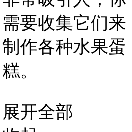
需要收集它们来
制作各种水果蛋
糕。
展开全部