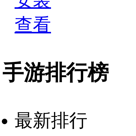
安装
查看
手游排行榜
最新排行