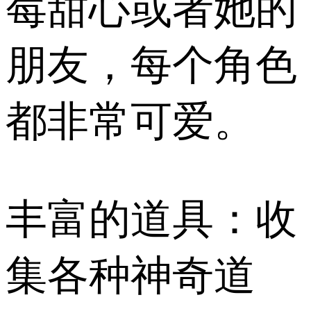
莓甜心或者她的
朋友，每个角色
都非常可爱。
丰富的道具：收
集各种神奇道