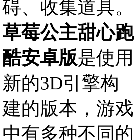
碍、收集道具。
草莓公主甜心跑
酷安卓版
是使用
新的3D引擎构
建的版本，游戏
中有多种不同的