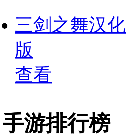
三剑之舞汉化
版
查看
手游排行榜