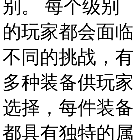
别。 每个级别
的玩家都会面临
不同的挑战，有
多种装备供玩家
选择，每件装备
都具有独特的属