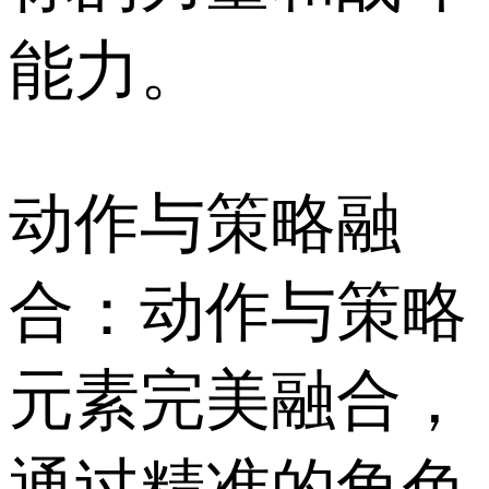
能力。
动作与策略融
合：动作与策略
元素完美融合，