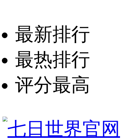
最新排行
最热排行
评分最高