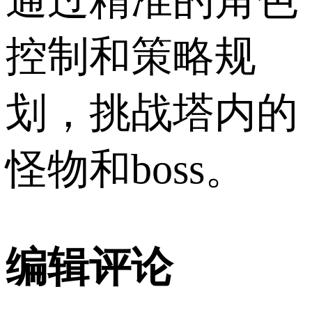
通过精准的角色
控制和策略规
划，挑战塔内的
怪物和boss。
编辑评论