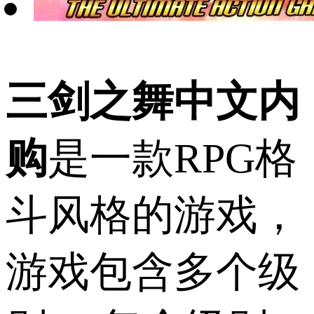
三剑之舞中文内
购
是一款RPG格
斗风格的游戏，
游戏包含多个级