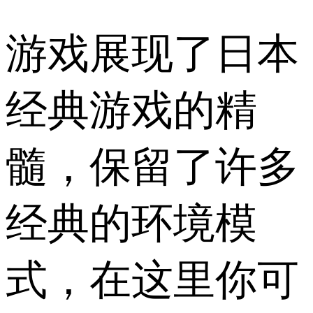
游戏展现了日本
经典游戏的精
髓，保留了许多
经典的环境模
式，在这里你可