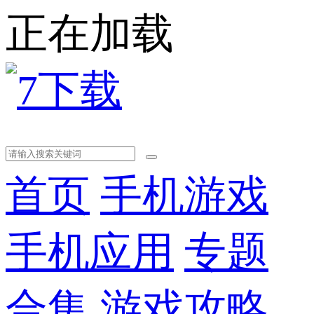
正在加载
首页
手机游戏
手机应用
专题
合集
游戏攻略