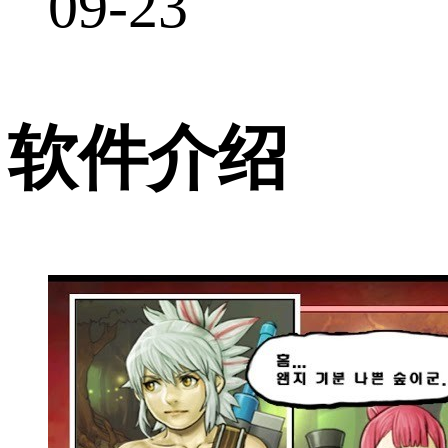
09-23
软件介绍