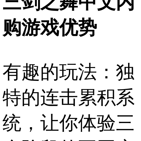
三剑之舞中文内
购游戏优势
有趣的玩法：独
特的连击累积系
统，让你体验三