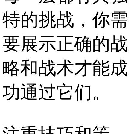
特的挑战，你需
要展示正确的战
略和战术才能成
功通过它们。