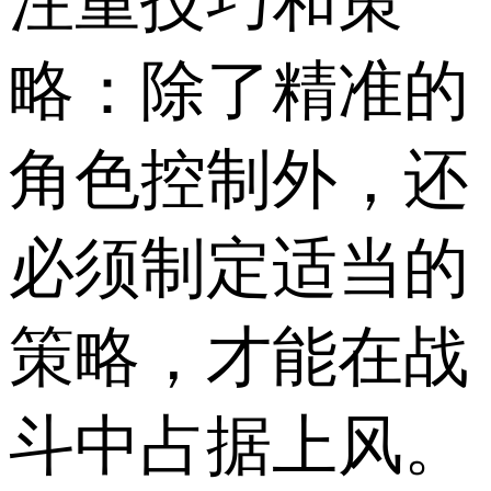
注重技巧和策
略：除了精准的
角色控制外，还
必须制定适当的
策略，才能在战
斗中占据上风。