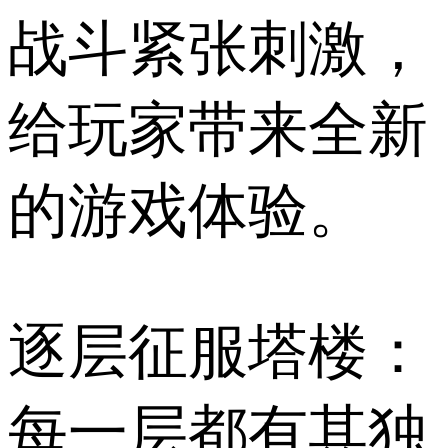
战斗紧张刺激，
给玩家带来全新
的游戏体验。
逐层征服塔楼：
每一层都有其独