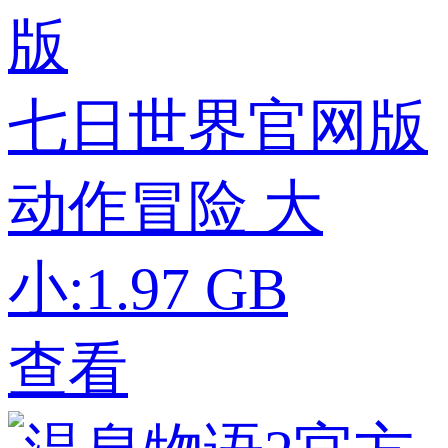
七日世界官网版
动作冒险
大
小:1.97 GB
查看