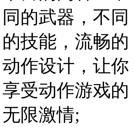
同的武器，不同
的技能，流畅的
动作设计，让你
享受动作游戏的
无限激情;