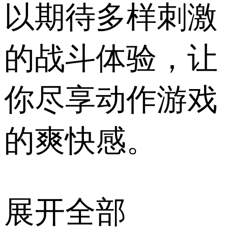
以期待多样刺激
的战斗体验，让
你尽享动作游戏
的爽快感。
展开全部