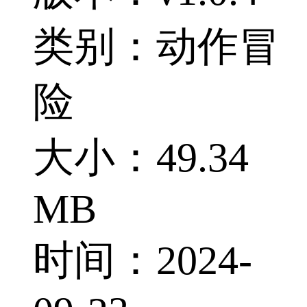
类别：动作冒
险
大小：49.34
MB
时间：2024-