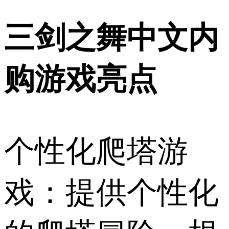
三剑之舞中文内
购游戏亮点
个性化爬塔游
戏：提供个性化