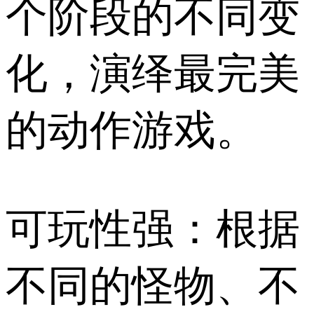
个阶段的不同变
化，演绎最完美
的动作游戏。
可玩性强：根据
不同的怪物、不