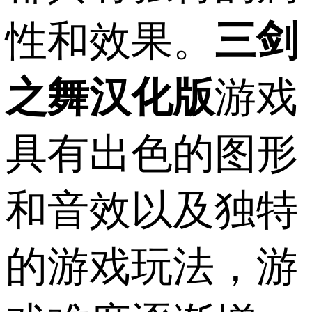
性和效果。
三剑
之舞汉化版
游戏
具有出色的图形
和音效以及独特
的游戏玩法，游