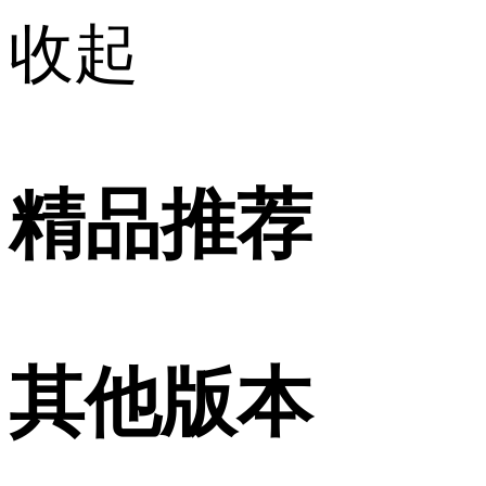
收起
精品推荐
其他版本