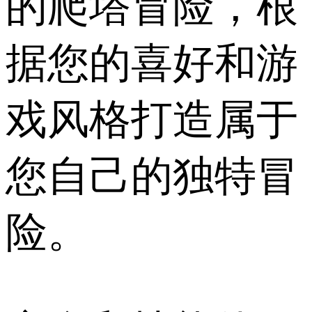
的爬塔冒险，根
据您的喜好和游
戏风格打造属于
您自己的独特冒
险。