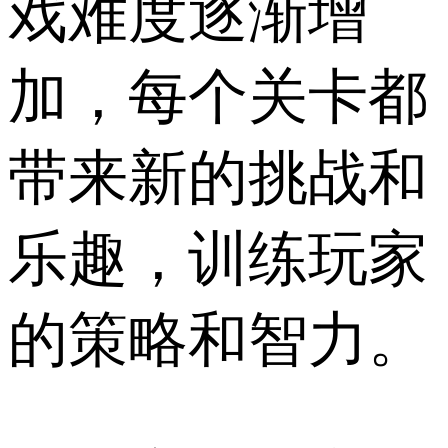
戏难度逐渐增
加，每个关卡都
带来新的挑战和
乐趣，训练玩家
的策略和智力。