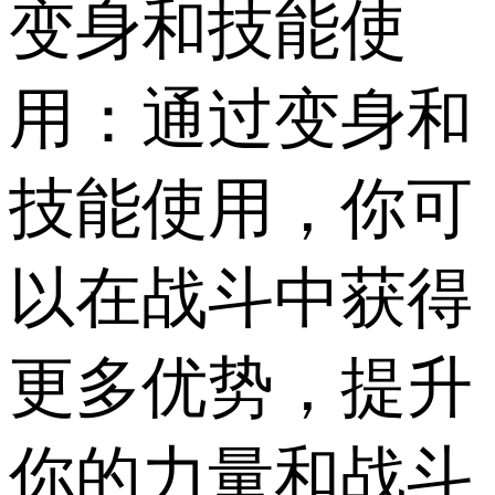
变身和技能使
用：通过变身和
技能使用，你可
以在战斗中获得
更多优势，提升
你的力量和战斗