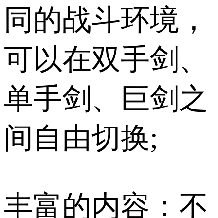
同的战斗环境，
可以在双手剑、
单手剑、巨剑之
间自由切换;
丰富的内容：不