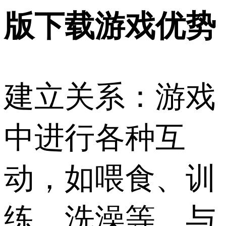
版下载游戏优势
建立关系：游戏
中进行各种互
动，如喂食、训
练、洗澡等，与