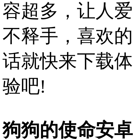
容超多，让人爱
不释手，喜欢的
话就快来下载体
验吧!
狗狗的使命安卓