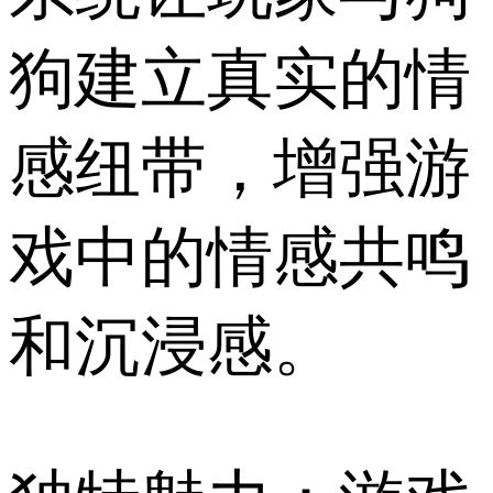
狗建立真实的情
感纽带，增强游
戏中的情感共鸣
和沉浸感。