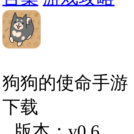
狗狗的使命手游
下载
版本：v0.6