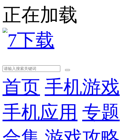
正在加载
首页
手机游戏
手机应用
专题
合集
游戏攻略