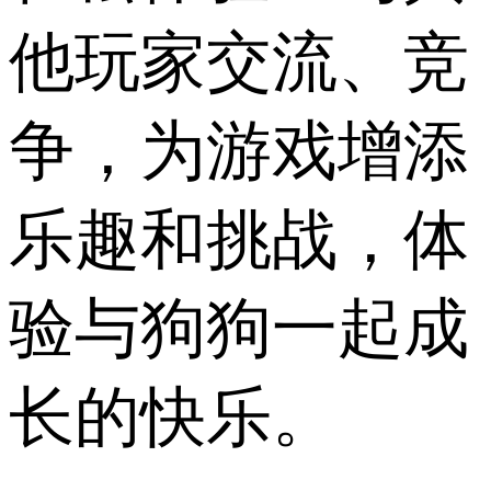
他玩家交流、竞
争，为游戏增添
乐趣和挑战，体
验与狗狗一起成
长的快乐。