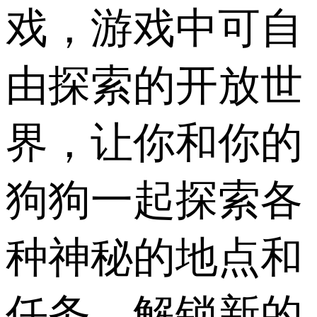
戏，游戏中可自
由探索的开放世
界，让你和你的
狗狗一起探索各
种神秘的地点和
任务，解锁新的