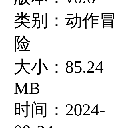
类别：动作冒
险
大小：85.24
MB
时间：2024-