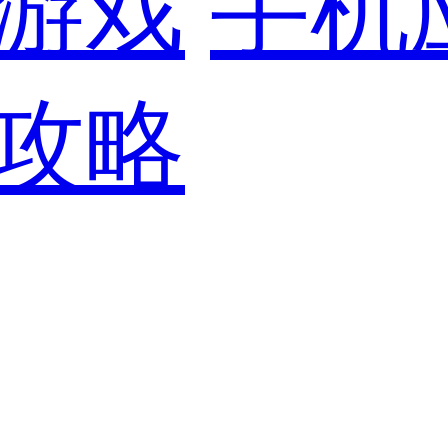
游戏
手机
攻略