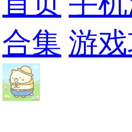
首页
手机
合集
游戏