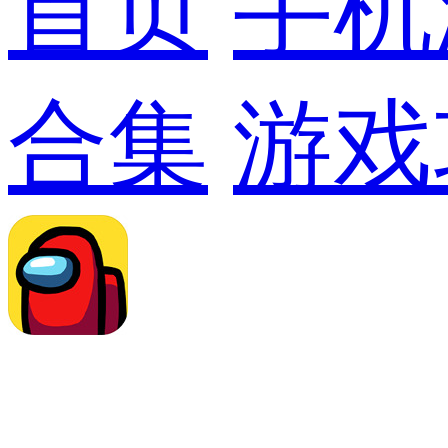
首页
手机
合集
游戏