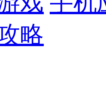
游戏
手机
攻略