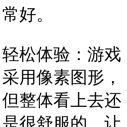
常好。
轻松体验：游戏
采用像素图形，
但整体看上去还
是很舒服的，让