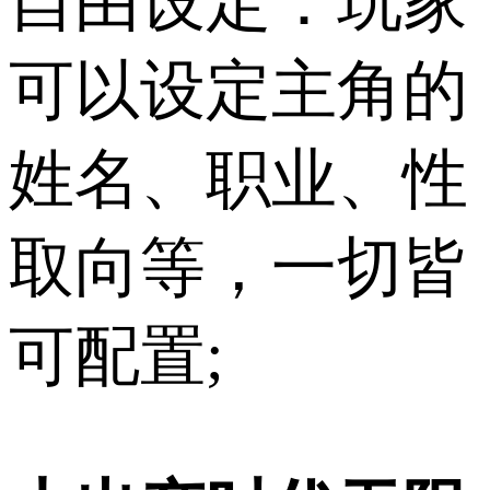
自由设定：玩家
可以设定主角的
姓名、职业、性
取向等，一切皆
可配置;