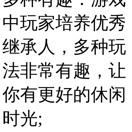
中玩家培养优秀
继承人，多种玩
法非常有趣，让
你有更好的休闲
时光;