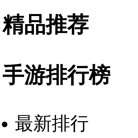
精品推荐
手游排行榜
最新排行