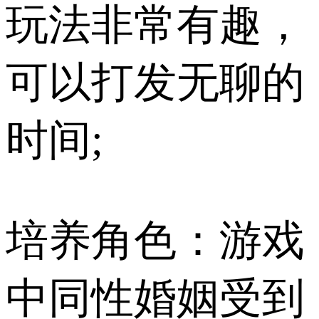
玩法非常有趣，
可以打发无聊的
时间;
培养角色：游戏
中同性婚姻受到