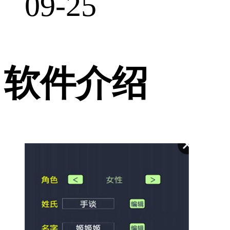
09-25
软件介绍