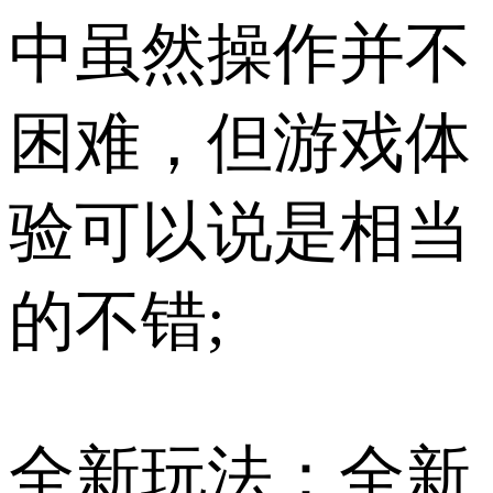
中虽然操作并不
困难，但游戏体
验可以说是相当
的不错;
全新玩法：全新