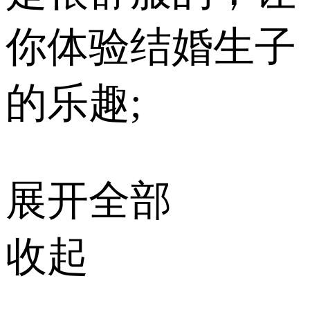
你体验结婚生子
的乐趣;
展开全部
收起