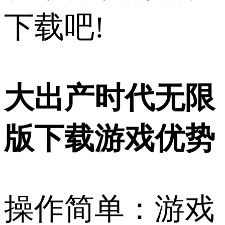
下载吧!
大出产时代无限
版下载游戏优势
操作简单：游戏