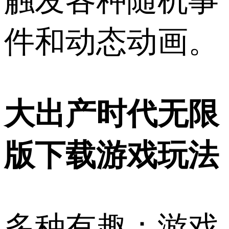
触发各种随机事
件和动态动画。
大出产时代无限
版下载游戏玩法
多种有趣：游戏