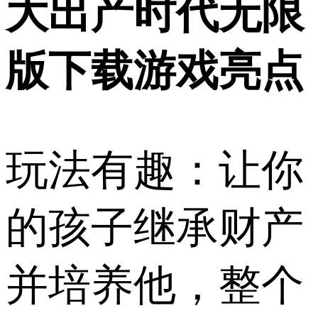
大出产时代无限
版下载游戏亮点
玩法有趣：让你
的孩子继承财产
并培养他，整个