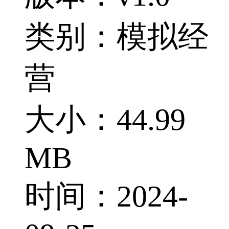
类别：模拟经
营
大小：44.99
MB
时间：2024-