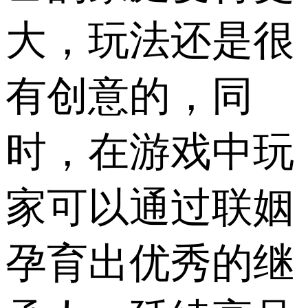
大，玩法还是很
有创意的，同
时，在游戏中玩
家可以通过联姻
孕育出优秀的继