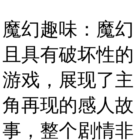
魔幻趣味：魔幻
且具有破坏性的
游戏，展现了主
角再现的感人故
事，整个剧情非