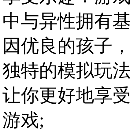
中与异性拥有基
因优良的孩子，
独特的模拟玩法
让你更好地享受
游戏;