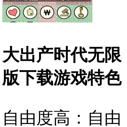
大出产时代无限
版下载游戏特色
自由度高：自由