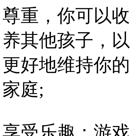
尊重，你可以收
养其他孩子，以
更好地维持你的
家庭;
享受乐趣：游戏