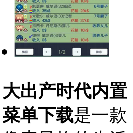
大出产时代内置
菜单下载
是一款