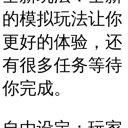
的模拟玩法让你
更好的体验，还
有很多任务等待
你完成。