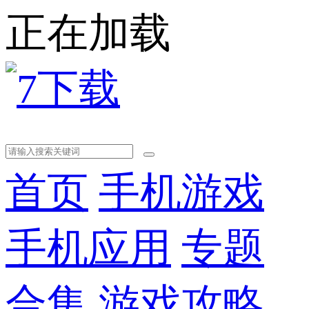
正在加载
首页
手机游戏
手机应用
专题
合集
游戏攻略