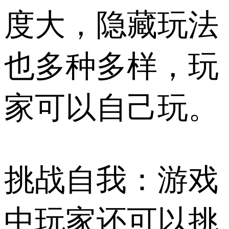
度大，隐藏玩法
也多种多样，玩
家可以自己玩。
挑战自我：游戏
中玩家还可以挑