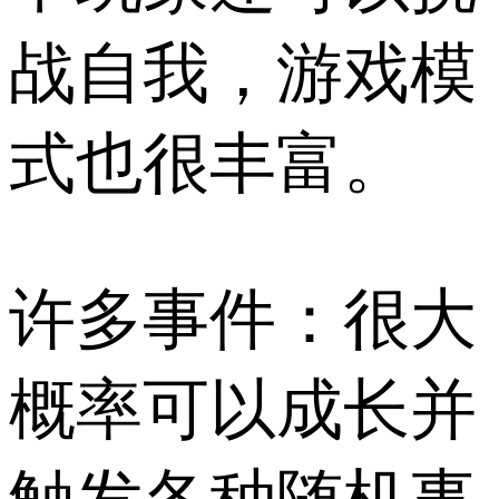
战自我，游戏模
式也很丰富。
许多事件：很大
概率可以成长并