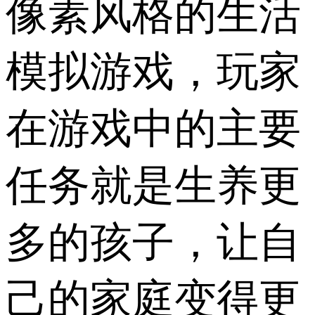
像素风格的生活
模拟游戏，玩家
在游戏中的主要
任务就是生养更
多的孩子，让自
己的家庭变得更