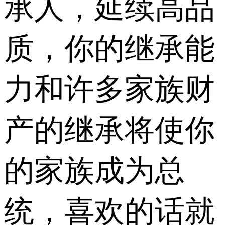
承人，延续高品
质，你的继承能
力和许多家族财
产的继承将使你
的家族成为总
统，喜欢的话就