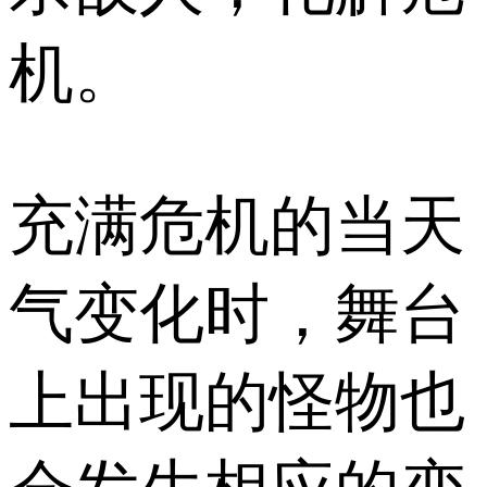
机。
充满危机的当天
气变化时，舞台
上出现的怪物也