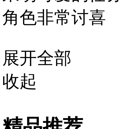
角色非常讨喜
展开全部
收起
精品推荐