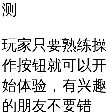
测
玩家只要熟练操
作按钮就可以开
始体验，有兴趣
的朋友不要错