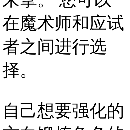
在魔术师和应试
者之间进行选
择。
自己想要强化的