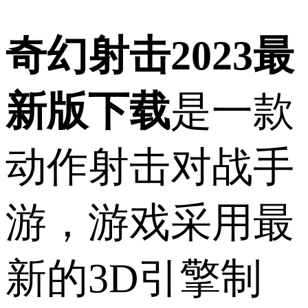
奇幻射击2023最
新版下载
是一款
动作射击对战手
游，游戏采用最
新的3D引擎制