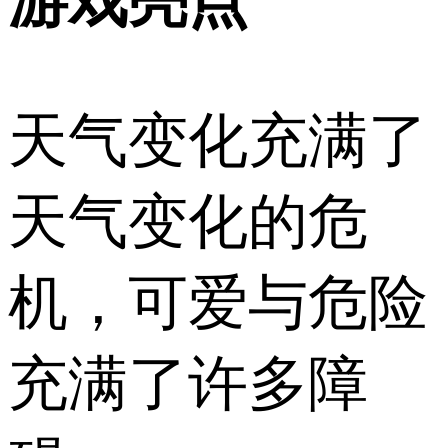
游戏亮点
天气变化充满了
天气变化的危
机，可爱与危险
充满了许多障