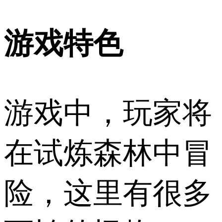
游戏特色
游戏中，玩家将
在试炼森林中冒
险，这里有很多