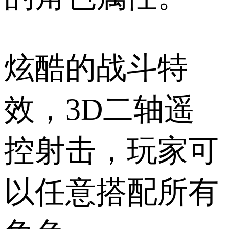
炫酷的战斗特
效，3D二轴遥
控射击，玩家可
以任意搭配所有