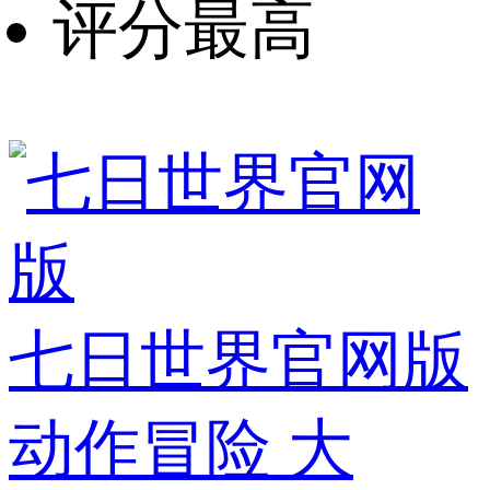
评分最高
七日世界官网版
动作冒险
大