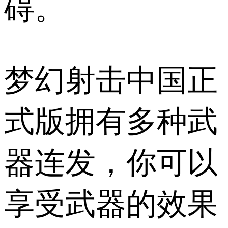
碍。
梦幻射击中国正
式版拥有多种武
器连发，你可以
享受武器的效果