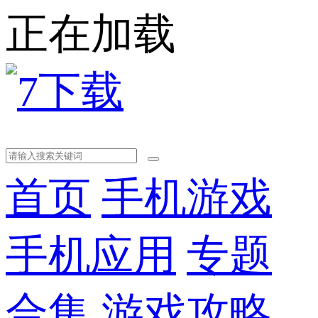
正在加载
首页
手机游戏
手机应用
专题
合集
游戏攻略