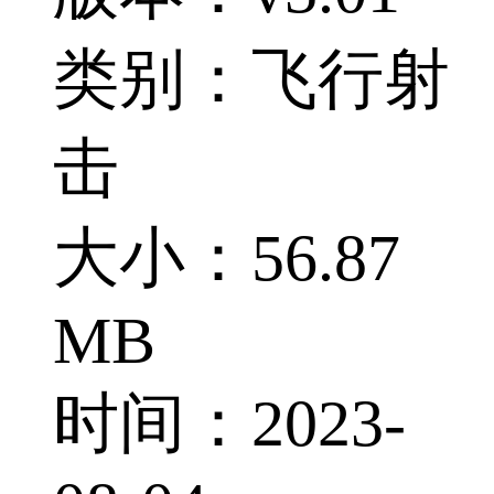
类别：飞行射
击
大小：56.87
MB
时间：2023-