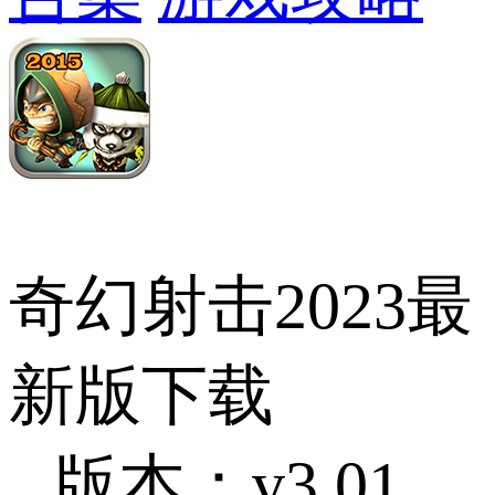
奇幻射击2023最
新版下载
版本：v3.01