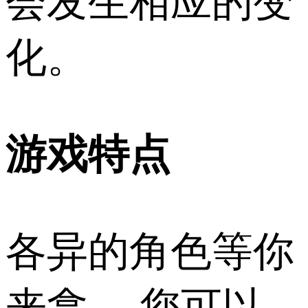
会发生相应的变
化。
游戏特点
各异的角色等你
来拿。 您可以