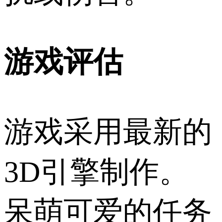
游戏评估
游戏采用最新的
3D引擎制作。
呆萌可爱的任务