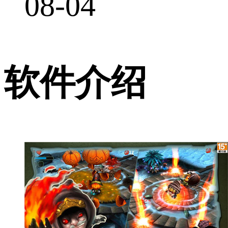
08-04
软件介绍