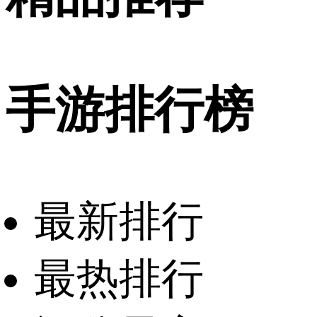
手游排行榜
最新排行
最热排行