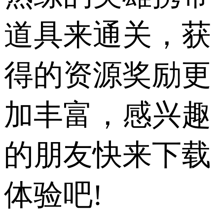
道具来通关，获
得的资源奖励更
加丰富，感兴趣
的朋友快来下载
体验吧!