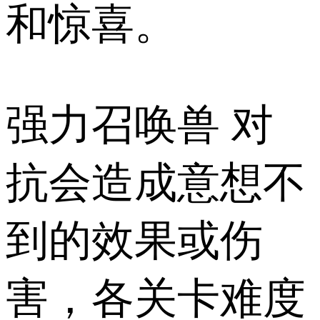
和惊喜。
强力召唤兽 对
抗会造成意想不
到的效果或伤
害，各关卡难度