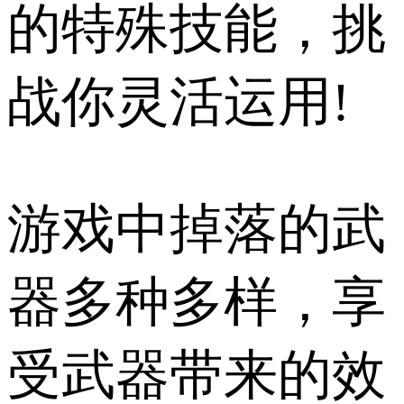
的特殊技能，挑
战你灵活运用!
游戏中掉落的武
器多种多样，享
受武器带来的效