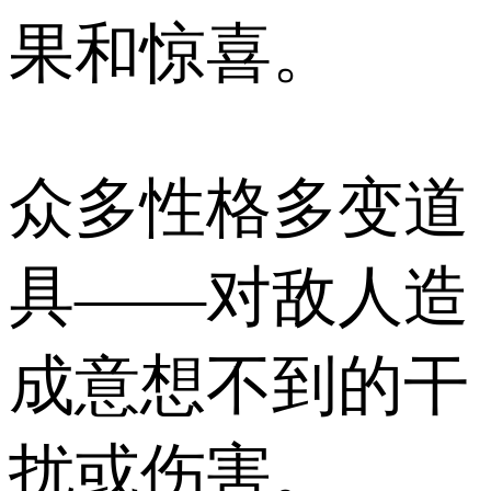
果和惊喜。
众多性格多变道
具——对敌人造
成意想不到的干
扰或伤害。