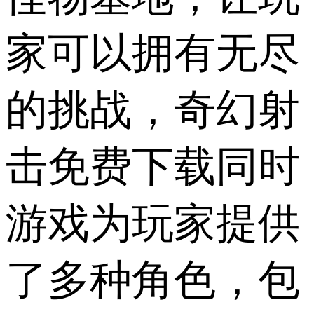
家可以拥有无​​尽
的挑战，奇幻射
击免费下载同时
游戏为玩家提供
了多种角色，包