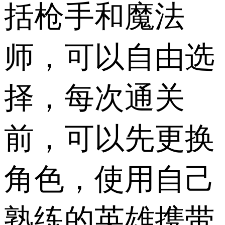
括枪手和魔法
师，可以自由选
择，每次通关
前，可以先更换
角色，使用自己
熟练的英雄携带