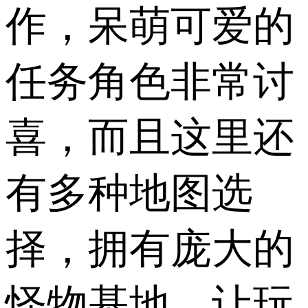
作，呆萌可爱的
任务角色非常讨
喜，而且这里还
有多种地图选
择，拥有庞大的
怪物基地，让玩