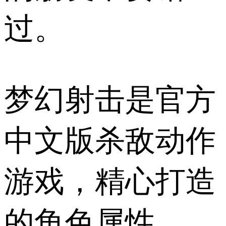
过。
梦幻射击是官方
中文版杀敌动作
游戏，精心打造
的角色属性。