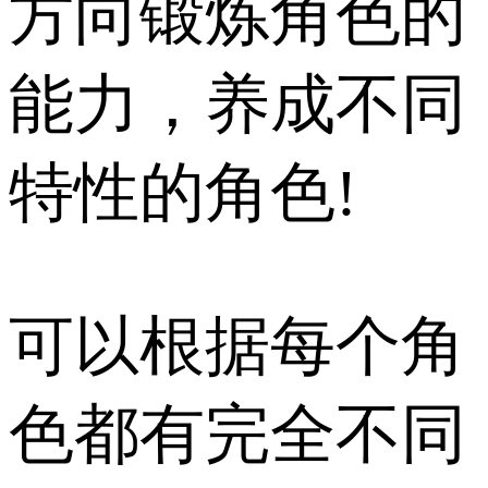
方向锻炼角色的
能力，养成不同
特性的角色!
可以根据每个角
色都有完全不同