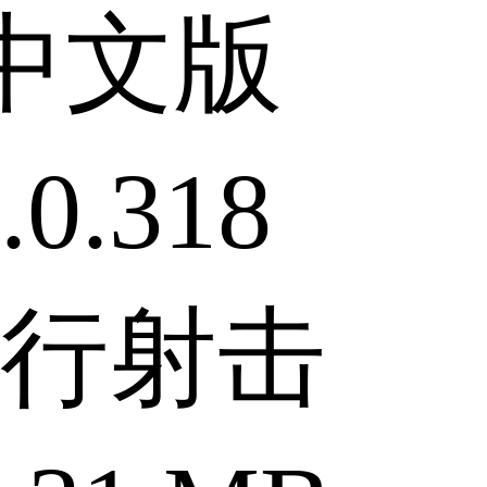
中文版
0.318
行射击