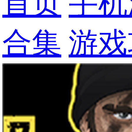
首页
手机
合集
游戏