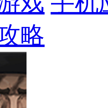
游戏
手机
攻略