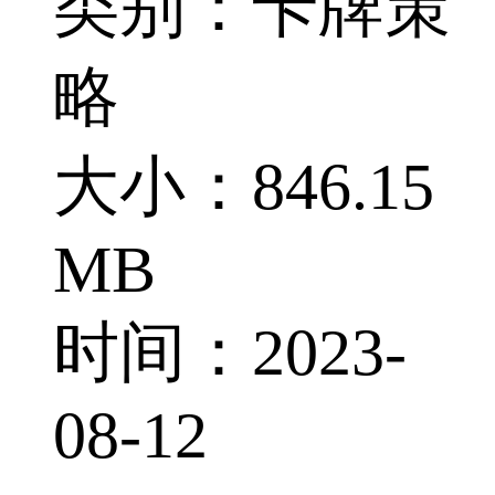
类别：卡牌策
略
大小：846.15
MB
时间：2023-
08-12