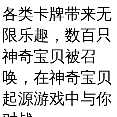
各类卡牌带来无
限乐趣，数百只
神奇宝贝被召
唤，在神奇宝贝
起源游戏中与你