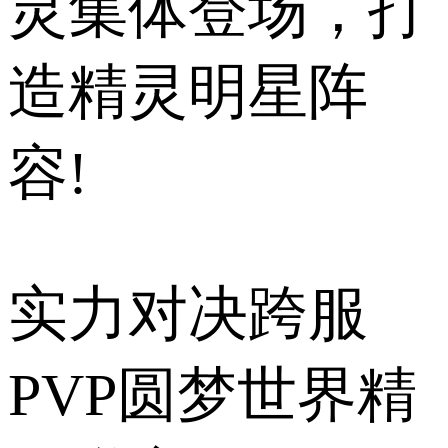
灵集体登场，打
造精灵明星阵
容!
实力对决跨服
PVP圆梦世界精