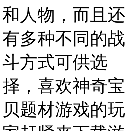
和人物，而且还
有多种不同的战
斗方式可供选
择，喜欢神奇宝
贝题材游戏的玩