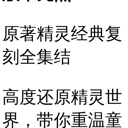
原著精灵经典复
刻全集结
高度还原精灵世
界，带你重温童