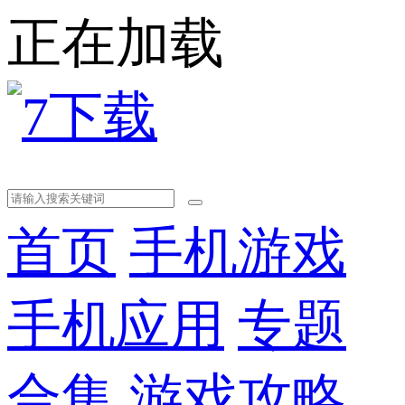
正在加载
首页
手机游戏
手机应用
专题
合集
游戏攻略