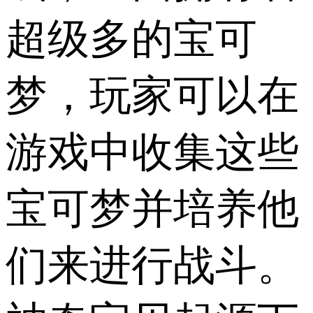
超级多的宝可
梦，玩家可以在
游戏中收集这些
宝可梦并培养他
们来进行战斗。