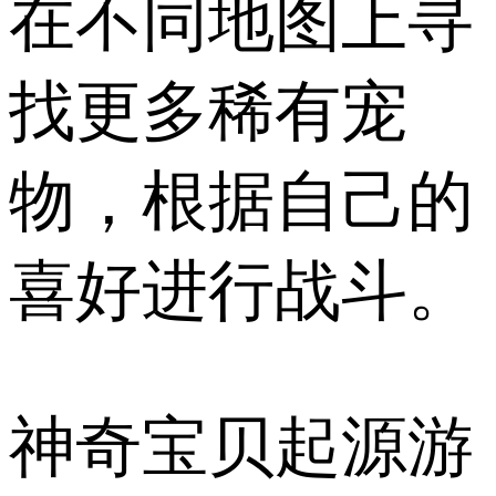
在不同地图上寻
找更多稀有宠
物，根据自己的
喜好进行战斗。
神奇宝贝起源游