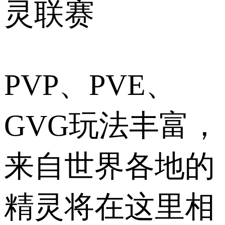
灵联赛
PVP、PVE、
GVG玩法丰富，
来自世界各地的
精灵将在这里相