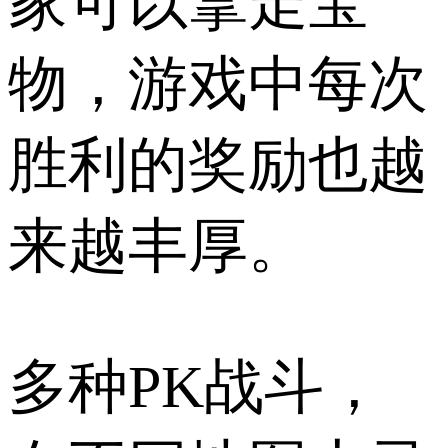
家可以拿走宝
物，游戏中每次
胜利的奖励也越
来越丰厚。
多种PK战斗，