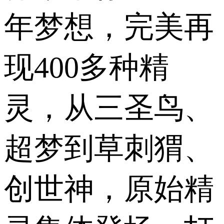
年梦想，完美再
现400多种精
灵，从三圣鸟、
超梦到草刺猬、
创世神，原始精