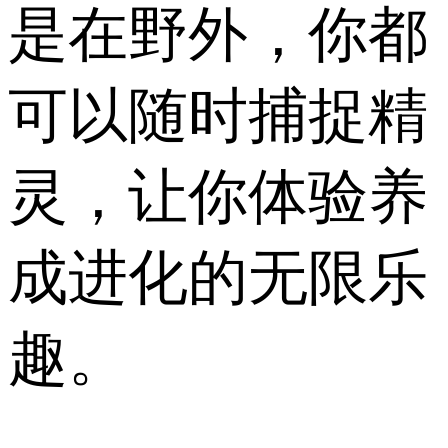
是在野外，你都
可以随时捕捉精
灵，让你体验养
成进化的无限乐
趣。