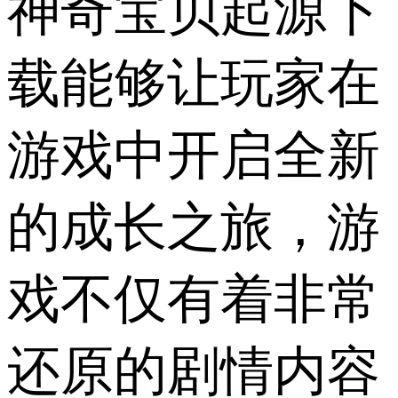
神奇宝贝起源下
载能够让玩家在
游戏中开启全新
的成长之旅，游
戏不仅有着非常
还原的剧情内容