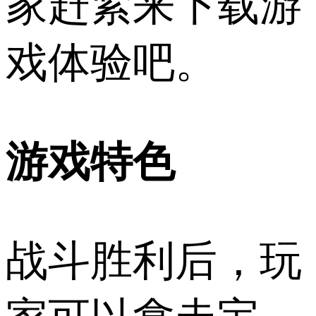
家赶紧来下载游
戏体验吧。
游戏特色
战斗胜利后，玩