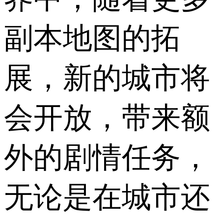
副本地图的拓
展，新的城市将
会开放，带来额
外的剧情任务，
无论是在城市还