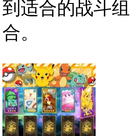
到适合的战斗组
合。