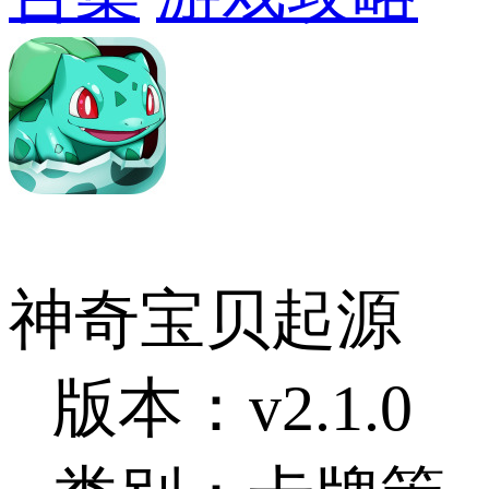
神奇宝贝起源
版本：v2.1.0