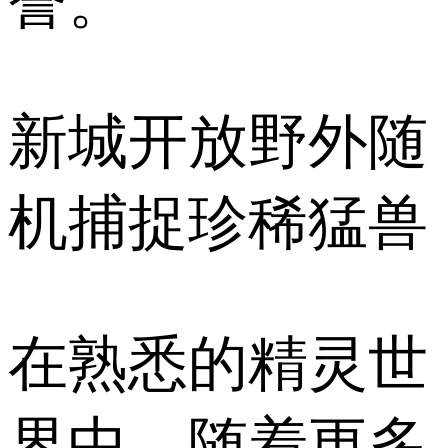
誉。
新城开放野外随
机捕捉珍稀猛兽
在熟悉的精灵世
界中，随着更多