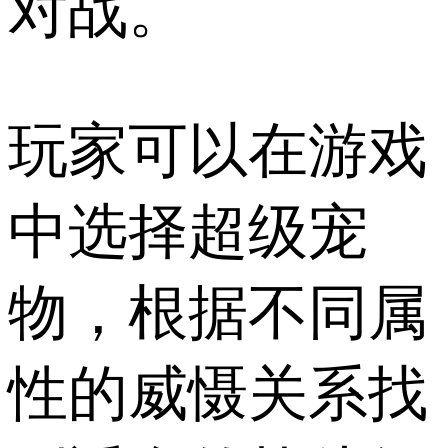
对战。
玩家可以在游戏
中选择超级宠
物，根据不同属
性的威慑关系找