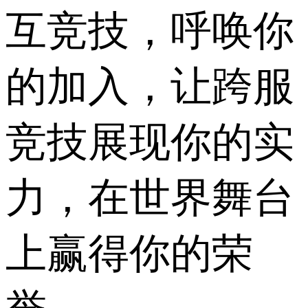
互竞技，呼唤你
的加入，让跨服
竞技展现你的实
力，在世界舞台
上赢得你的荣