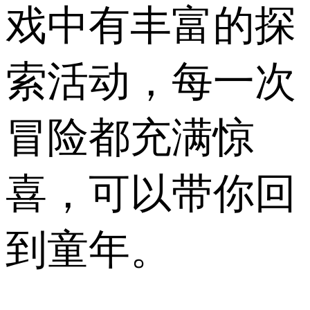
戏中有丰富的探
索活动，每一次
冒险都充满惊
喜，可以带你回
到童年。