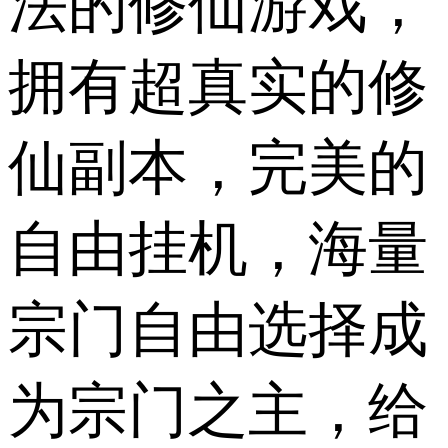
法的修仙游戏，
拥有超真实的修
仙副本，完美的
自由挂机，海量
宗门自由选择成
为宗门之主，给