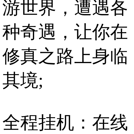
游世界，遭遇各
种奇遇，让你在
修真之路上身临
其境;
全程挂机：在线