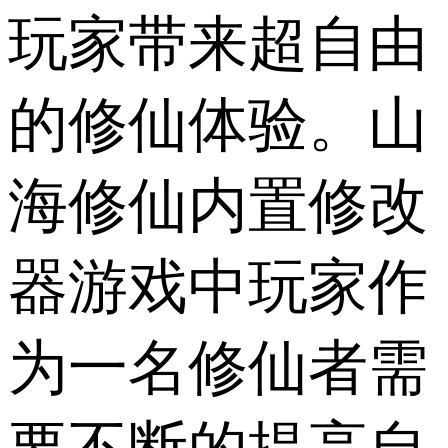
玩家带来超自由
的修仙体验。山
海修仙内置修改
器游戏中玩家作
为一名修仙者需