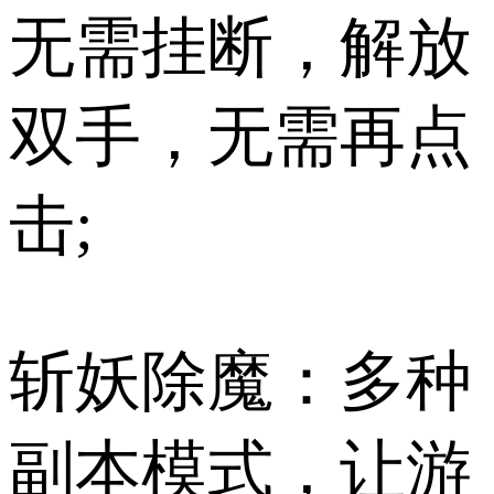
无需挂断，解放
双手，无需再点
击;
斩妖除魔：多种
副本模式，让游