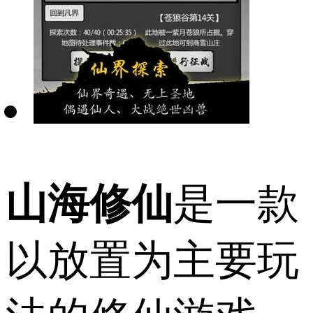
山海修仙
是一款
以放置为主要玩