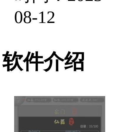
08-12
软件介绍