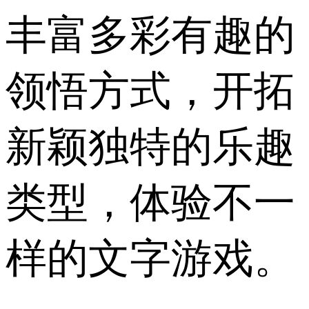
丰富多彩有趣的
领悟方式，开拓
新颖独特的乐趣
类型，体验不一
样的文字游戏。