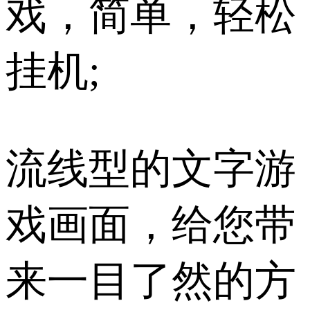
戏，简单，轻松
挂机;
流线型的文字游
戏画面，给您带
来一目了然的方