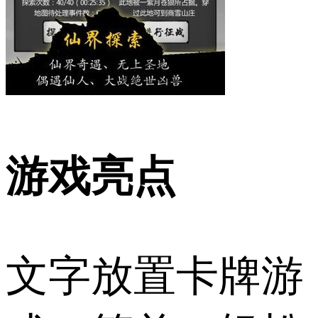
游戏亮点
文字放置卡牌游