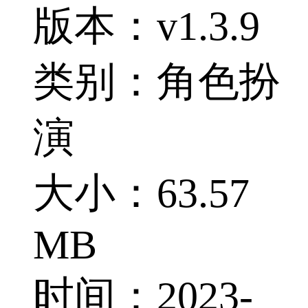
版本：v1.3.9
类别：角色扮
演
大小：63.57
MB
时间：2023-