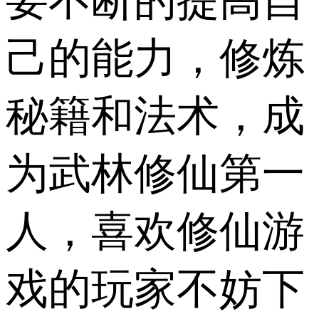
要不断的提高自
己的能力，修炼
秘籍和法术，成
为武林修仙第一
人，喜欢修仙游
戏的玩家不妨下