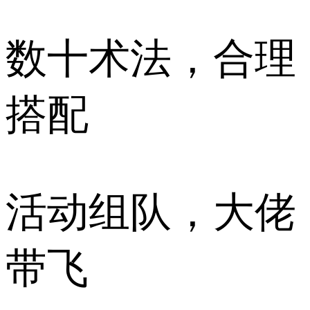
数十术法，合理
搭配
活动组队，大佬
带飞