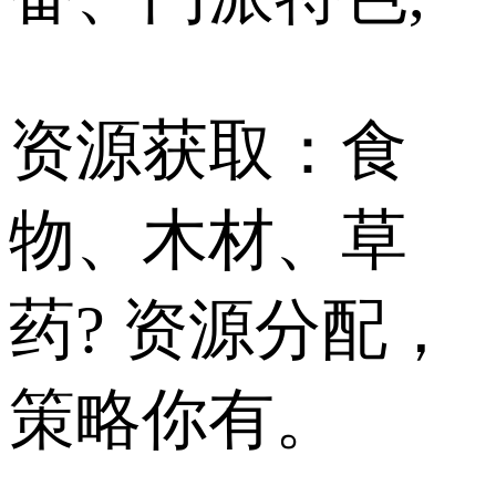
资源获取：食
物、木材、草
药? 资源分配，
策略你有。