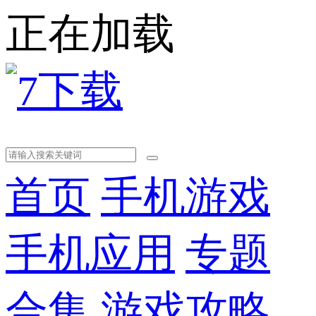
正在加载
首页
手机游戏
手机应用
专题
合集
游戏攻略