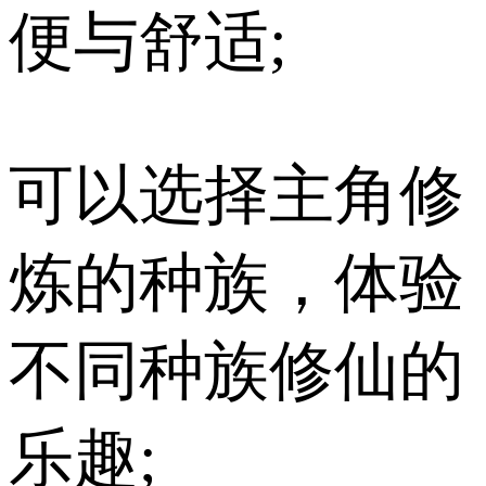
便与舒适;
可以选择主角修
炼的种族，体验
不同种族修仙的
乐趣;