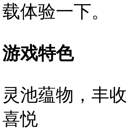
载体验一下。
游戏特色
灵池蕴物，丰收
喜悦