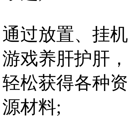
通过放置、挂机
游戏养肝护肝，
轻松获得各种资
源材料;