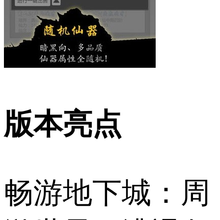
版本亮点
畅游地下城：周