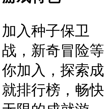
加入种子保卫
战，新奇冒险等
你加入，探索成
就排行榜，畅快