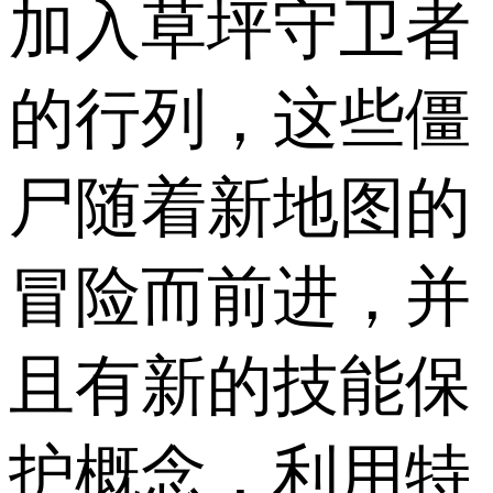
加入草坪守卫者
的行列，这些僵
尸随着新地图的
冒险而前进，并
且有新的技能保
护概念，利用特