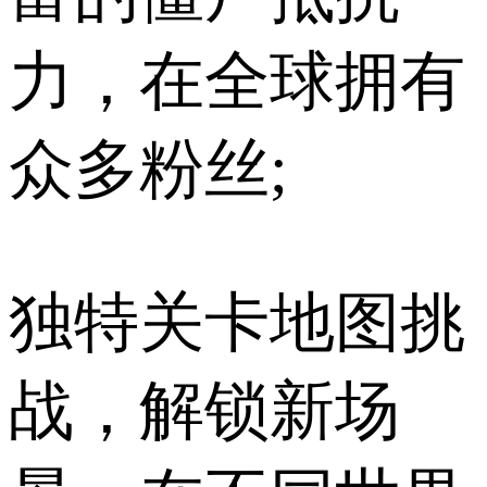
力，在全球拥有
众多粉丝;
独特关卡地图挑
战，解锁新场