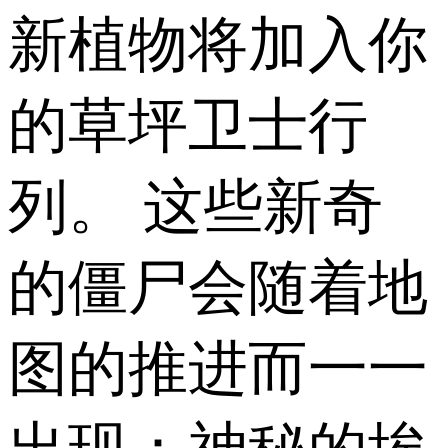
新植物将加入你
的草坪卫士行
列。 这些新奇
的僵尸会随着地
图的推进而一一