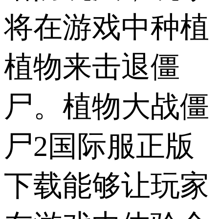
将在游戏中种植
植物来击退僵
尸。植物大战僵
尸2国际服正版
下载能够让玩家