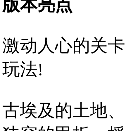
版本亮点
激动人心的关卡
玩法!
古埃及的土地、