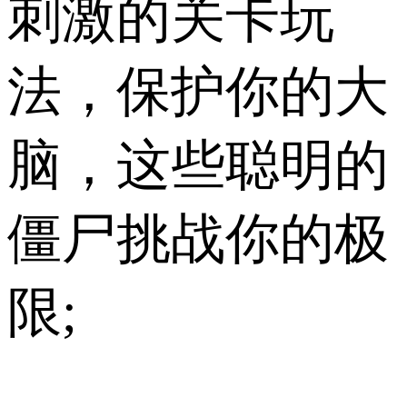
刺激的关卡玩
法，保护你的大
脑，这些聪明的
僵尸挑战你的极
限;