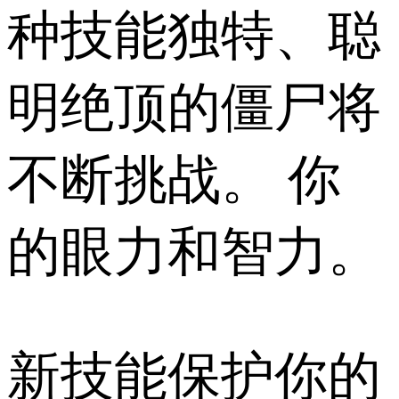
种技能独特、聪
明绝顶的僵尸将
不断挑战。 你
的眼力和智力。
新技能保护你的