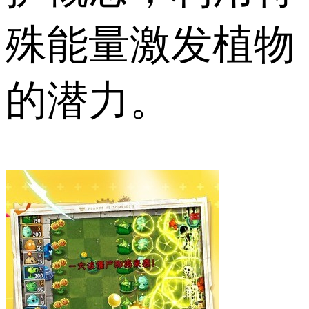
殊能量激发植物
的潜力。