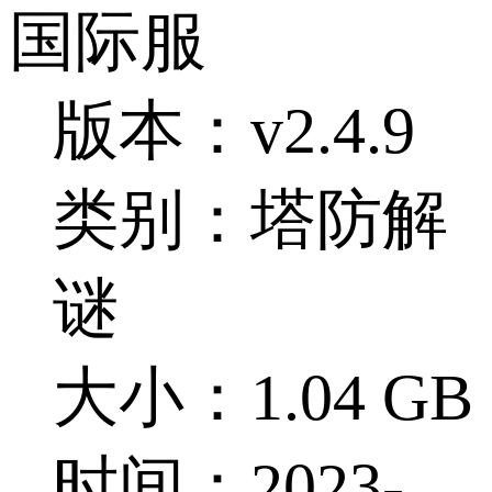
国际服
版本：v2.4.9
类别：塔防解
谜
大小：1.04 GB
时间：2023-