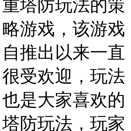
重塔防玩法的策
略游戏，该游戏
自推出以来一直
很受欢迎，玩法
也是大家喜欢的
塔防玩法，玩家