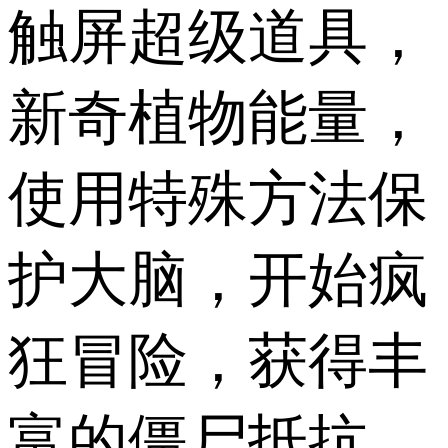
触屏超级道具，
新奇植物能量，
使用特殊方法保
护大脑，开始疯
狂冒险，获得丰
富的僵尸抵抗