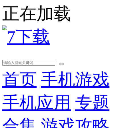
正在加载
首页
手机游戏
手机应用
专题
合集
游戏攻略