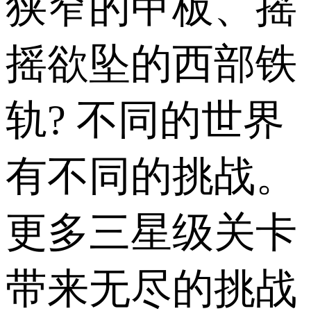
狭窄的甲板、摇
摇欲坠的西部铁
轨? 不同的世界
有不同的挑战。
更多三星级关卡
带来无尽的挑战