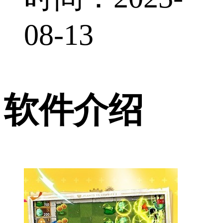
08-13
软件介绍