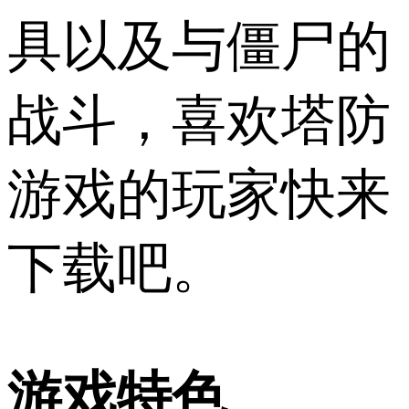
具以及与僵尸的
战斗，喜欢塔防
游戏的玩家快来
下载吧。
游戏特色