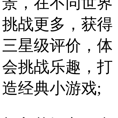
景，在不同世界
挑战更多，获得
三星级评价，体
会挑战乐趣，打
造经典小游戏;