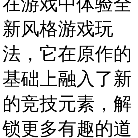
在游戏中体验全
新风格游戏玩
法，它在原作的
基础上融入了新
的竞技元素，解
锁更多有趣的道