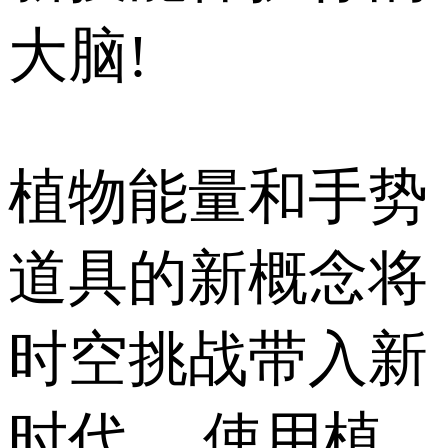
大脑!
植物能量和手势
道具的新概念将
时空挑战带入新
时代。 使用植