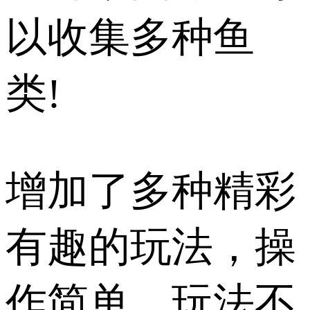
以收集多种鱼
类!
增加了多种精彩
有趣的玩法，操
作简单，玩法不