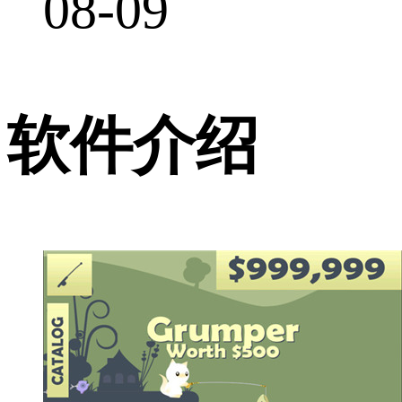
08-09
软件介绍