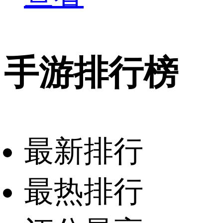
手游排行榜
最新排行
最热排行