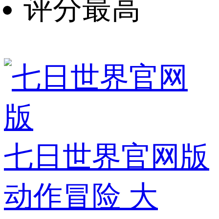
评分最高
七日世界官网版
动作冒险
大