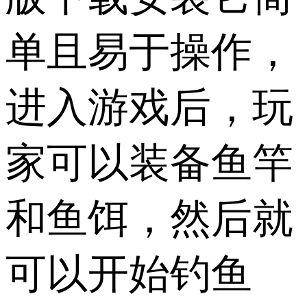
单且易于操作，
进入游戏后，玩
家可以装备鱼竿
和鱼饵，然后就
可以开始钓鱼