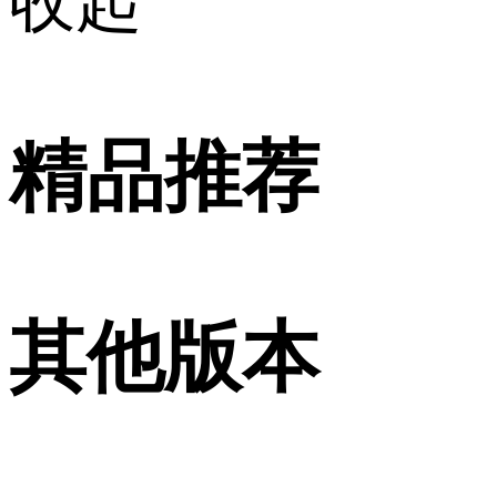
收起
精品推荐
其他版本