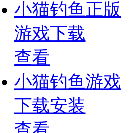
小猫钓鱼正版
游戏下载
查看
小猫钓鱼游戏
下载安装
查看