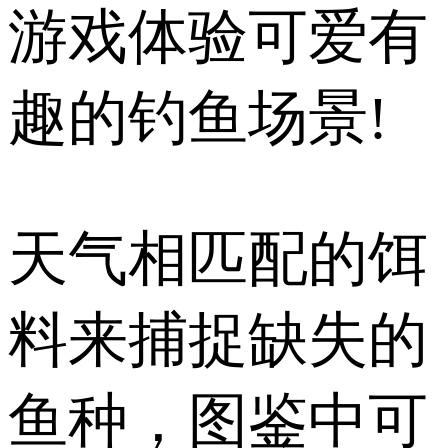
游戏体验可爱有
趣的钓鱼场景!
天气相匹配的饵
料来捕捉缺失的
鱼种，图鉴中可