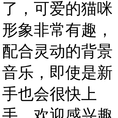
了，可爱的猫咪
形象非常有趣，
配合灵动的背景
音乐，即使是新
手也会很快上
手，欢迎感兴趣