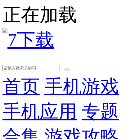
正在加载
首页
手机游戏
手机应用
专题
合集
游戏攻略