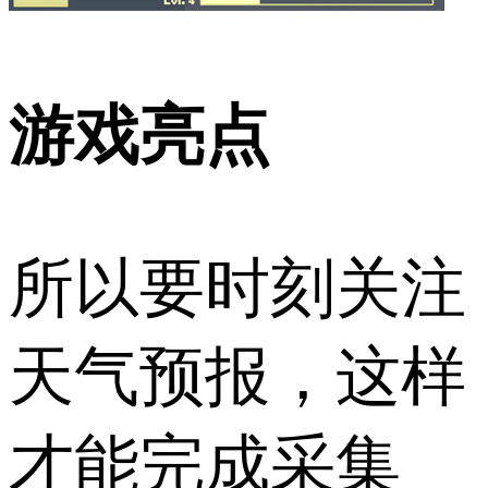
游戏亮点
所以要时刻关注
天气预报，这样
才能完成采集