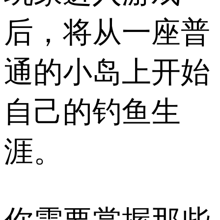
后，将从一座普
通的小岛上开始
自己的钓鱼生
涯。