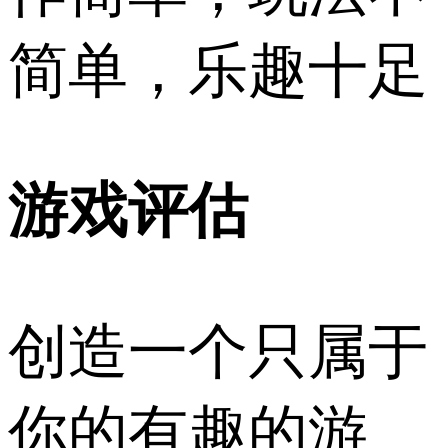
简单，乐趣十足
游戏评估
创造一个只属于
你的有趣的游