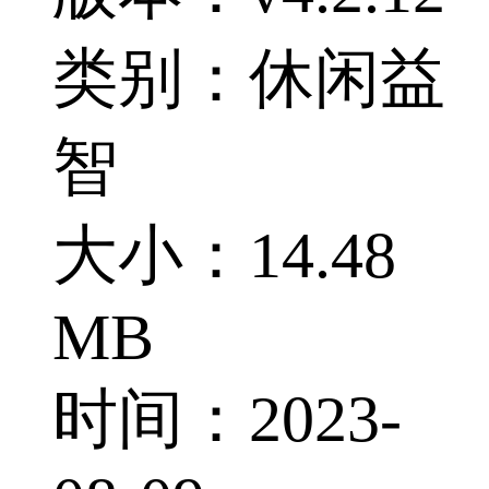
类别：休闲益
智
大小：14.48
MB
时间：2023-