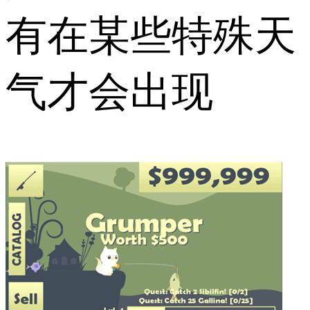
有在某些特殊天
气才会出现