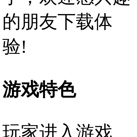
的朋友下载体
验!
游戏特色
玩家进入游戏