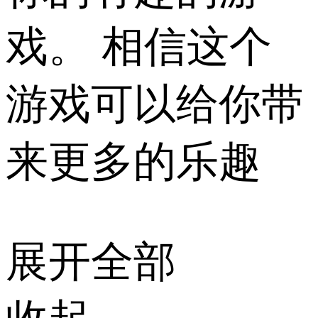
戏。 相信这个
游戏可以给你带
来更多的乐趣
展开全部