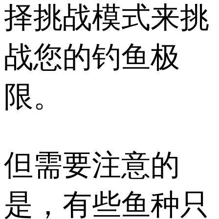
择挑战模式来挑
战您的钓鱼极
限。
但需要注意的
是，有些鱼种只