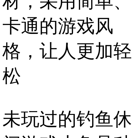
材，采用简单、
卡通的游戏风
格，让人更加轻
松
未玩过的钓鱼休