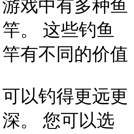
游戏中有多种鱼
竿。 这些钓鱼
竿有不同的价值
可以钓得更远更
深。 您可以选