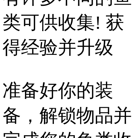
类可供收集! 获
得经验并升级
准备好你的装
备，解锁物品并