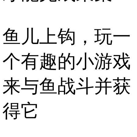
鱼儿上钩，玩一
个有趣的小游戏
来与鱼战斗并获
得它