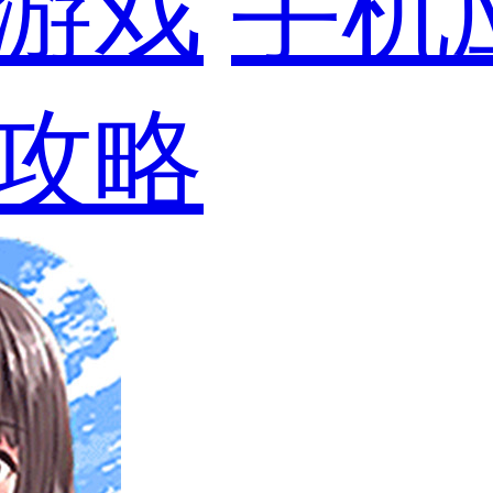
游戏
手机
攻略