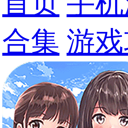
首页
手机
合集
游戏