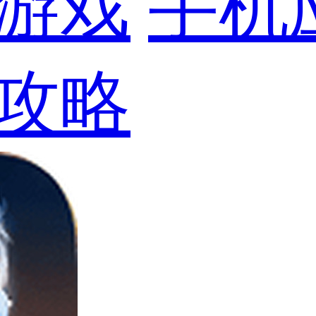
游戏
手机
攻略