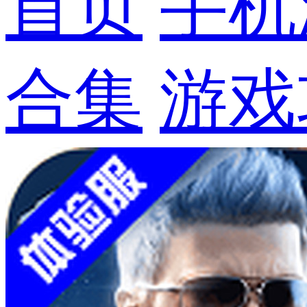
首页
手机
合集
游戏