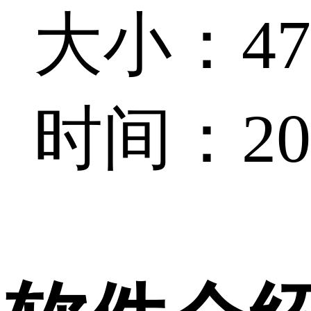
大小：47.
时间：202