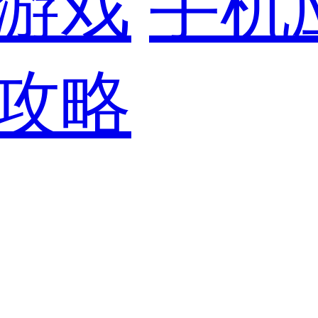
游戏
手机
攻略