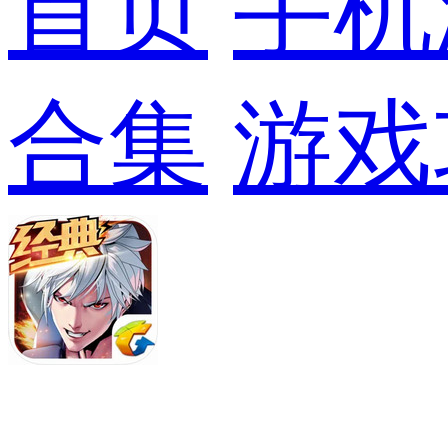
首页
手机
合集
游戏