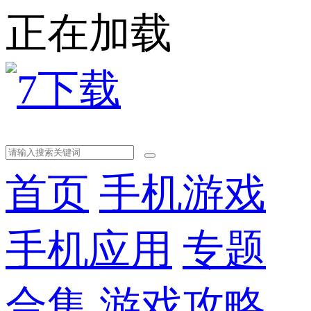
正在加载
首页
手机游戏
手机应用
专题
合集
游戏攻略