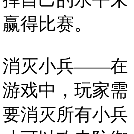
赢得比赛。
消灭小兵——在
游戏中，玩家需
要消灭所有小兵