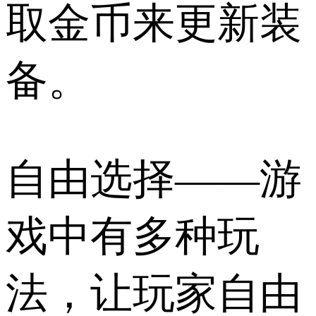
取金币来更新装
备。
自由选择——游
戏中有多种玩
法，让玩家自由