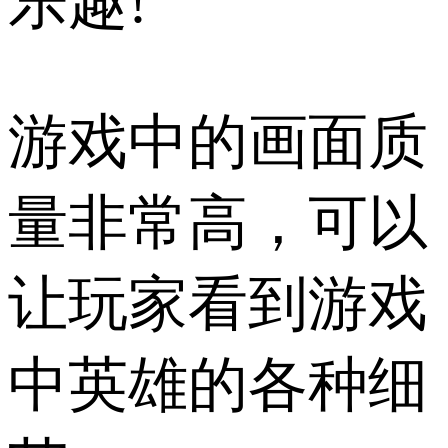
乐趣!
游戏中的画面质
量非常高，可以
让玩家看到游戏
中英雄的各种细