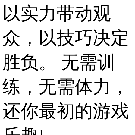
以实力带动观
众，以技巧决定
胜负。 无需训
练，无需体力，
还你最初的游戏