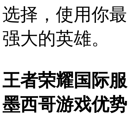
选择，使用你最
强大的英雄。
王者荣耀国际服
墨西哥游戏优势