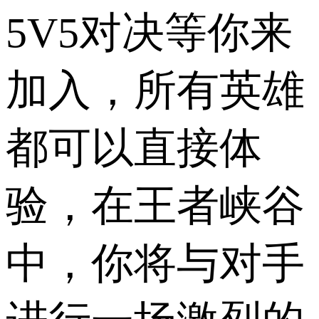
5V5对决等你来
加入，所有英雄
都可以直接体
验，在王者峡谷
中，你将与对手