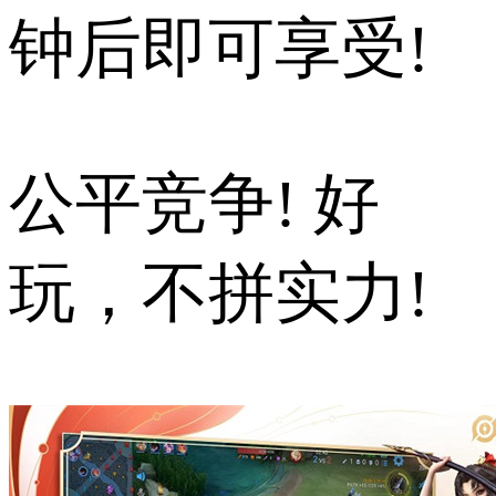
钟后即可享受!
公平竞争! 好
玩，不拼实力!