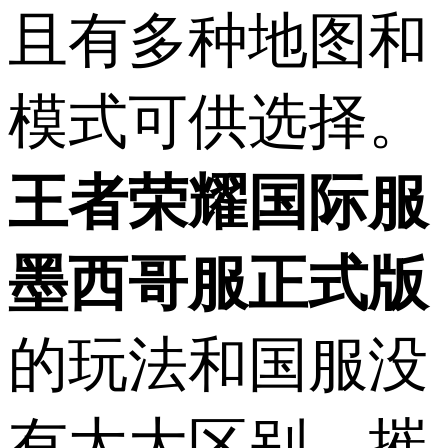
且有多种地图和
模式可供选择。
王者荣耀国际服
墨西哥服正式版
的玩法和国服没
有太大区别，摧