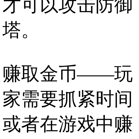
才可以攻击防御
塔。
赚取金币——玩
家需要抓紧时间
或者在游戏中赚