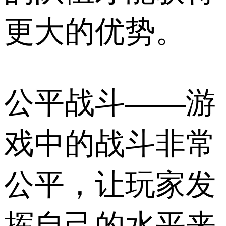
更大的优势。
公平战斗——游
戏中的战斗非常
公平，让玩家发
挥自己的水平来