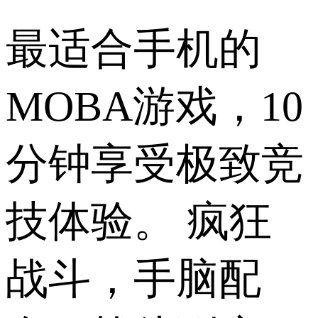
最适合手机的
MOBA游戏，10
分钟享受极致竞
技体验。 疯狂
战斗，手脑配