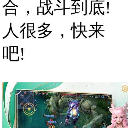
合，战斗到底!
人很多，快来
吧!