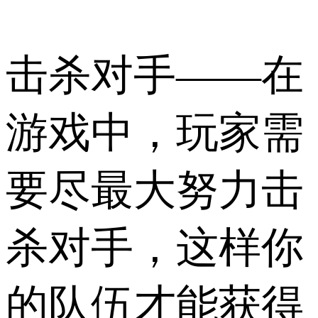
击杀对手——在
游戏中，玩家需
要尽最大努力击
杀对手，这样你
的队伍才能获得