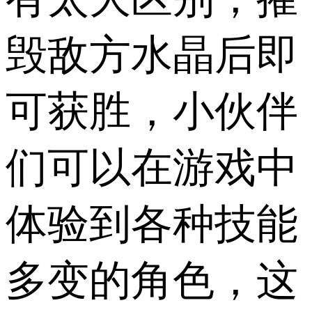
毁敌方水晶后即
可获胜，小伙伴
们可以在游戏中
体验到各种技能
多变的角色，这