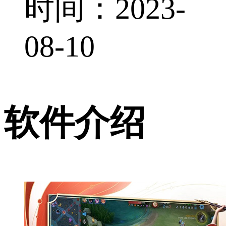
时间：2023-
08-10
软件介绍