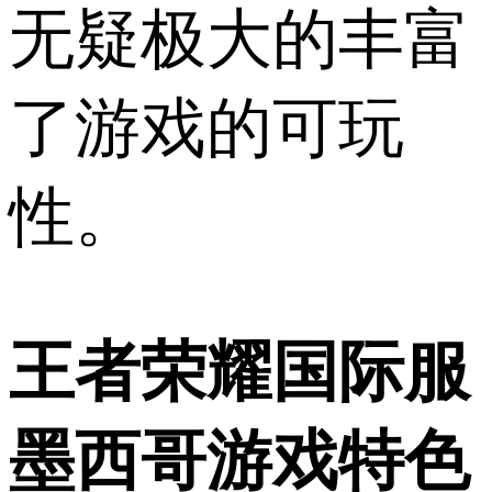
无疑极大的丰富
了游戏的可玩
性。
王者荣耀国际服
墨西哥游戏特色