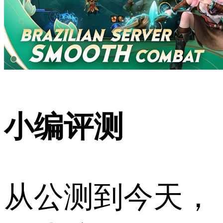
小编评测
从公测到今天，