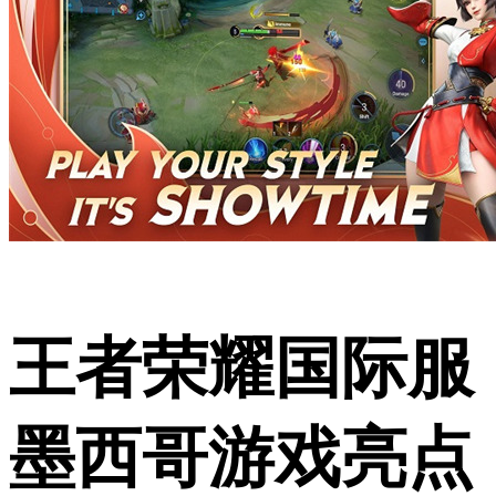
王者荣耀国际服
墨西哥游戏亮点