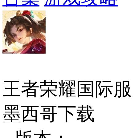
王者荣耀国际服
墨西哥下载