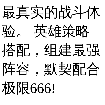
最真实的战斗体
验。 英雄策略
搭配，组建最强
阵容，默契配合
极限666!