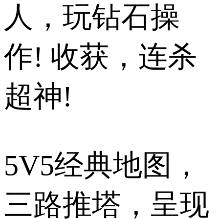
人，玩钻石操
作! 收获，连杀
超神!
5V5经典地图，
三路推塔，呈现