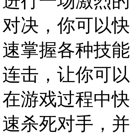
进行一场激烈的
对决，你可以快
速掌握各种技能
连击，让你可以
在游戏过程中快
速杀死对手，并