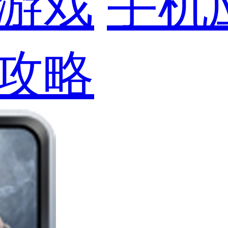
游戏
手机
攻略