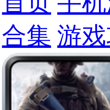
首页
手机
合集
游戏