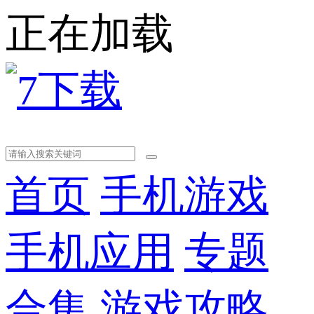
正在加载
首页
手机游戏
手机应用
专题
合集
游戏攻略