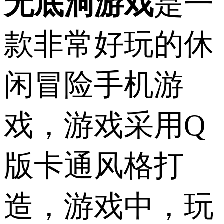
无底洞游戏
是一
款非常好玩的休
闲冒险手机游
戏，游戏采用Q
版卡通风格打
造，游戏中，玩