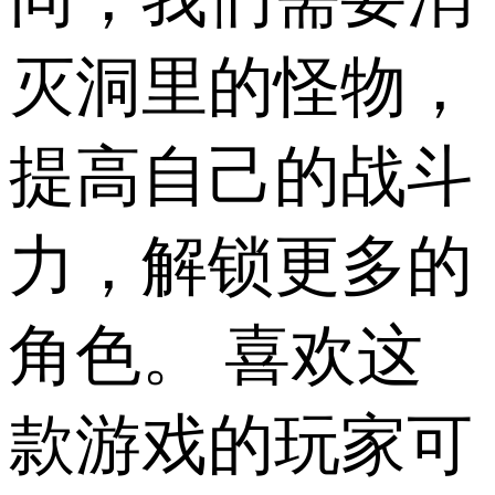
灭洞里的怪物，
提高自己的战斗
力，解锁更多的
角色。 喜欢这
款游戏的玩家可