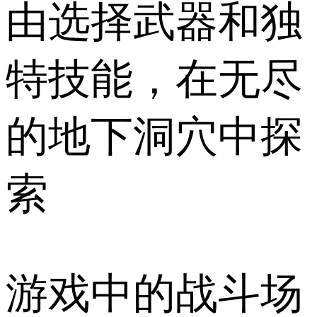
由选择武器和独
特技能，在无尽
的地下洞穴中探
索
游戏中的战斗场