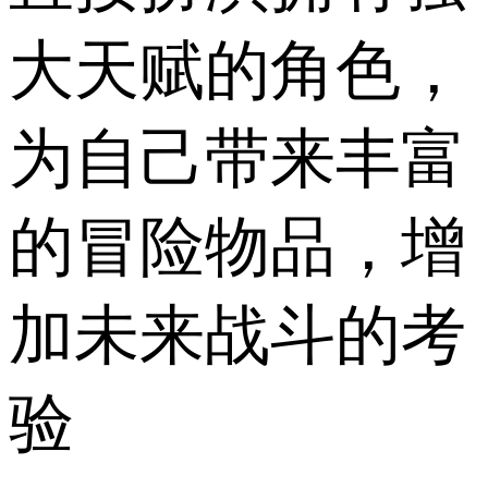
大天赋的角色，
为自己带来丰富
的冒险物品，增
加未来战斗的考
验