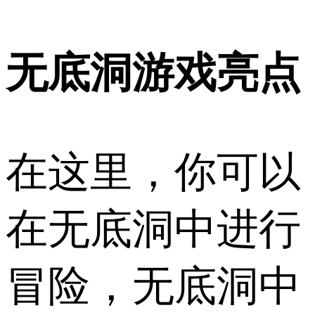
无底洞游戏亮点
在这里，你可以
在无底洞中进行
冒险，无底洞中