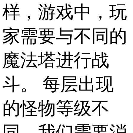
样，游戏中，玩
家需要与不同的
魔法塔进行战
斗。 每层出现
的怪物等级不
同，我们需要消