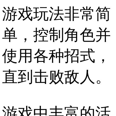
游戏玩法非常简
单，控制角色并
使用各种招式，
直到击败敌人。
游戏中丰富的活