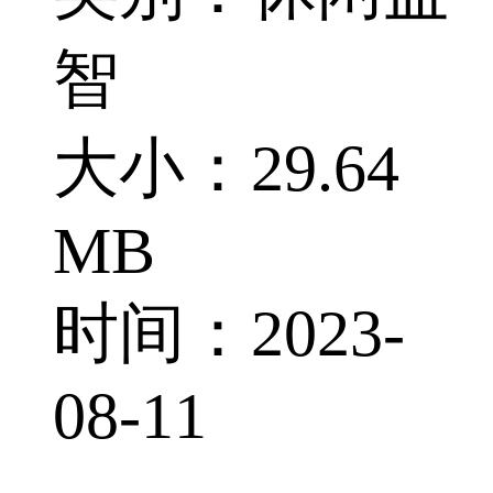
智
大小：29.64
MB
时间：2023-
08-11