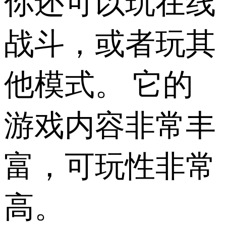
你还可以玩在线
战斗，或者玩其
他模式。 它的
游戏内容非常丰
富，可玩性非常
高。