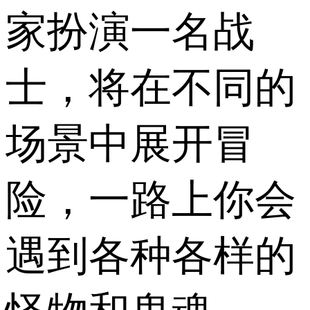
家扮演一名战
士，将在不同的
场景中展开冒
险，一路上你会
遇到各种各样的