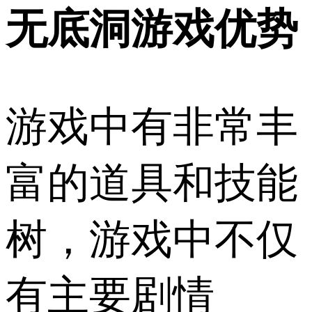
无底洞游戏优势
游戏中有非常丰
富的道具和技能
树，游戏中不仅
有主要剧情