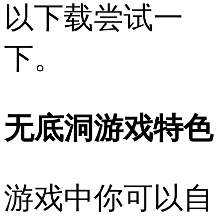
以下载尝试一
下。
无底洞游戏特色
游戏中你可以自