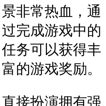
景非常热血，通
过完成游戏中的
任务可以获得丰
富的游戏奖励。
直接扮演拥有强