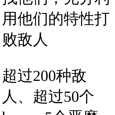
用他们的特性打
败敌人
超过200种敌
人、超过50个