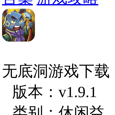
无底洞游戏下载
版本：v1.9.1
类别：休闲益