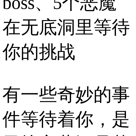
boss、5个恶魔
在无底洞里等待
你的挑战
有一些奇妙的事
件等待着你，是