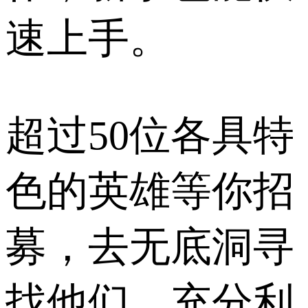
速上手。
超过50位各具特
色的英雄等你招
募，去无底洞寻
找他们，充分利