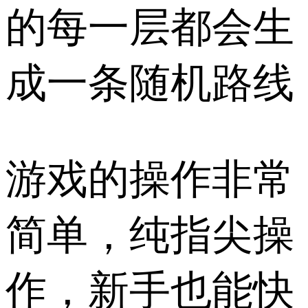
的每一层都会生
成一条随机路线
游戏的操作非常
简单，纯指尖操
作，新手也能快