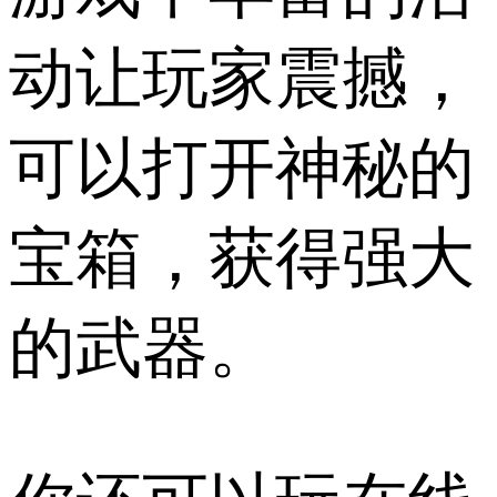
动让玩家震撼，
可以打开神秘的
宝箱，获得强大
的武器。