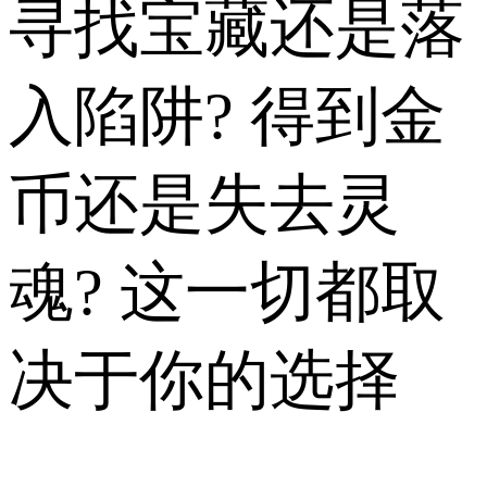
寻找宝藏还是落
入陷阱? 得到金
币还是失去灵
魂? 这一切都取
决于你的选择