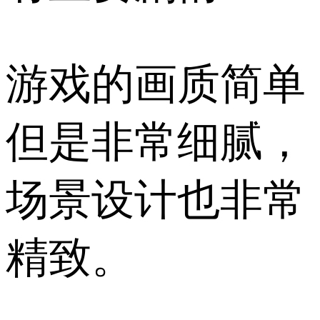
游戏的画质简单
但是非常细腻，
场景设计也非常
精致。