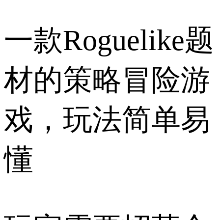
一款Roguelike题
材的策略冒险游
戏，玩法简单易
懂