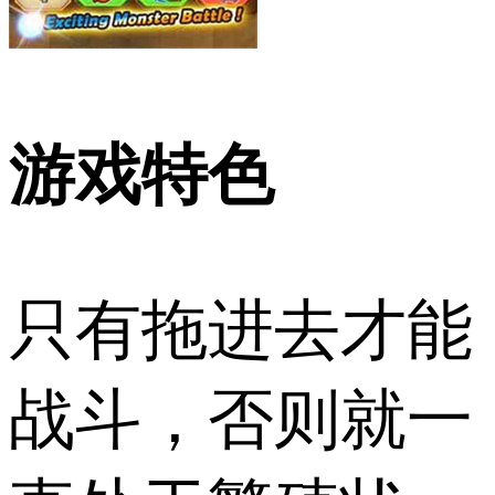
游戏特色
只有拖进去才能
战斗，否则就一