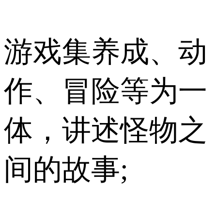
游戏集养成、动
作、冒险等为一
体，讲述怪物之
间的故事;