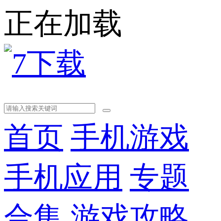
正在加载
首页
手机游戏
手机应用
专题
合集
游戏攻略