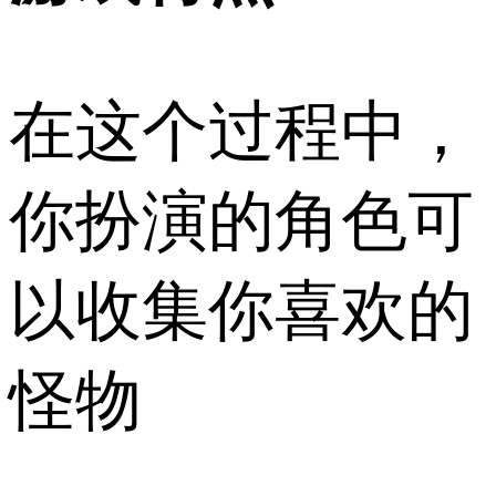
在这个过程中，
你扮演的角色可
以收集你喜欢的
怪物