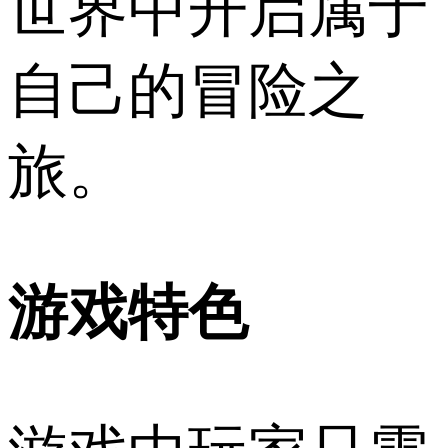
世界中开启属于
自己的冒险之
旅。
游戏特色