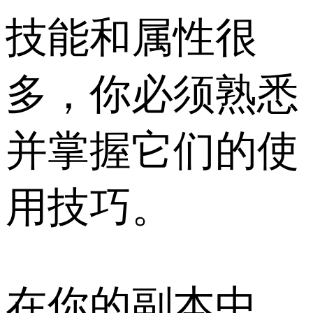
技能和属性很
多，你必须熟悉
并掌握它们的使
用技巧。
在你的副本中，