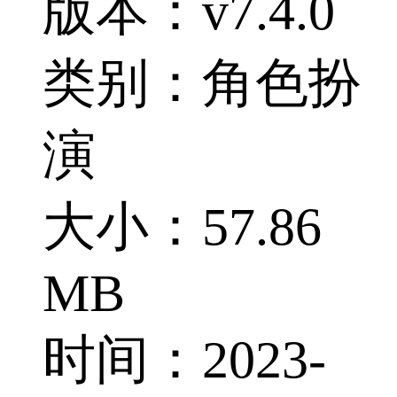
版本：v7.4.0
类别：角色扮
演
大小：57.86
MB
时间：2023-