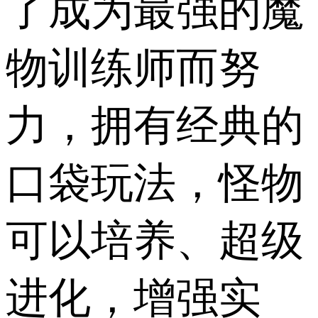
了成为最强的魔
物训练师而努
力，拥有经典的
口袋玩法，怪物
可以培养、超级
进化，增强实