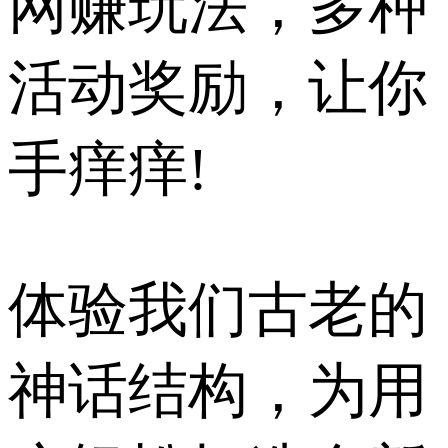
网赚玩法，多种
活动奖励，让你
手痒痒!
体验我们古老的
神话结构，为用