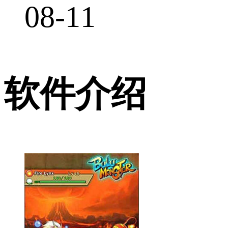
08-11
软件介绍