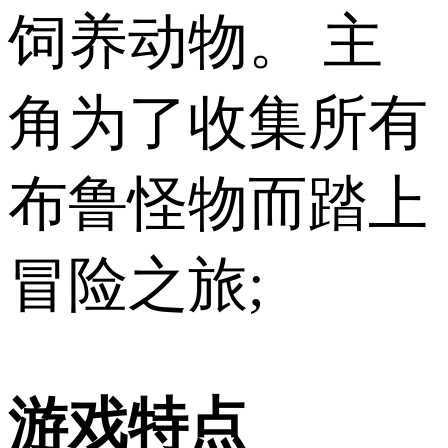
饲养动物。 主
角为了收集所有
布鲁怪物而踏上
冒险之旅;
游戏特点