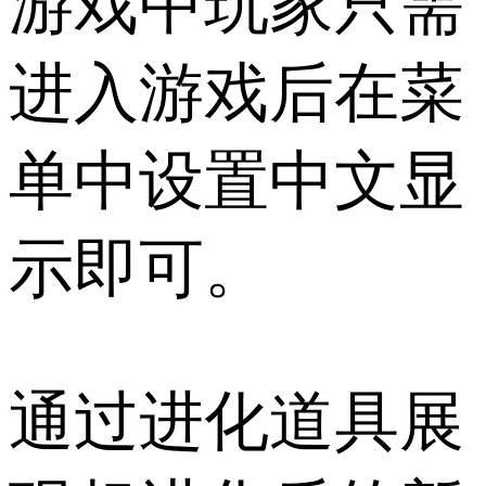
游戏中玩家只需
进入游戏后在菜
单中设置中文显
示即可。
通过进化道具展