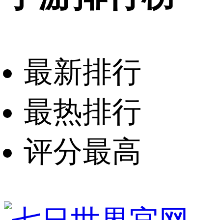
最新排行
最热排行
评分最高