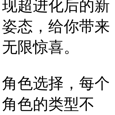
现超进化后的新
姿态，给你带来
无限惊喜。
角色选择，每个
角色的类型不