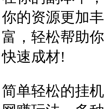
你的资源更加丰
富，轻松帮助你
快速成材!
简单轻松的挂机