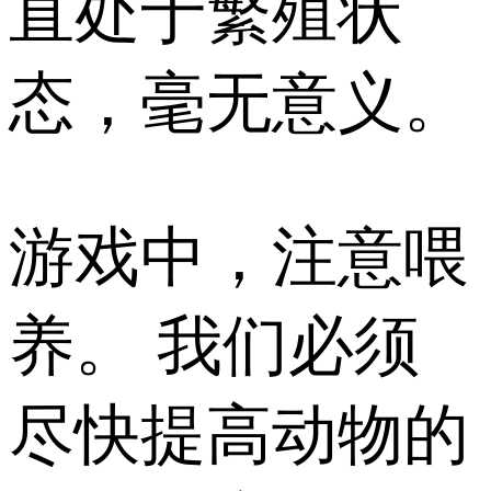
直处于繁殖状
态，毫无意义。
游戏中，注意喂
养。 我们必须
尽快提高动物的