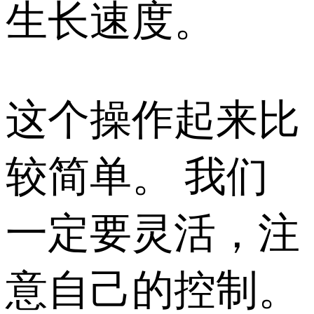
生长速度。
这个操作起来比
较简单。 我们
一定要灵活，注
意自己的控制。