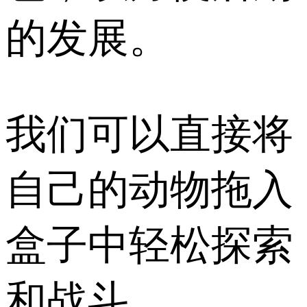
的发展。
我们可以直接将
自己的动物拖入
盒子中轻松探索
和战斗。