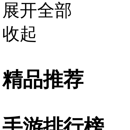
展开全部
收起
精品推荐
手游排行榜