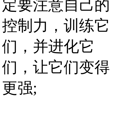
定要注意自己的
控制力，训练它
们，并进化它
们，让它们变得
更强;