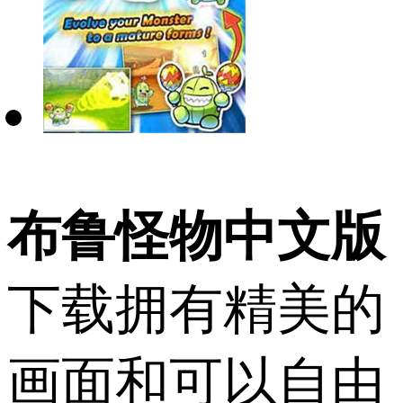
布鲁怪物中文版
下载拥有精美的
画面和可以自由