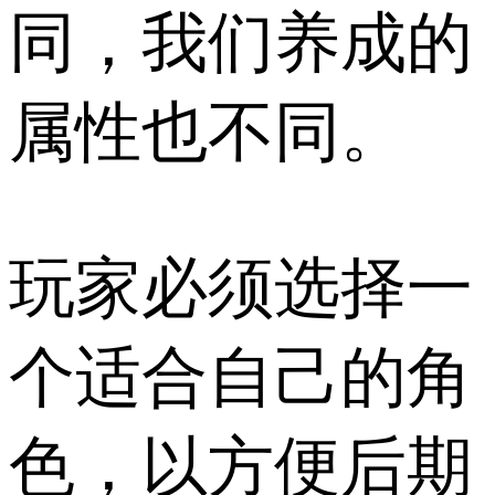
同，我们养成的
属性也不同。
玩家必须选择一
个适合自己的角
色，以方便后期