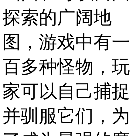
探索的广阔地
图，游戏中有一
百多种怪物，玩
家可以自己捕捉
并驯服它们，为