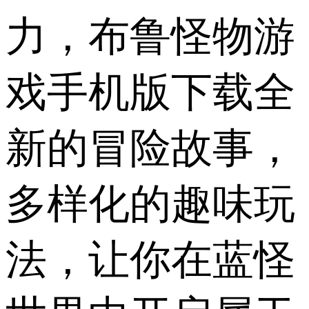
力，布鲁怪物游
戏手机版下载全
新的冒险故事，
多样化的趣味玩
法，让你在蓝怪