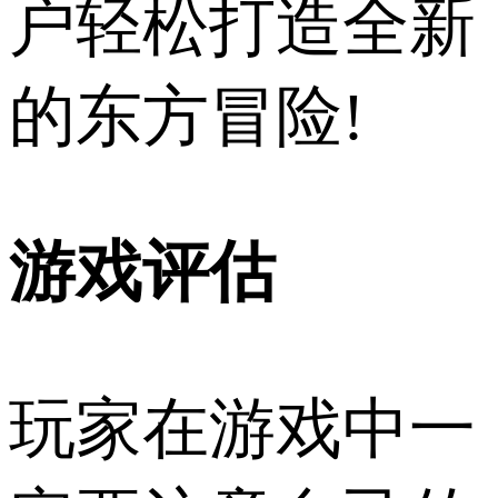
户轻松打造全新
的东方冒险!
游戏评估
玩家在游戏中一