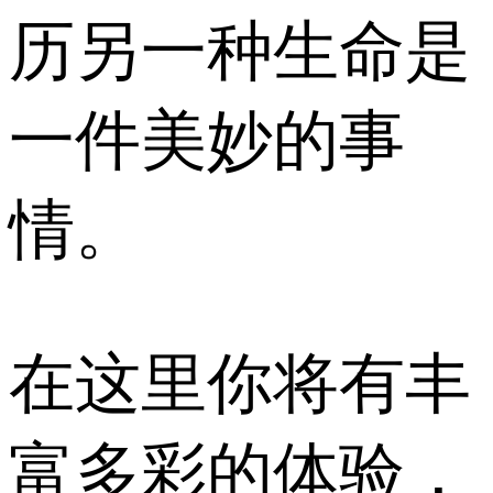
历另一种生命是
一件美妙的事
情。
在这里你将有丰
富多彩的体验，