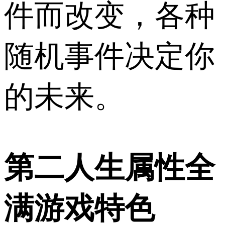
件而改变，各种
随机事件决定你
的未来。
第二人生属性全
满游戏特色