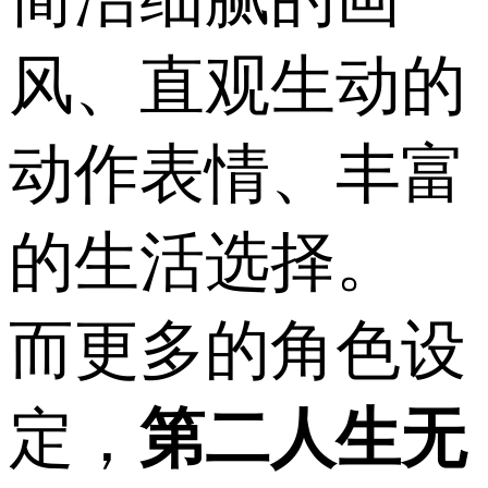
风、直观生动的
动作表情、丰富
的生活选择。
而更多的角色设
定，
第二人生无