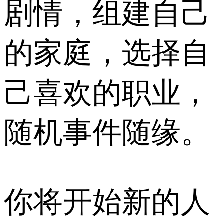
剧情，组建自己
的家庭，选择自
己喜欢的职业，
随机事件随缘。
你将开始新的人