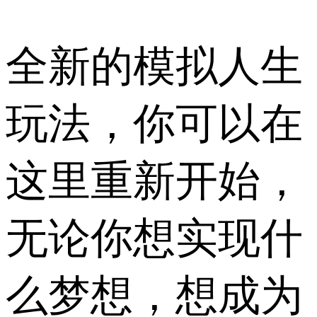
全新的模拟人生
玩法，你可以在
这里重新开始，
无论你想实现什
么梦想，想成为