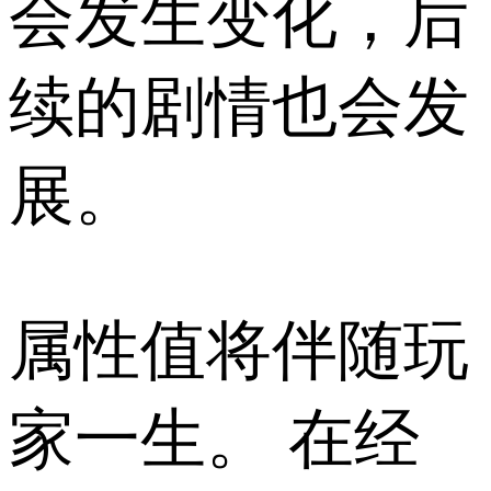
会发生变化，后
续的剧情也会发
展。
属性值将伴随玩
家一生。 在经