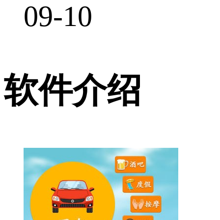
09-10
软件介绍