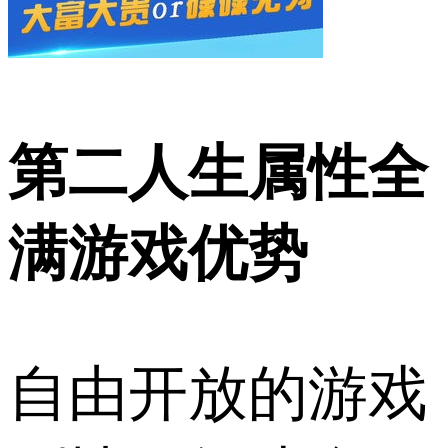
第二人生属性全
满游戏优势
自由开放的游戏