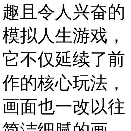
趣且令人兴奋的
模拟人生游戏，
它不仅延续了前
作的核心玩法，
画面也一改以往
简洁细腻的画