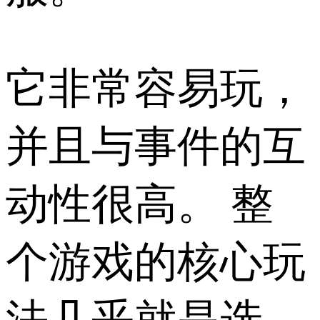
它非常容易玩，
并且与事件的互
动性很高。 整
个游戏的核心玩