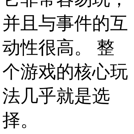
并且与事件的互
动性很高。 整
个游戏的核心玩
法几乎就是选
择。