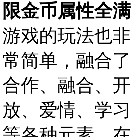
限金币属性全满
游戏的玩法也非
常简单，融合了
合作、融合、开
放、爱情、学习
等各种元素，在