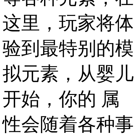
这里，玩家将体
验到最特别的模
拟元素，从婴儿
开始，你的 属
性会随着各种事