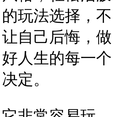
的玩法选择，不
让自己后悔，做
好人生的每一个
决定。
它非常容易玩，