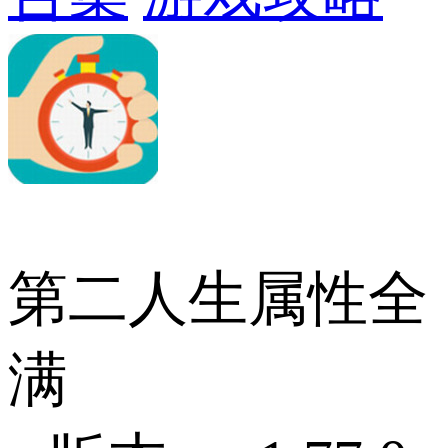
第二人生属性全
满