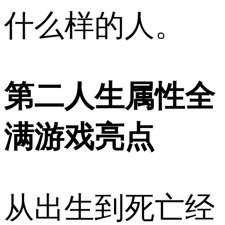
什么样的人。
第二人生属性全
满游戏亮点
从出生到死亡经