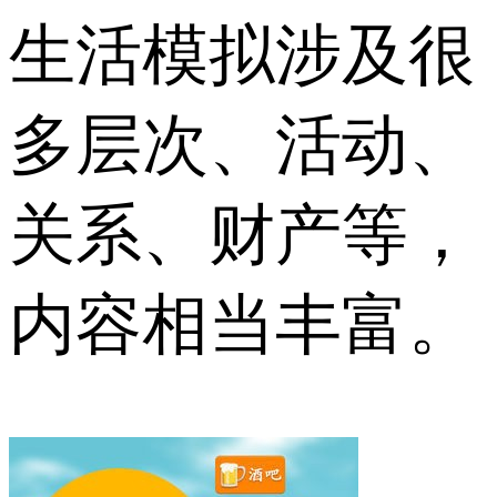
生活模拟涉及很
多层次、活动、
关系、财产等，
内容相当丰富。