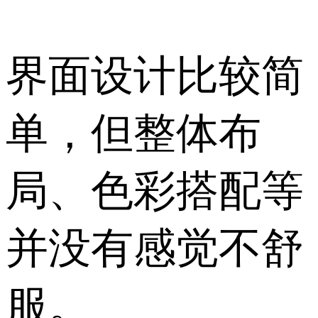
界面设计比较简
单，但整体布
局、色彩搭配等
并没有感觉不舒
服。