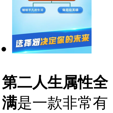
第二人生属性全
满
是一款非常有