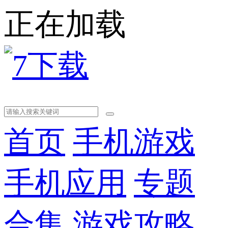
正在加载
首页
手机游戏
手机应用
专题
合集
游戏攻略