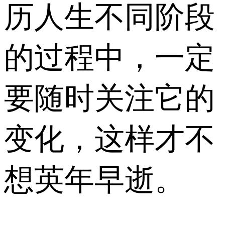
历人生不同阶段
的过程中，一定
要随时关注它的
变化，这样才不
想英年早逝。