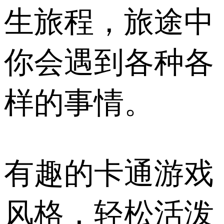
生旅程，旅途中
你会遇到各种各
样的事情。
有趣的卡通游戏
风格，轻松活泼