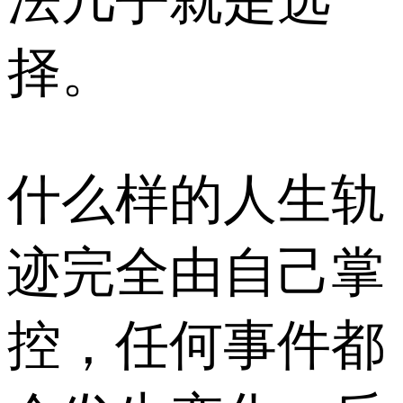
法几乎就是选
择。
什么样的人生轨
迹完全由自己掌
控，任何事件都