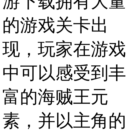
游下载拥有大量
的游戏关卡出
现，玩家在游戏
中可以感受到丰
富的海贼王元
素，并以主角的