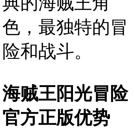
典的海贼王角
色，最独特的冒
险和战斗。
海贼王阳光冒险
官方正版优势