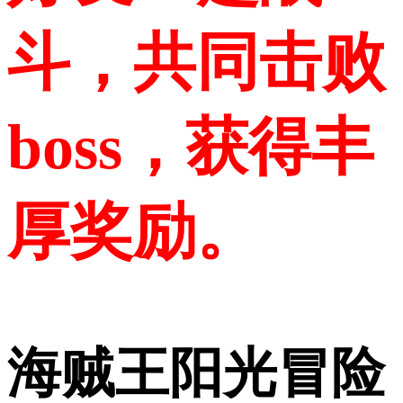
斗，共同击败
boss，获得丰
厚奖励。
海贼王阳光冒险