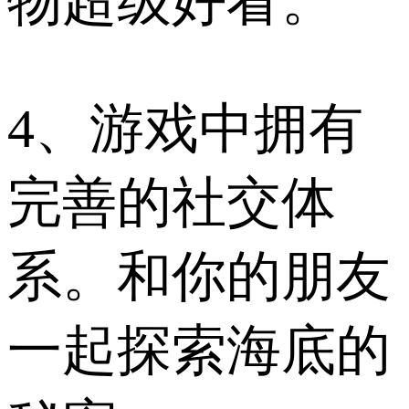
物超级好看。
4、游戏中拥有
完善的社交体
系。和你的朋友
一起探索海底的