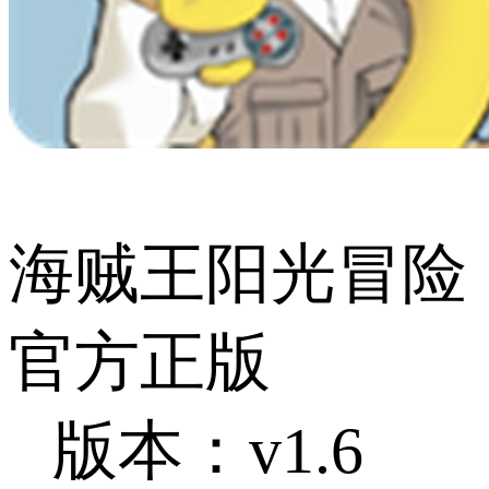
海贼王阳光冒险
官方正版
版本：v1.6