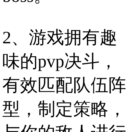
2、游戏拥有趣
味的pvp决斗，
有效匹配队伍阵
型，制定策略，