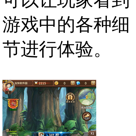
游戏中的各种细
节进行体验。