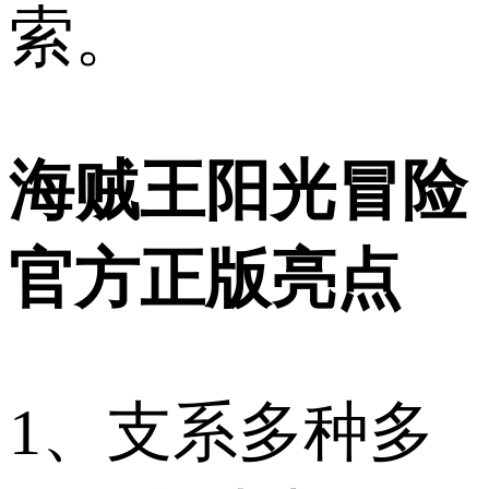
索。
海贼王阳光冒险
官方正版亮点
1、支系多种多