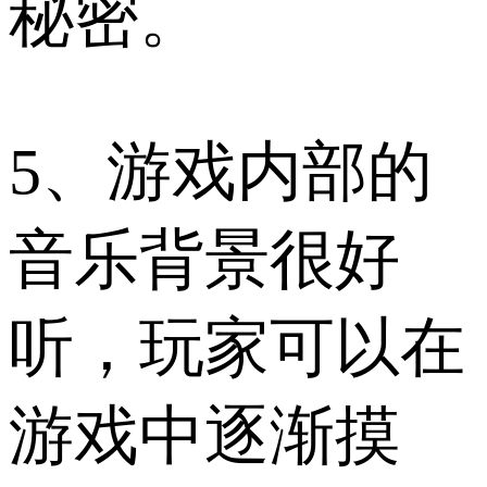
秘密。
5、游戏内部的
音乐背景很好
听，玩家可以在
游戏中逐渐摸