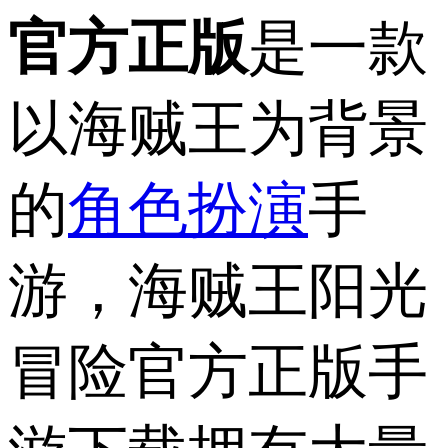
官方正版
是一款
以海贼王为背景
的
角色扮演
手
游，海贼王阳光
冒险官方正版手