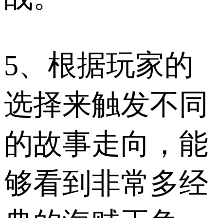
5、根据玩家的
选择来触发不同
的故事走向，能
够看到非常多经