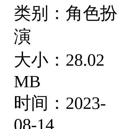
类别：角色扮
演
大小：28.02
MB
时间：2023-
08-14