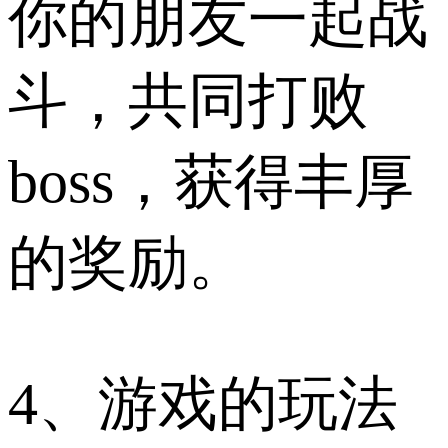
你的朋友一起战
斗，共同打败
boss，获得丰厚
的奖励。
4、游戏的玩法