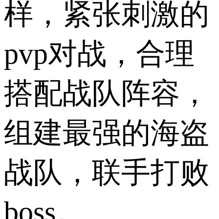
样，紧张刺激的
pvp对战，合理
搭配战队阵容，
组建最强的海盗
战队，联手打败
boss。