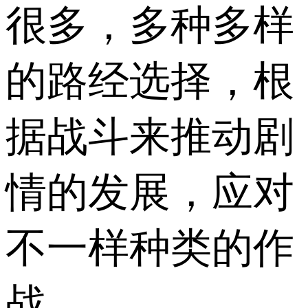
很多，多种多样
的路经选择，根
据战斗来推动剧
情的发展，应对
不一样种类的作
战。