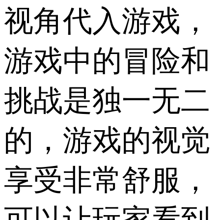
视角代入游戏，
游戏中的冒险和
挑战是独一无二
的，游戏的视觉
享受非常舒服，
可以让玩家看到