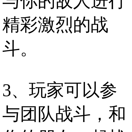
与你的敌人进行
精彩激烈的战
斗。
3、玩家可以参
与团队战斗，和