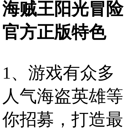
海贼王阳光冒险
官方正版特色
1、游戏有众多
人气海盗英雄等
你招募，打造最