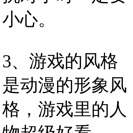
小心。
3、游戏的风格
是动漫的形象风
格，游戏里的人