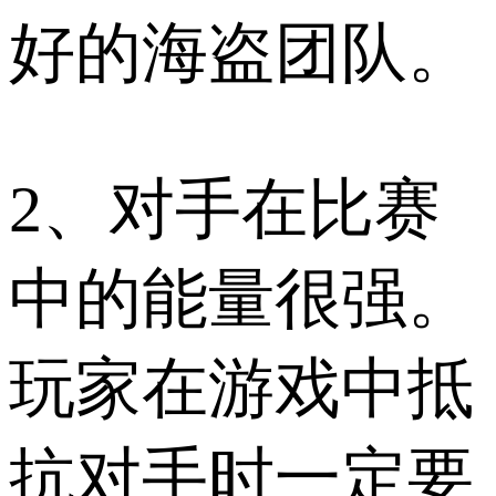
好的海盗团队。
2、对手在比赛
中的能量很强。
玩家在游戏中抵
抗对手时一定要