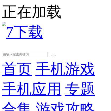
正在加载
首页
手机游戏
手机应用
专题
合集
游戏攻略