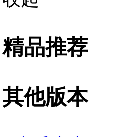
精品推荐
其他版本