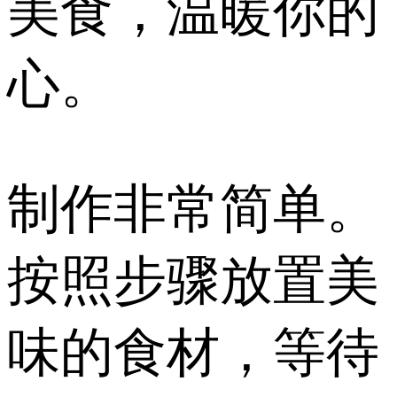
美食，温暖你的
心。
制作非常简单。
按照步骤放置美
味的食材，等待