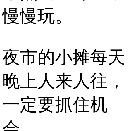
慢慢玩。
夜市的小摊每天
晚上人来人往，
一定要抓住机
会。