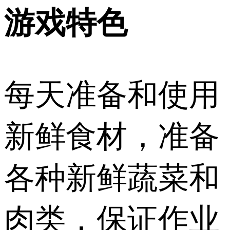
游戏特色
每天准备和使用
新鲜食材，准备
各种新鲜蔬菜和
肉类，保证作业