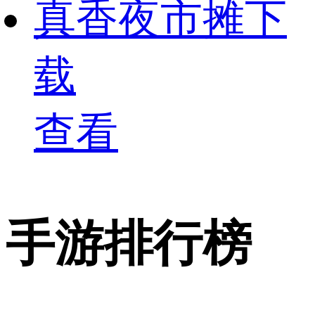
真香夜市摊下
载
查看
手游排行榜