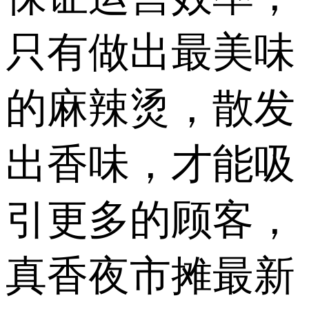
只有做出最美味
的麻辣烫，散发
出香味，才能吸
引更多的顾客，
真香夜市摊最新