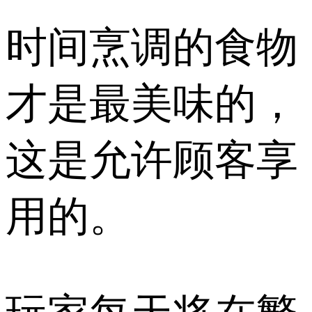
时间烹调的食物
才是最美味的，
这是允许顾客享
用的。