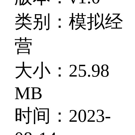
类别：模拟经
营
大小：25.98
MB
时间：2023-