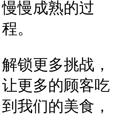
慢慢成熟的过
程。
解锁更多挑战，
让更多的顾客吃
到我们的美食，