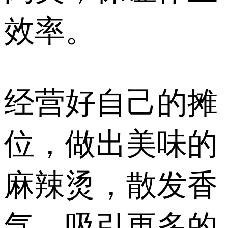
效率。
经营好自己的摊
位，做出美味的
麻辣烫，散发香
气，吸引更多的