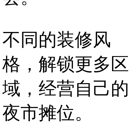
不同的装修风
格，解锁更多区
域，经营自己的
夜市摊位。