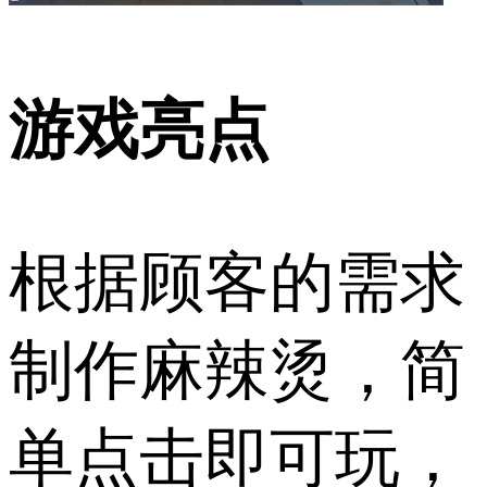
游戏亮点
根据顾客的需求
制作麻辣烫，简
单点击即可玩，