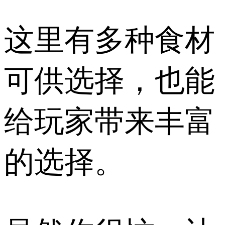
这里有多种食材
可供选择，也能
给玩家带来丰富
的选择。