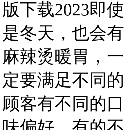
版下载2023即使
是冬天，也会有
麻辣烫暖胃，一
定要满足不同的
顾客有不同的口
味偏好，有的不