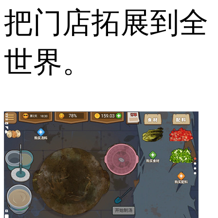
把门店拓展到全
世界。