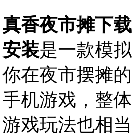
真香夜市摊下载
安装
是一款模拟
你在夜市摆摊的
手机游戏，整体
游戏玩法也相当