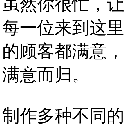
虽然你很忙，让
每一位来到这里
的顾客都满意，
满意而归。
制作多种不同的