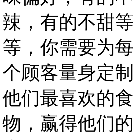
辣，有的不甜等
等，你需要为每
个顾客量身定制
他们最喜欢的食
物，赢得他们的