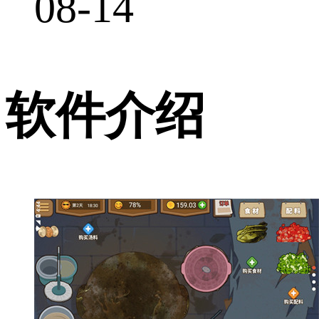
08-14
软件介绍