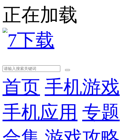
正在加载
首页
手机游戏
手机应用
专题
合集
游戏攻略