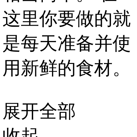
这里你要做的就
是每天准备并使
用新鲜的食材。
展开全部
收起