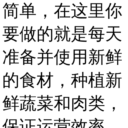
简单，在这里你
要做的就是每天
准备并使用新鲜
的食材，种植新
鲜蔬菜和肉类，
保证运营效率，