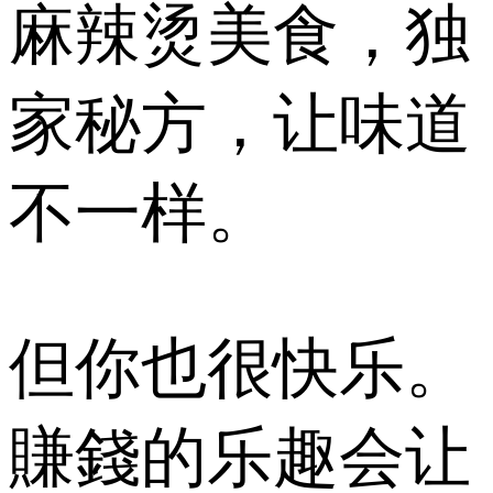
麻辣烫美食，独
家秘方，让味道
不一样。
但你也很快乐。
賺錢的乐趣会让