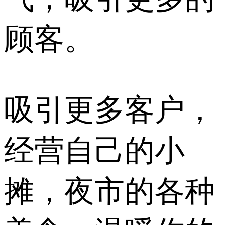
顾客。
吸引更多客户，
经营自己的小
摊，夜市的各种