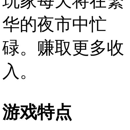
玩家每天将在繁
华的夜市中忙
碌。赚取更多收
入。
游戏特点