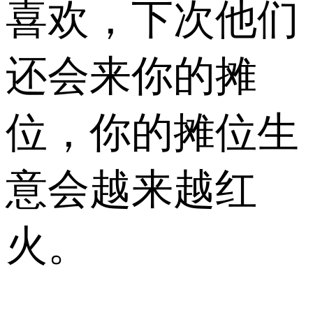
喜欢，下次他们
还会来你的摊
位，你的摊位生
意会越来越红
火。