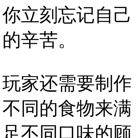
你立刻忘记自己
的辛苦。
玩家还需要制作
不同的食物来满
足不同口味的顾