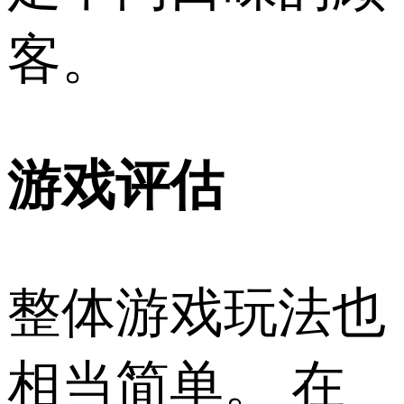
客。
游戏评估
整体游戏玩法也
相当简单。 在