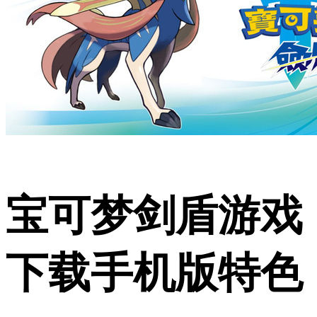
宝可梦剑盾游戏
下载手机版特色