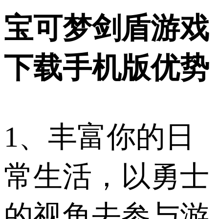
宝可梦剑盾游戏
下载手机版优势
1、丰富你的日
常生活，以勇士
的视角去参与游