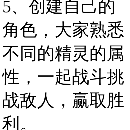
5、创建自己的
角色，大家熟悉
不同的精灵的属
性，一起战斗挑
战敌人，赢取胜
利。