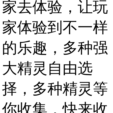
家去体验，让玩
家体验到不一样
的乐趣，多种强
大精灵自由选
择，多种精灵等
你收集，快来收