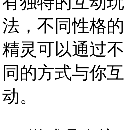
有独特的互动玩
法，不同性格的
精灵可以通过不
同的方式与你互
动。