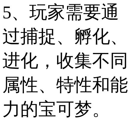
5、玩家需要通
过捕捉、孵化、
进化，收集不同
属性、特性和能
力的宝可梦。