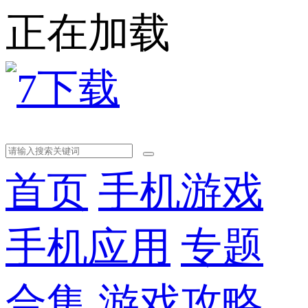
正在加载
首页
手机游戏
手机应用
专题
合集
游戏攻略