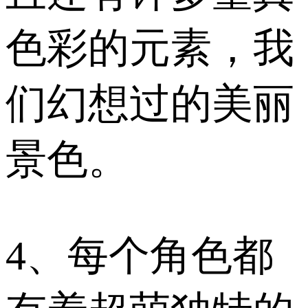
色彩的元素，我
们幻想过的美丽
景色。
4、每个角色都