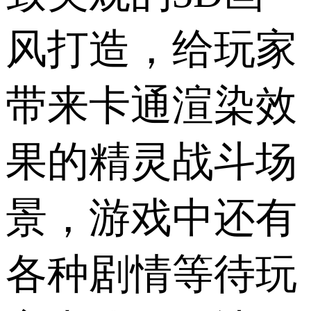
风打造，给玩家
带来卡通渲染效
果的精灵战斗场
景，游戏中还有
各种剧情等待玩