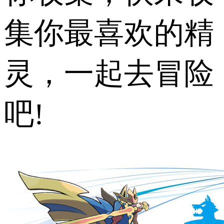
集你最喜欢的精
灵，一起去冒险
吧!