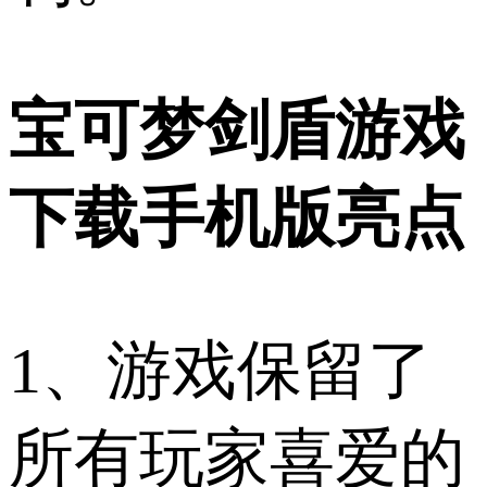
宝可梦剑盾游戏
下载手机版亮点
1、游戏保留了
所有玩家喜爱的