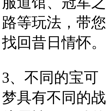
服道馆、冠军之
路等玩法，带您
找回昔日情怀。
3、不同的宝可
梦具有不同的战