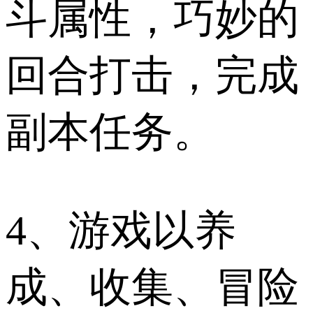
斗属性，巧妙的
回合打击，完成
副本任务。
4、游戏以养
成、收集、冒险