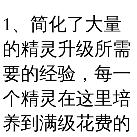
1、简化了大量
的精灵升级所需
要的经验，每一
个精灵在这里培
养到满级花费的