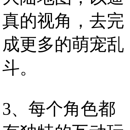
真的视角，去完
成更多的萌宠乱
斗。
3、每个角色都