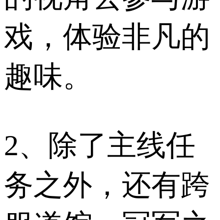
戏，体验非凡的
趣味。
2、除了主线任
务之外，还有跨