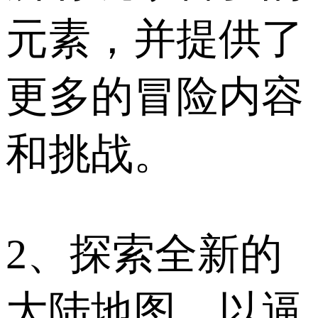
元素，并提供了
更多的冒险内容
和挑战。
2、探索全新的
大陆地图，以逼