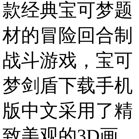
款经典宝可梦题
材的冒险回合制
战斗游戏，宝可
梦剑盾下载手机
版中文采用了精
致美观的3D画