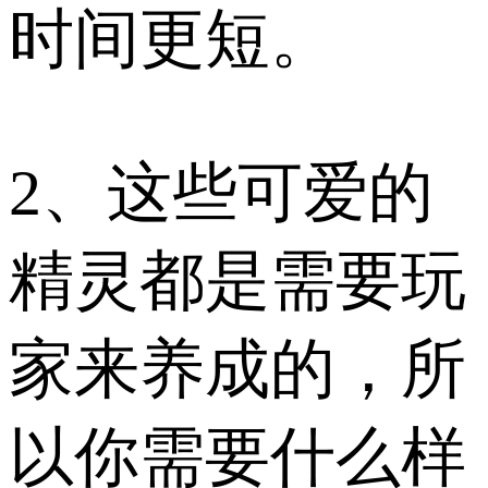
时间更短。
2、这些可爱的
精灵都是需要玩
家来养成的，所
以你需要什么样