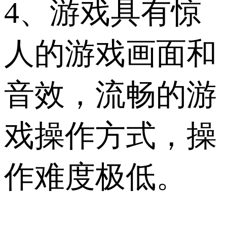
4、游戏具有惊
人的游戏画面和
音效，流畅的游
戏操作方式，操
作难度极低。