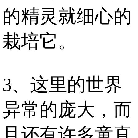
的精灵就细心的
栽培它。
3、这里的世界
异常的庞大，而
且还有许多童真