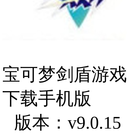
宝可梦剑盾游戏
下载手机版
版本：v9.0.15