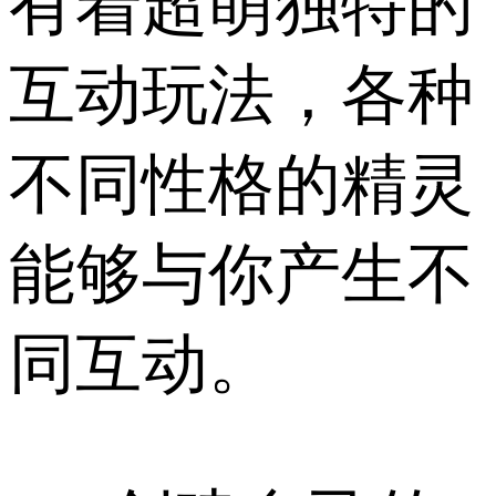
有着超萌独特的
互动玩法，各种
不同性格的精灵
能够与你产生不
同互动。