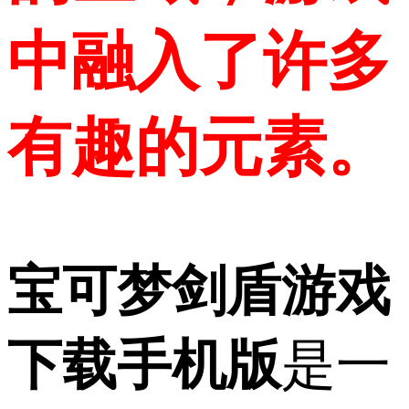
中融入了许多
有趣的元素。
宝可梦剑盾游戏
下载手机版
是一