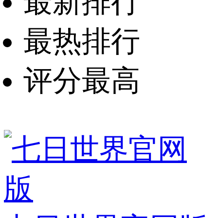
最新排行
最热排行
评分最高