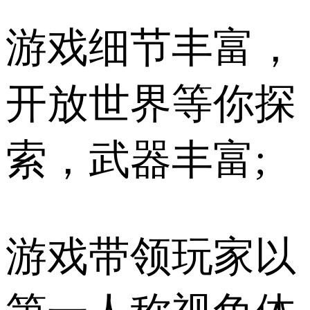
游戏细节丰富，
开放世界等你探
索，武器丰富;
游戏带领玩家以