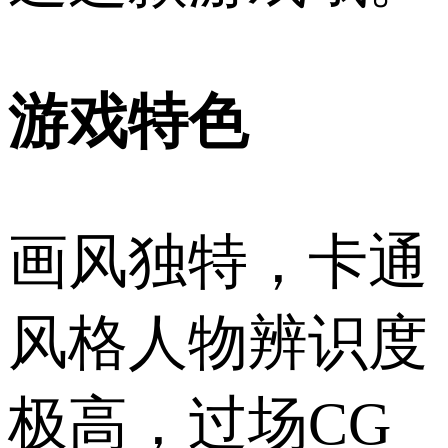
游戏特色
画风独特，卡通
风格人物辨识度
极高，过场CG