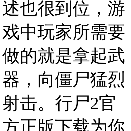
述也很到位，游
戏中玩家所需要
做的就是拿起武
器，向僵尸猛烈
射击。行尸2官
方正版下载为你