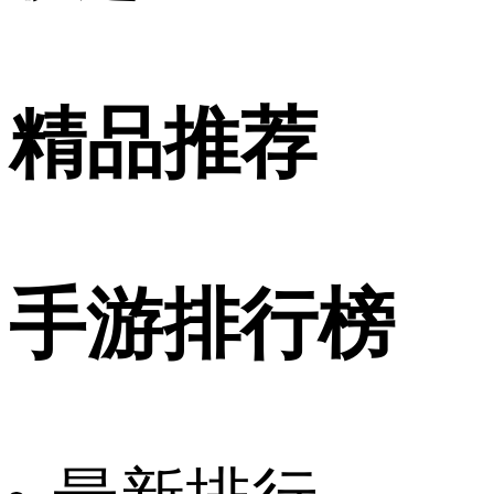
精品推荐
手游排行榜