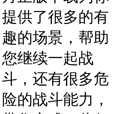
提供了很多的有
趣的场景，帮助
您继续一起战
斗，还有很多危
险的战斗能力，