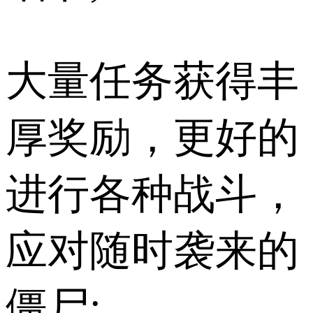
大量任务获得丰
厚奖励，更好的
进行各种战斗，
应对随时袭来的
僵尸;