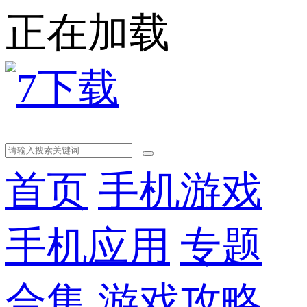
正在加载
首页
手机游戏
手机应用
专题
合集
游戏攻略