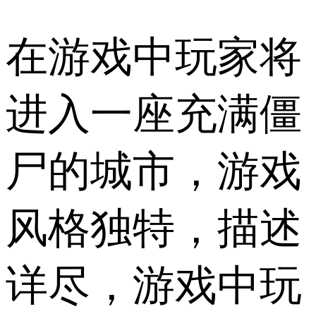
在游戏中玩家将
进入一座充满僵
尸的城市，游戏
风格独特，描述
详尽，游戏中玩