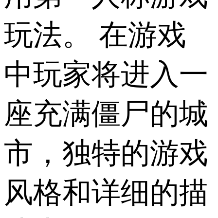
玩法。 在游戏
中玩家将进入一
座充满僵尸的城
市，独特的游戏
风格和详细的描