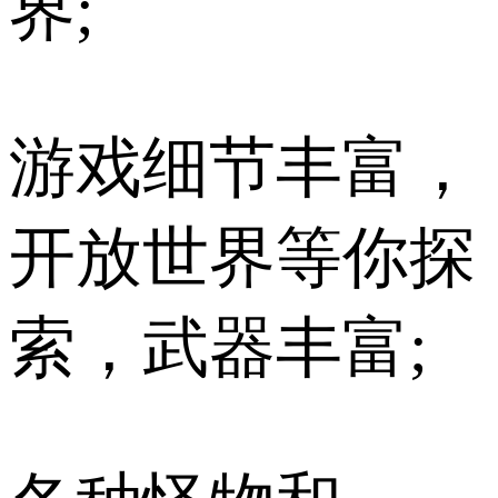
界;
游戏细节丰富，
开放世界等你探
索，武器丰富;