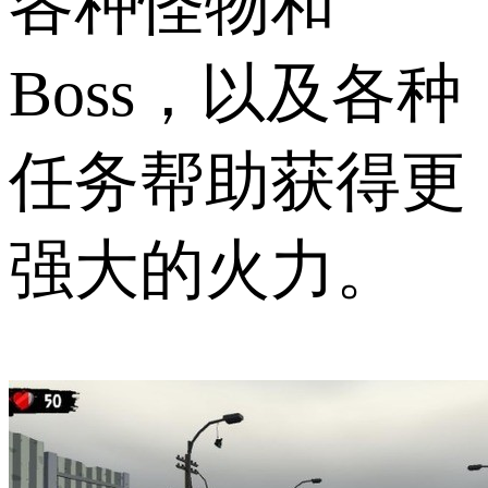
各种怪物和
Boss，以及各种
任务帮助获得更
强大的火力。