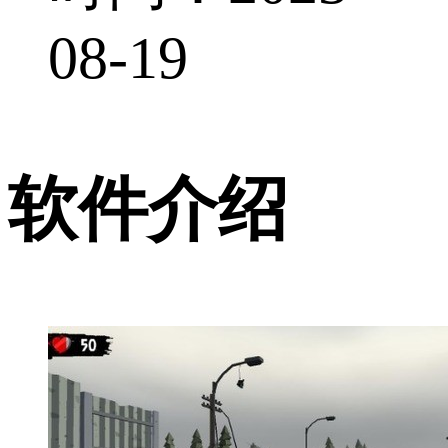
08-19
软件介绍