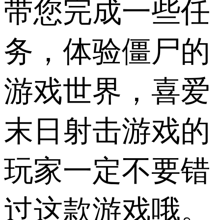
带您完成一些任
务，体验僵尸的
游戏世界，喜爱
末日射击游戏的
玩家一定不要错
过这款游戏哦。