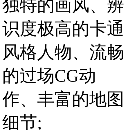
独特的画风、辨
识度极高的卡通
风格人物、流畅
的过场CG动
作、丰富的地图
细节;