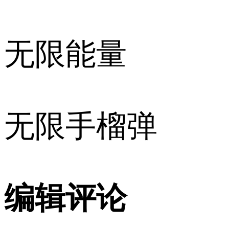
无限能量
无限手榴弹
编辑评论