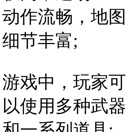
动作流畅，地图
细节丰富;
游戏中，玩家可
以使用多种武器
和一系列道具;