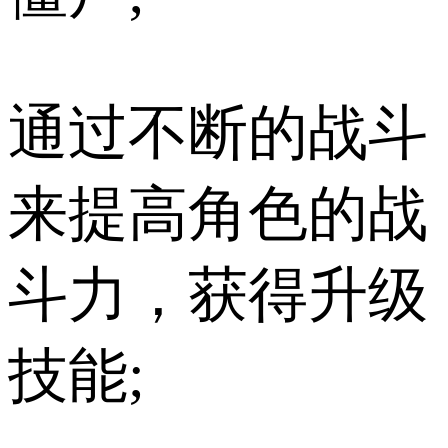
通过不断的战斗
来提高角色的战
斗力，获得升级
技能;