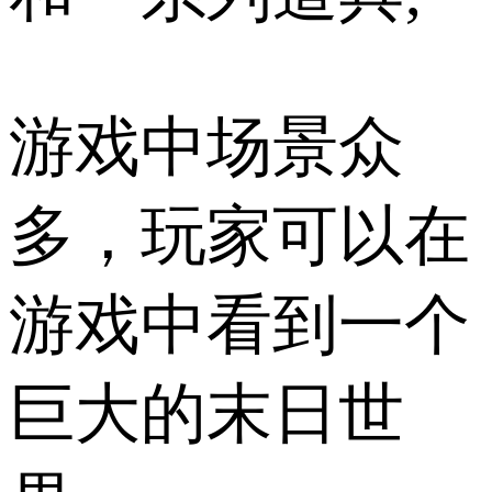
游戏中场景众
多，玩家可以在
游戏中看到一个
巨大的末日世