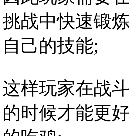
挑战中快速锻炼
自己的技能;
这样玩家在战斗
的时候才能更好