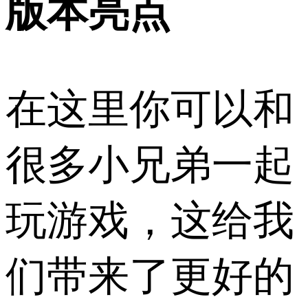
版本亮点
在这里你可以和
很多小兄弟一起
玩游戏，这给我
们带来了更好的