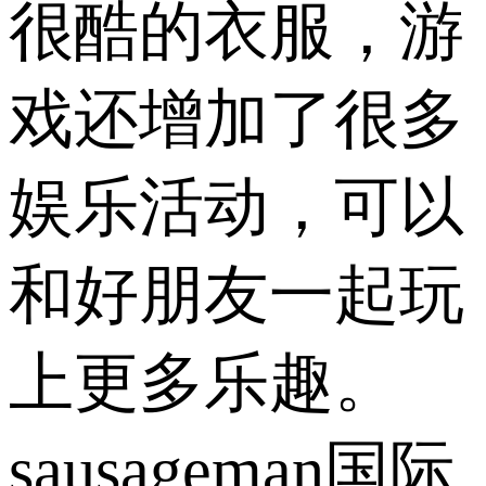
很酷的衣服，游
戏还增加了很多
娱乐活动，可以
和好朋友一起玩
上更多乐趣。
sausageman国际