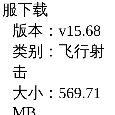
服下载
版本：v15.68
类别：飞行射
击
大小：569.71
MB