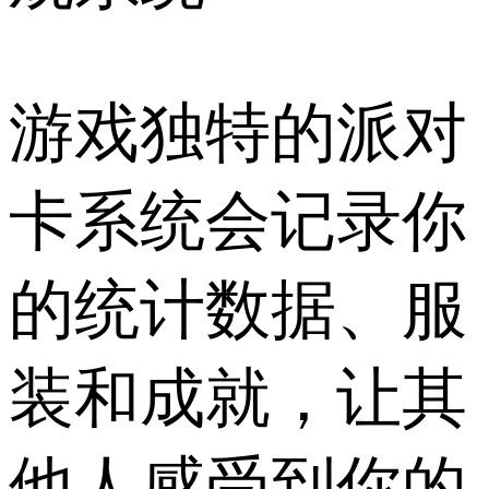
游戏独特的派对
卡系统会记录你
的统计数据、服
装和成就，让其
他人感受到你的