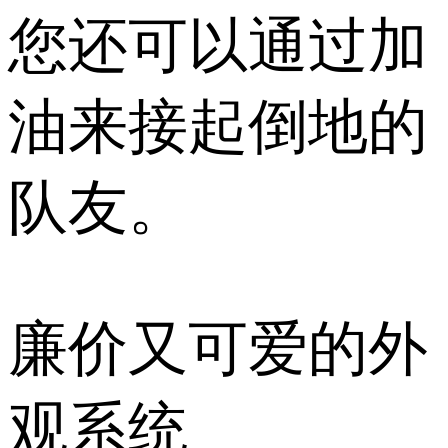
您还可以通过加
油来接起倒地的
队友。
廉价又可爱的外
观系统