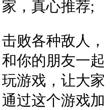
家，真心推荐;
击败各种敌人，
和你的朋友一起
玩游戏，让大家
通过这个游戏加