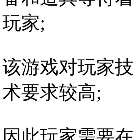
玩家;
该游戏对玩家技
术要求较高;
因此玩家需要在