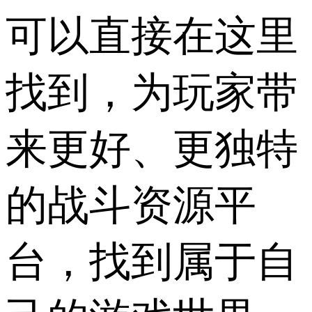
可以直接在这里
找到，为玩家带
来更好、更独特
的战斗资源平
台，找到属于自