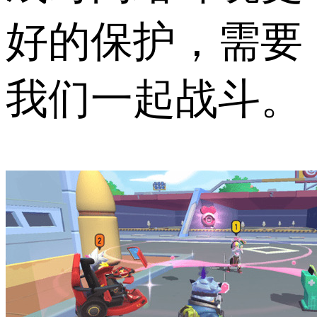
好的保护，需要
我们一起战斗。