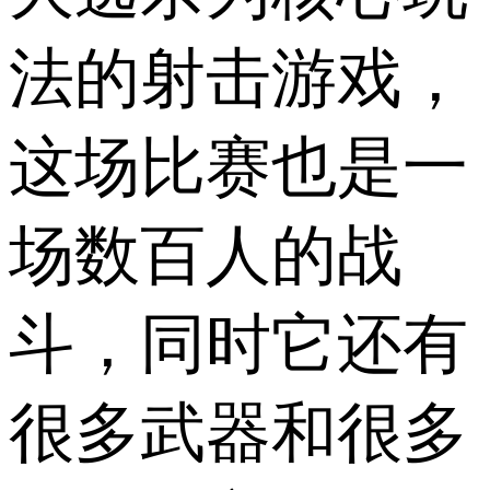
法的射击游戏，
这场比赛也是一
场数百人的战
斗，同时它还有
很多武器和很多