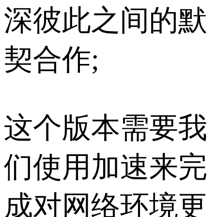
深彼此之间的默
契合作;
这个版本需要我
们使用加速来完
成对网络环境更