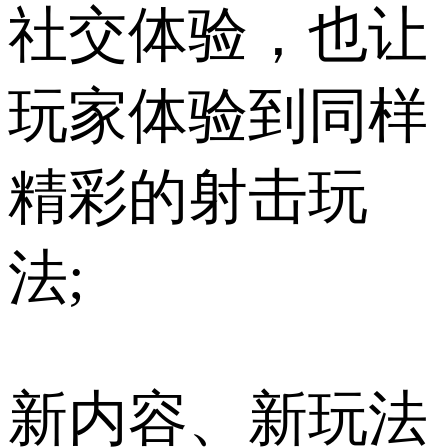
社交体验，也让
玩家体验到同样
精彩的射击玩
法;
新内容、新玩法