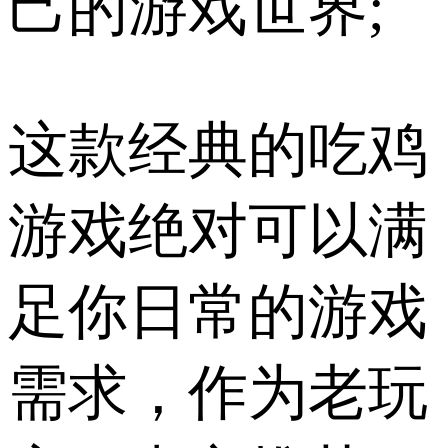
己的游戏世界;
这款经典的吃鸡
游戏绝对可以满
足你日常的游戏
需求，作为老玩