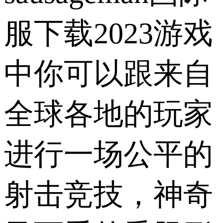
服下载2023游戏
中你可以跟来自
全球各地的玩家
进行一场公平的
射击竞技，神奇