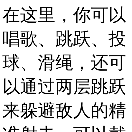
在这里，你可以
唱歌、跳跃、投
球、滑绳，还可
以通过两层跳跃
来躲避敌人的精