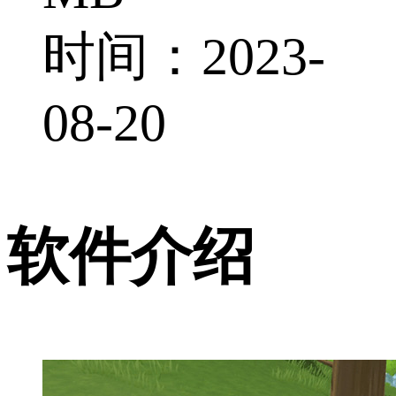
时间：2023-
08-20
软件介绍