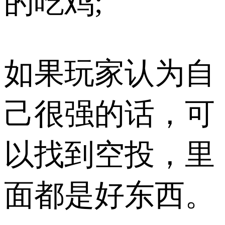
的吃鸡;
如果玩家认为自
己很强的话，可
以找到空投，里
面都是好东西。