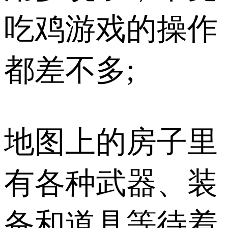
吃鸡游戏的操作
都差不多;
地图上的房子里
有各种武器、装
备和道具等待着