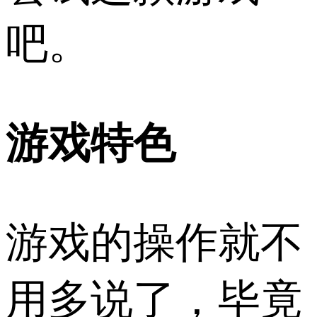
吧。
游戏特色
游戏的操作就不
用多说了，毕竟