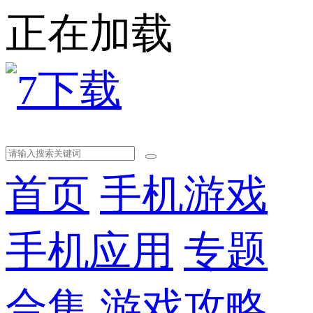
正在加载
首页
手机游戏
手机应用
专题
合集
游戏攻略