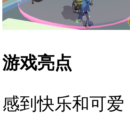
游戏亮点
感到快乐和可爱