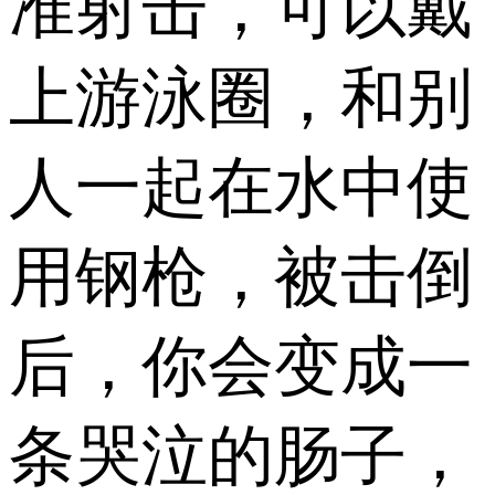
准射击，可以戴
上游泳圈，和别
人一起在水中使
用钢枪，被击倒
后，你会变成一
条哭泣的肠子，